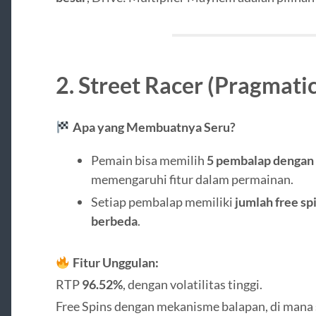
2. Street Racer (Pragmatic
Apa yang Membuatnya Seru?
Pemain bisa memilih
5 pembalap dengan 
memengaruhi fitur dalam permainan.
Setiap pembalap memiliki
jumlah free sp
berbeda
.
Fitur Unggulan:
RTP
96.52%
, dengan volatilitas tinggi.
Free Spins dengan mekanisme balapan, di mana