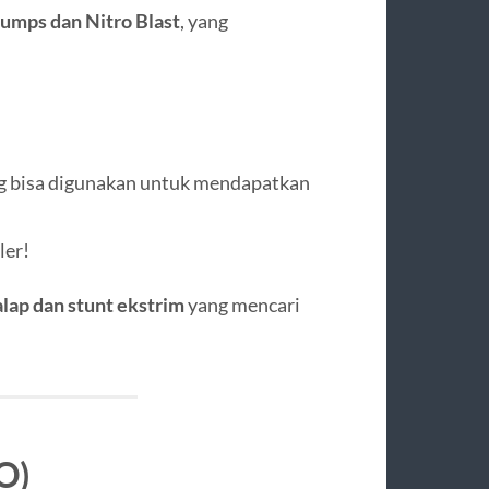
 Jumps dan Nitro Blast
, yang
ng bisa digunakan untuk mendapatkan
ler!
alap dan stunt ekstrim
yang mencari
GO)