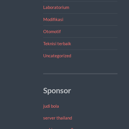
Laboratorium
Modifikasi
Otomotif
Teknisi terbaik
Uncategorized
Sponsor
judi bola
server thailand