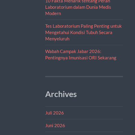
10 Fakta Menarik tentang Peran
Laboratorium dalam Dunia Medis
Modern
Tes Laboratorium Paling Penting untuk
Mengetahui Kondisi Tubuh Secara
Menyeluruh
Wabah Campak Jabar 2026:
Pentingnya Imunisasi ORI Sekarang
Archives
Juli 2026
Juni 2026