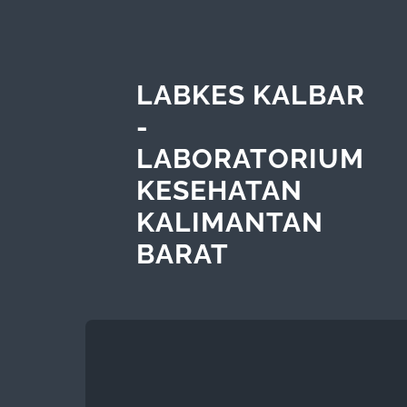
LABKES KALBAR
-
LABORATORIUM
KESEHATAN
KALIMANTAN
BARAT