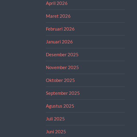
April 2026
Maret 2026
Februari 2026
Januari 2026
Desember 2025
November 2025
Oktober 2025
September 2025
Agustus 2025
Juli 2025
Juni 2025