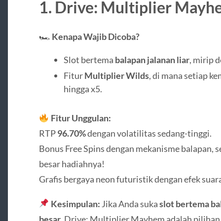
1. Drive: Multiplier Mayh
🏎
Kenapa Wajib Dicoba?
Slot bertema
balapan jalanan liar
, mirip 
Fitur
Multiplier Wilds
, di mana setiap k
hingga x5.
Fitur Unggulan:
RTP
96.70%
dengan volatilitas sedang-tinggi.
Bonus Free Spins dengan mekanisme balapan, s
besar hadiahnya!
Grafis bergaya neon futuristik dengan efek suar
Kesimpulan:
Jika Anda suka
slot bertema ba
besar
, Drive: Multiplier Mayhem adalah pilihan