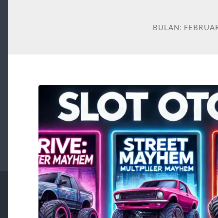
BULAN:
FEBRUAR