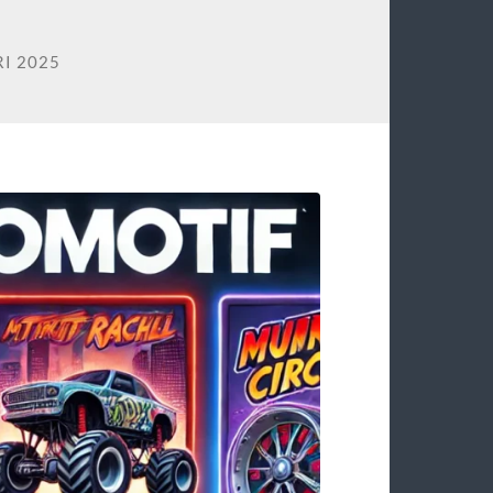
I 2025