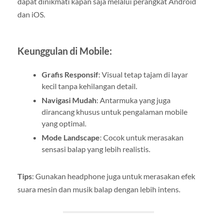
dapat dinikmati kapan saja melalui perangkat Android
dan iOS.
Keunggulan di Mobile:
Grafis Responsif
: Visual tetap tajam di layar
kecil tanpa kehilangan detail.
Navigasi Mudah
: Antarmuka yang juga
dirancang khusus untuk pengalaman mobile
yang optimal.
Mode Landscape
: Cocok untuk merasakan
sensasi balap yang lebih realistis.
Tips
: Gunakan headphone juga untuk merasakan efek
suara mesin dan musik balap dengan lebih intens.