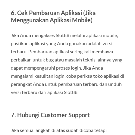
6.
Cek Pembaruan Aplikasi (Jika
Menggunakan Aplikasi Mobile)
Jika Anda mengakses Slot88 melalui aplikasi mobile,
pastikan aplikasi yang Anda gunakan adalah versi
terbaru. Pembaruan aplikasi sering kali membawa
perbaikan untuk bug atau masalah teknis lainnya yang
dapat mempengaruhi proses login. Jika Anda
mengalami kesulitan login, coba periksa toko aplikasi di
perangkat Anda untuk pembaruan terbaru dan unduh
versi terbaru dari aplikasi Slot88.
7.
Hubungi Customer Support
Jika semua langkah di atas sudah dicoba tetapi