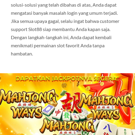
solusi-solusi yang telah dibahas di atas, Anda dapat
mengatasi banyak masalah login yang umum terjadi.
Jika semua upaya gagal, selalu ingat bahwa customer
support Slot88 siap membantu Anda kapan saja.
Dengan langkah-langkah ini, Anda dapat kembali
menikmati permainan slot favorit Anda tanpa
hambatan.