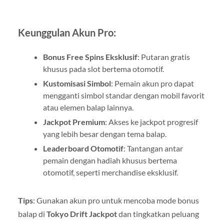
Keunggulan Akun Pro:
Bonus Free Spins Eksklusif
: Putaran gratis
khusus pada slot bertema otomotif.
Kustomisasi Simbol
: Pemain akun pro dapat
mengganti simbol standar dengan mobil favorit
atau elemen balap lainnya.
Jackpot Premium
: Akses ke jackpot progresif
yang lebih besar dengan tema balap.
Leaderboard Otomotif
: Tantangan antar
pemain dengan hadiah khusus bertema
otomotif, seperti merchandise eksklusif.
Tips
: Gunakan akun pro untuk mencoba mode bonus
balap di
Tokyo Drift Jackpot
dan tingkatkan peluang