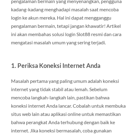
pengalaman bermain yang menyenangkan, pengguna
kadang-kadang menghadapi masalah saat mencoba
login ke akun mereka. Hal ini dapat mengganggu
pengalaman bermain, tetapi jangan khawatir! Artikel
ini akan membahas solusi login Slot88 resmi dan cara
mengatasi masalah umum yang sering terjadi.
1.
Periksa Koneksi Internet Anda
Masalah pertama yang paling umum adalah koneksi
internet yang tidak stabil atau lemah. Sebelum
mencoba langkah-langkah lain, pastikan bahwa
koneksi internet Anda lancar. Cobalah untuk membuka
situs web lain atau aplikasi online untuk memastikan
bahwa perangkat Anda terhubung dengan baik ke
internet. Jika koneksi bermasalah, coba gunakan