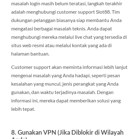
masalah login masih belum teratasi, langkah terakhir
adalah menghubungi customer support Slot88. Tim
dukungan pelanggan biasanya siap membantu Anda
mengatasi berbagai masalah teknis. Anda dapat
menghubungi mereka melalui live chat yang tersedia di
situs web resmi atau melalui kontak yang ada di
halaman bantuan.
Customer support akan meminta informasi lebih lanjut
mengenai masalah yang Anda hadapi, seperti pesan
kesalahan yang muncul, jenis perangkat yang Anda
gunakan, dan waktu terjadinya masalah. Dengan
informasi ini, mereka dapat memberikan solusi yang
lebih tepat.
8.
Gunakan VPN (Jika Diblokir di Wilayah