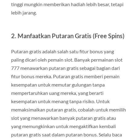
tinggi mungkin memberikan hadiah lebih besar, tetapi
lebih jarang.
2.
Manfaatkan Putaran Gratis (Free Spins)
Putaran gratis adalah salah satu fitur bonus yang
paling dicari oleh pemain slot. Banyak permainan slot
777 menawarkan putaran gratis sebagai bagian dari
fitur bonus mereka. Putaran gratis memberi pemain
kesempatan untuk memutar gulungan tanpa
mempertaruhkan uang mereka, yang berarti
kesempatan untuk menang tanpa risiko. Untuk
memaksimalkan putaran gratis, cobalah untuk memilih
slot yang menawarkan banyak putaran gratis atau
yang memungkinkan untuk mengaktifkan kembali
putaran gratis saat dalam putaran bonus. Selalu baca