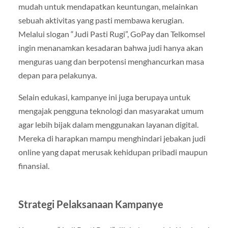
mudah untuk mendapatkan keuntungan, melainkan
sebuah aktivitas yang pasti membawa kerugian.
Melalui slogan “Judi Pasti Rugi”, GoPay dan Telkomsel
ingin menanamkan kesadaran bahwa judi hanya akan
menguras uang dan berpotensi menghancurkan masa
depan para pelakunya.
Selain edukasi, kampanye ini juga berupaya untuk
mengajak pengguna teknologi dan masyarakat umum
agar lebih bijak dalam menggunakan layanan digital.
Mereka di harapkan mampu menghindari jebakan judi
online yang dapat merusak kehidupan pribadi maupun
finansial.
Strategi Pelaksanaan Kampanye