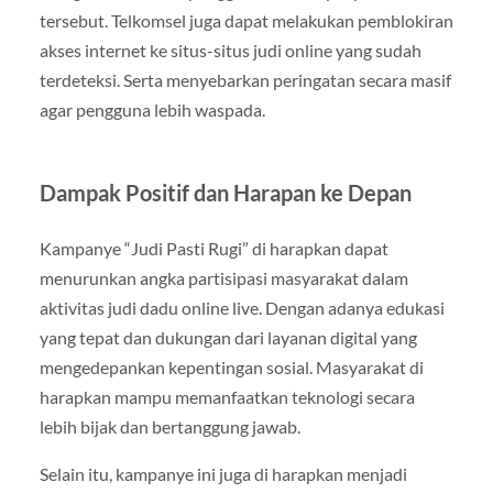
tersebut. Telkomsel juga dapat melakukan pemblokiran
akses internet ke situs-situs judi online yang sudah
terdeteksi. Serta menyebarkan peringatan secara masif
agar pengguna lebih waspada.
Dampak Positif dan Harapan ke Depan
Kampanye “Judi Pasti Rugi” di harapkan dapat
menurunkan angka partisipasi masyarakat dalam
aktivitas judi dadu online live. Dengan adanya edukasi
yang tepat dan dukungan dari layanan digital yang
mengedepankan kepentingan sosial. Masyarakat di
harapkan mampu memanfaatkan teknologi secara
lebih bijak dan bertanggung jawab.
Selain itu, kampanye ini juga di harapkan menjadi