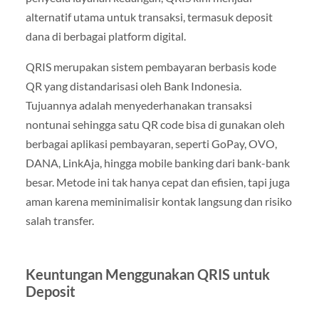
alternatif utama untuk transaksi, termasuk deposit
dana di berbagai platform digital.
QRIS merupakan sistem pembayaran berbasis kode
QR yang distandarisasi oleh Bank Indonesia.
Tujuannya adalah menyederhanakan transaksi
nontunai sehingga satu QR code bisa di gunakan oleh
berbagai aplikasi pembayaran, seperti GoPay, OVO,
DANA, LinkAja, hingga mobile banking dari bank-bank
besar. Metode ini tak hanya cepat dan efisien, tapi juga
aman karena meminimalisir kontak langsung dan risiko
salah transfer.
Keuntungan Menggunakan QRIS untuk
Deposit