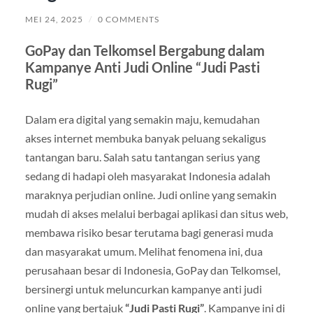
MEI 24, 2025
/
0 COMMENTS
GoPay dan Telkomsel Bergabung dalam
Kampanye Anti Judi Online “Judi Pasti
Rugi”
Dalam era digital yang semakin maju, kemudahan
akses internet membuka banyak peluang sekaligus
tantangan baru. Salah satu tantangan serius yang
sedang di hadapi oleh masyarakat Indonesia adalah
maraknya perjudian online. Judi online yang semakin
mudah di akses melalui berbagai aplikasi dan situs web,
membawa risiko besar terutama bagi generasi muda
dan masyarakat umum. Melihat fenomena ini, dua
perusahaan besar di Indonesia, GoPay dan Telkomsel,
bersinergi untuk meluncurkan kampanye anti judi
online yang bertajuk
“Judi Pasti Rugi”
. Kampanye ini di