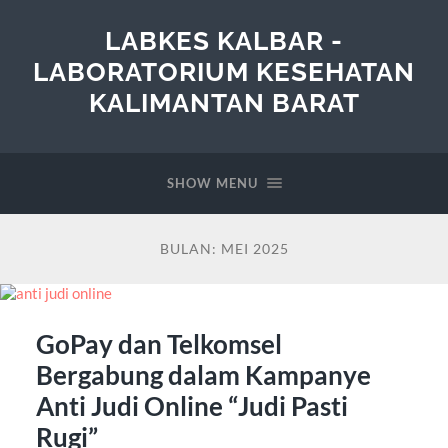
LABKES KALBAR -
LABORATORIUM KESEHATAN
KALIMANTAN BARAT
SHOW MENU
BULAN:
MEI 2025
GoPay dan Telkomsel
Bergabung dalam Kampanye
Anti Judi Online “Judi Pasti
Rugi”