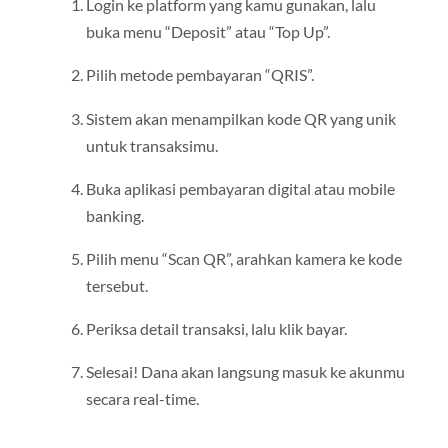
Login ke platform yang kamu gunakan, lalu
buka menu “Deposit” atau “Top Up”.
Pilih metode pembayaran “QRIS”.
Sistem akan menampilkan kode QR yang unik
untuk transaksimu.
Buka aplikasi pembayaran digital atau mobile
banking.
Pilih menu “Scan QR”, arahkan kamera ke kode
tersebut.
Periksa detail transaksi, lalu klik bayar.
Selesai! Dana akan langsung masuk ke akunmu
secara real-time.