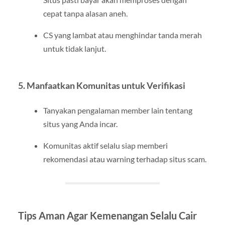
cepat tanpa alasan aneh.
CS yang lambat atau menghindar tanda merah
untuk tidak lanjut.
5.
Manfaatkan Komunitas untuk Verifikasi
Tanyakan pengalaman member lain tentang
situs yang Anda incar.
Komunitas aktif selalu siap memberi
rekomendasi atau warning terhadap situs scam.
Tips Aman Agar Kemenangan Selalu Cair