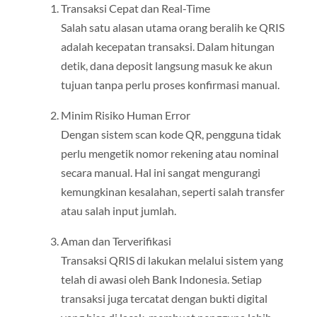
Transaksi Cepat dan Real-Time
Salah satu alasan utama orang beralih ke QRIS
adalah kecepatan transaksi. Dalam hitungan
detik, dana deposit langsung masuk ke akun
tujuan tanpa perlu proses konfirmasi manual.
Minim Risiko Human Error
Dengan sistem scan kode QR, pengguna tidak
perlu mengetik nomor rekening atau nominal
secara manual. Hal ini sangat mengurangi
kemungkinan kesalahan, seperti salah transfer
atau salah input jumlah.
Aman dan Terverifikasi
Transaksi QRIS di lakukan melalui sistem yang
telah di awasi oleh Bank Indonesia. Setiap
transaksi juga tercatat dengan bukti digital