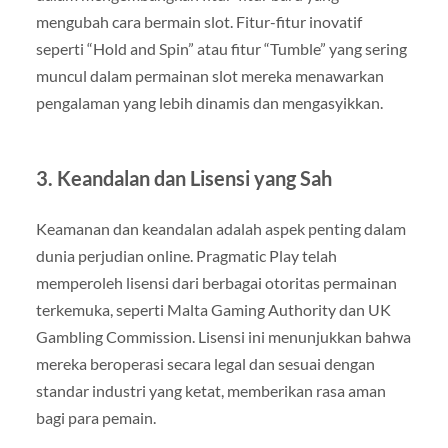
mengubah cara bermain slot. Fitur-fitur inovatif
seperti “Hold and Spin” atau fitur “Tumble” yang sering
muncul dalam permainan slot mereka menawarkan
pengalaman yang lebih dinamis dan mengasyikkan.
3.
Keandalan dan Lisensi yang Sah
Keamanan dan keandalan adalah aspek penting dalam
dunia perjudian online. Pragmatic Play telah
memperoleh lisensi dari berbagai otoritas permainan
terkemuka, seperti Malta Gaming Authority dan UK
Gambling Commission. Lisensi ini menunjukkan bahwa
mereka beroperasi secara legal dan sesuai dengan
standar industri yang ketat, memberikan rasa aman
bagi para pemain.