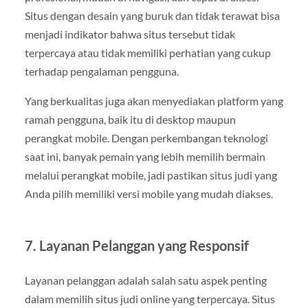
Situs dengan desain yang buruk dan tidak terawat bisa
menjadi indikator bahwa situs tersebut tidak
terpercaya atau tidak memiliki perhatian yang cukup
terhadap pengalaman pengguna.
Yang berkualitas juga akan menyediakan platform yang
ramah pengguna, baik itu di desktop maupun
perangkat mobile. Dengan perkembangan teknologi
saat ini, banyak pemain yang lebih memilih bermain
melalui perangkat mobile, jadi pastikan situs judi yang
Anda pilih memiliki versi mobile yang mudah diakses.
7.
Layanan Pelanggan yang Responsif
Layanan pelanggan adalah salah satu aspek penting
dalam memilih situs judi online yang terpercaya. Situs