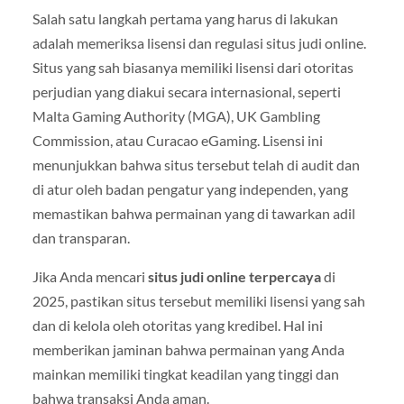
Salah satu langkah pertama yang harus di lakukan
adalah memeriksa lisensi dan regulasi situs judi online.
Situs yang sah biasanya memiliki lisensi dari otoritas
perjudian yang diakui secara internasional, seperti
Malta Gaming Authority (MGA), UK Gambling
Commission, atau Curacao eGaming. Lisensi ini
menunjukkan bahwa situs tersebut telah di audit dan
di atur oleh badan pengatur yang independen, yang
memastikan bahwa permainan yang di tawarkan adil
dan transparan.
Jika Anda mencari
situs judi online terpercaya
di
2025, pastikan situs tersebut memiliki lisensi yang sah
dan di kelola oleh otoritas yang kredibel. Hal ini
memberikan jaminan bahwa permainan yang Anda
mainkan memiliki tingkat keadilan yang tinggi dan
bahwa transaksi Anda aman.