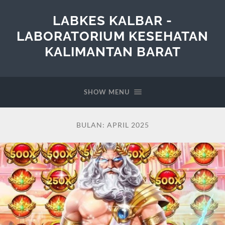
LABKES KALBAR -
LABORATORIUM KESEHATAN
KALIMANTAN BARAT
SHOW MENU
BULAN:
APRIL 2025