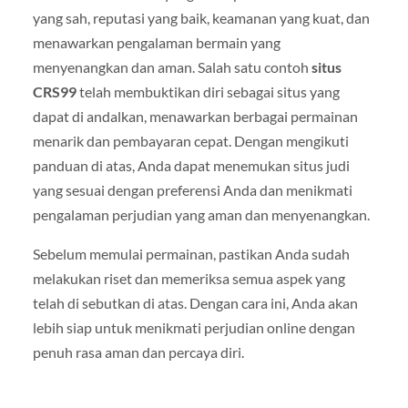
yang sah, reputasi yang baik, keamanan yang kuat, dan
menawarkan pengalaman bermain yang
menyenangkan dan aman. Salah satu contoh
situs
CRS99
telah membuktikan diri sebagai situs yang
dapat di andalkan, menawarkan berbagai permainan
menarik dan pembayaran cepat. Dengan mengikuti
panduan di atas, Anda dapat menemukan situs judi
yang sesuai dengan preferensi Anda dan menikmati
pengalaman perjudian yang aman dan menyenangkan.
Sebelum memulai permainan, pastikan Anda sudah
melakukan riset dan memeriksa semua aspek yang
telah di sebutkan di atas. Dengan cara ini, Anda akan
lebih siap untuk menikmati perjudian online dengan
penuh rasa aman dan percaya diri.