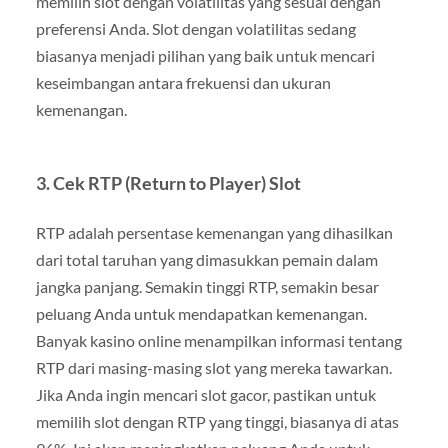
memilih slot dengan volatilitas yang sesuai dengan
preferensi Anda. Slot dengan volatilitas sedang
biasanya menjadi pilihan yang baik untuk mencari
keseimbangan antara frekuensi dan ukuran
kemenangan.
3. Cek RTP (Return to Player) Slot
RTP adalah persentase kemenangan yang dihasilkan
dari total taruhan yang dimasukkan pemain dalam
jangka panjang. Semakin tinggi RTP, semakin besar
peluang Anda untuk mendapatkan kemenangan.
Banyak kasino online menampilkan informasi tentang
RTP dari masing-masing slot yang mereka tawarkan.
Jika Anda ingin mencari slot gacor, pastikan untuk
memilih slot dengan RTP yang tinggi, biasanya di atas