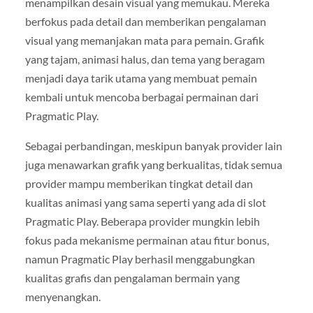
menampilkan desain visual yang memukau. Mereka
berfokus pada detail dan memberikan pengalaman
visual yang memanjakan mata para pemain. Grafik
yang tajam, animasi halus, dan tema yang beragam
menjadi daya tarik utama yang membuat pemain
kembali untuk mencoba berbagai permainan dari
Pragmatic Play.
Sebagai perbandingan, meskipun banyak provider lain
juga menawarkan grafik yang berkualitas, tidak semua
provider mampu memberikan tingkat detail dan
kualitas animasi yang sama seperti yang ada di slot
Pragmatic Play. Beberapa provider mungkin lebih
fokus pada mekanisme permainan atau fitur bonus,
namun Pragmatic Play berhasil menggabungkan
kualitas grafis dan pengalaman bermain yang
menyenangkan.