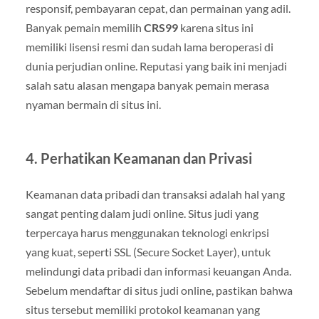
responsif, pembayaran cepat, dan permainan yang adil.
Banyak pemain memilih
CRS99
karena situs ini
memiliki lisensi resmi dan sudah lama beroperasi di
dunia perjudian online. Reputasi yang baik ini menjadi
salah satu alasan mengapa banyak pemain merasa
nyaman bermain di situs ini.
4.
Perhatikan Keamanan dan Privasi
Keamanan data pribadi dan transaksi adalah hal yang
sangat penting dalam judi online. Situs judi yang
terpercaya harus menggunakan teknologi enkripsi
yang kuat, seperti SSL (Secure Socket Layer), untuk
melindungi data pribadi dan informasi keuangan Anda.
Sebelum mendaftar di situs judi online, pastikan bahwa
situs tersebut memiliki protokol keamanan yang