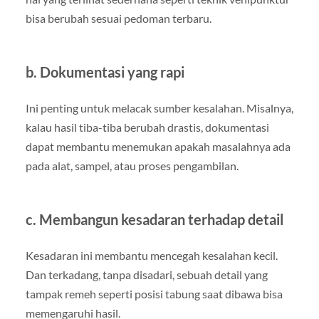
bisa berubah sesuai pedoman terbaru.
b. Dokumentasi yang rapi
Ini penting untuk melacak sumber kesalahan. Misalnya,
kalau hasil tiba-tiba berubah drastis, dokumentasi
dapat membantu menemukan apakah masalahnya ada
pada alat, sampel, atau proses pengambilan.
c. Membangun kesadaran terhadap detail
Kesadaran ini membantu mencegah kesalahan kecil.
Dan terkadang, tanpa disadari, sebuah detail yang
tampak remeh seperti posisi tabung saat dibawa bisa
memengaruhi hasil.