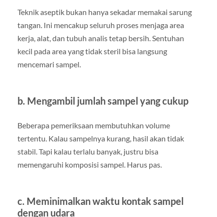
Teknik aseptik bukan hanya sekadar memakai sarung
tangan. Ini mencakup seluruh proses menjaga area
kerja, alat, dan tubuh analis tetap bersih. Sentuhan
kecil pada area yang tidak steril bisa langsung
mencemari sampel.
b. Mengambil jumlah sampel yang cukup
Beberapa pemeriksaan membutuhkan volume
tertentu. Kalau sampelnya kurang, hasil akan tidak
stabil. Tapi kalau terlalu banyak, justru bisa
memengaruhi komposisi sampel. Harus pas.
c. Meminimalkan waktu kontak sampel
dengan udara