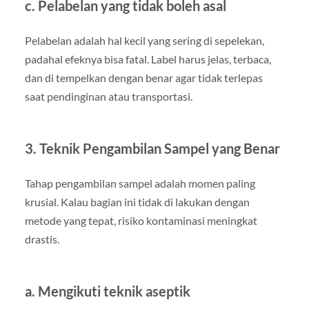
c. Pelabelan yang tidak boleh asal
Pelabelan adalah hal kecil yang sering di sepelekan,
padahal efeknya bisa fatal. Label harus jelas, terbaca,
dan di tempelkan dengan benar agar tidak terlepas
saat pendinginan atau transportasi.
3. Teknik Pengambilan Sampel yang Benar
Tahap pengambilan sampel adalah momen paling
krusial. Kalau bagian ini tidak di lakukan dengan
metode yang tepat, risiko kontaminasi meningkat
drastis.
a. Mengikuti teknik aseptik