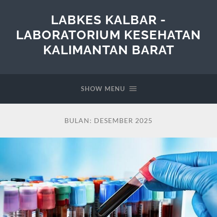
LABKES KALBAR -
LABORATORIUM KESEHATAN
KALIMANTAN BARAT
SHOW MENU
BULAN:
DESEMBER 2025