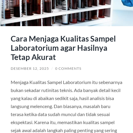
Cara Menjaga Kualitas Sampel
Laboratorium agar Hasilnya
Tetap Akurat
DESEMBER 12, 2025
/
0 COMMENTS
Menjaga Kualitas Sampel Laboratorium itu sebenarnya
bukan sekadar rutinitas teknis. Ada banyak detail kecil
yang kalau di abaikan sedikit saja, hasil analisis bisa
langsung melenceng. Dan biasanya, masalah baru
terasa ketika data sudah muncul dan tidak sesuai
ekspektasi. Karena itu, memastikan kualitas sampel
sejak awal adalah langkah paling penting yang sering