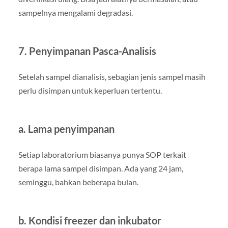
sampelnya mengalami degradasi.
7. Penyimpanan Pasca-Analisis
Setelah sampel dianalisis, sebagian jenis sampel masih
perlu disimpan untuk keperluan tertentu.
a. Lama penyimpanan
Setiap laboratorium biasanya punya SOP terkait
berapa lama sampel disimpan. Ada yang 24 jam,
seminggu, bahkan beberapa bulan.
b. Kondisi freezer dan inkubator