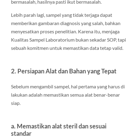
bermasalah, hasilnya pasti ikut bermasalah.
Lebih parah lagi, sampel yang tidak terjaga dapat
memberikan gambaran diagnosis yang salah, bahkan
menyesatkan proses penelitian. Karena itu, menjaga
Kualitas Sampel Laboratorium bukan sekadar SOP, tapi
sebuah komitmen untuk memastikan data tetap valid.
2. Persiapan Alat dan Bahan yang Tepat
Sebelum mengambil sampel, hal pertama yang harus di
lakukan adalah memastikan semua alat benar-benar
siap.
a. Memastikan alat steril dan sesuai
standar