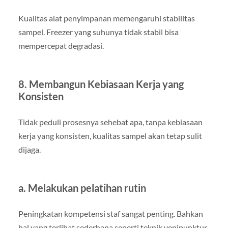
Kualitas alat penyimpanan memengaruhi stabilitas
sampel. Freezer yang suhunya tidak stabil bisa
mempercepat degradasi.
8. Membangun Kebiasaan Kerja yang
Konsisten
Tidak peduli prosesnya sehebat apa, tanpa kebiasaan
kerja yang konsisten, kualitas sampel akan tetap sulit
dijaga.
a. Melakukan pelatihan rutin
Peningkatan kompetensi staf sangat penting. Bahkan
hal yang terlihat sederhana seperti teknik venipunktur