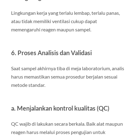
Lingkungan kerja yang terlalu lembap, terlalu panas,
atau tidak memiliki ventilasi cukup dapat
memengaruhi reagen maupun sampel.
6. Proses Analisis dan Validasi
Saat sampel akhirnya tiba di meja laboratorium, analis
harus memastikan semua prosedur berjalan sesuai
metode standar.
a. Menjalankan kontrol kualitas (QC)
QC wajib di lakukan secara berkala. Baik alat maupun
reagen harus melalui proses pengujian untuk