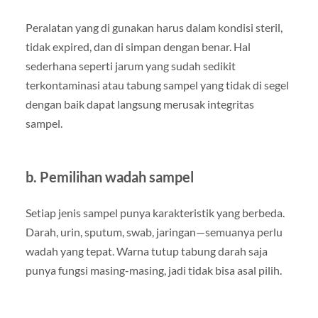
Peralatan yang di gunakan harus dalam kondisi steril,
tidak expired, dan di simpan dengan benar. Hal
sederhana seperti jarum yang sudah sedikit
terkontaminasi atau tabung sampel yang tidak di segel
dengan baik dapat langsung merusak integritas
sampel.
b. Pemilihan wadah sampel
Setiap jenis sampel punya karakteristik yang berbeda.
Darah, urin, sputum, swab, jaringan—semuanya perlu
wadah yang tepat. Warna tutup tabung darah saja
punya fungsi masing-masing, jadi tidak bisa asal pilih.