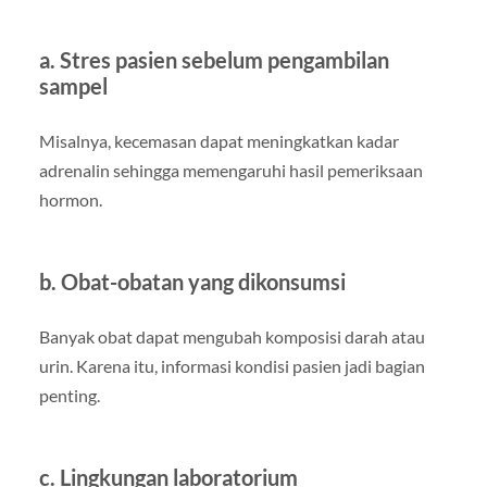
a. Stres pasien sebelum pengambilan
sampel
Misalnya, kecemasan dapat meningkatkan kadar
adrenalin sehingga memengaruhi hasil pemeriksaan
hormon.
b. Obat-obatan yang dikonsumsi
Banyak obat dapat mengubah komposisi darah atau
urin. Karena itu, informasi kondisi pasien jadi bagian
penting.
c. Lingkungan laboratorium