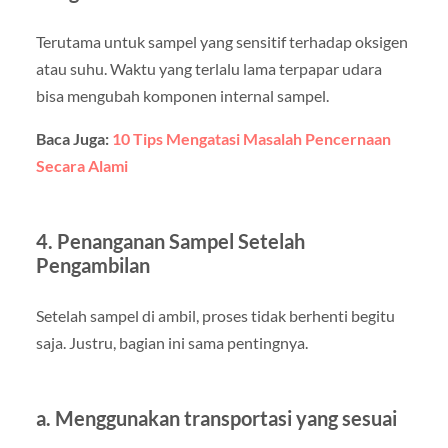
Terutama untuk sampel yang sensitif terhadap oksigen
atau suhu. Waktu yang terlalu lama terpapar udara
bisa mengubah komponen internal sampel.
Baca Juga:
10 Tips Mengatasi Masalah Pencernaan
Secara Alami
4. Penanganan Sampel Setelah
Pengambilan
Setelah sampel di ambil, proses tidak berhenti begitu
saja. Justru, bagian ini sama pentingnya.
a. Menggunakan transportasi yang sesuai