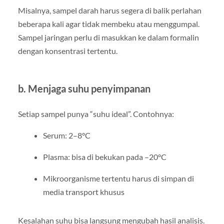
Misalnya, sampel darah harus segera di balik perlahan
beberapa kali agar tidak membeku atau menggumpal.
Sampel jaringan perlu di masukkan ke dalam formalin
dengan konsentrasi tertentu.
b. Menjaga suhu penyimpanan
Setiap sampel punya “suhu ideal”. Contohnya:
Serum: 2–8°C
Plasma: bisa di bekukan pada –20°C
Mikroorganisme tertentu harus di simpan di
media transport khusus
Kesalahan suhu bisa langsung mengubah hasil analisis.