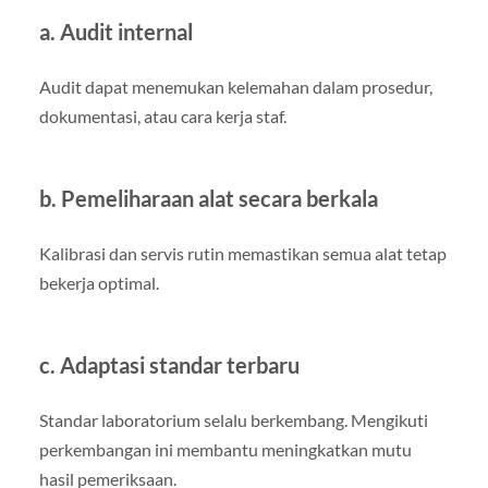
a. Audit internal
Audit dapat menemukan kelemahan dalam prosedur,
dokumentasi, atau cara kerja staf.
b. Pemeliharaan alat secara berkala
Kalibrasi dan servis rutin memastikan semua alat tetap
bekerja optimal.
c. Adaptasi standar terbaru
Standar laboratorium selalu berkembang. Mengikuti
perkembangan ini membantu meningkatkan mutu
hasil pemeriksaan.