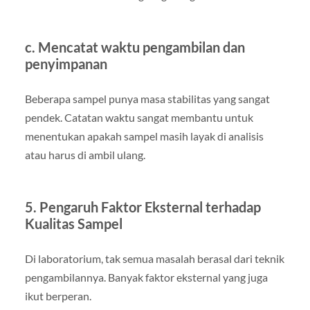
c. Mencatat waktu pengambilan dan
penyimpanan
Beberapa sampel punya masa stabilitas yang sangat
pendek. Catatan waktu sangat membantu untuk
menentukan apakah sampel masih layak di analisis
atau harus di ambil ulang.
5. Pengaruh Faktor Eksternal terhadap
Kualitas Sampel
Di laboratorium, tak semua masalah berasal dari teknik
pengambilannya. Banyak faktor eksternal yang juga
ikut berperan.