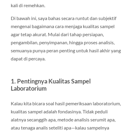
kali di remehkan.
Di bawah ini, saya bahas secara runtut dan subjektif
mengenai bagaimana cara menjaga kualitas sampel
agar tetap akurat. Mulai dari tahap persiapan,
pengambilan, penyimpanan, hingga proses analisis,
semuanya punya peran penting untuk hasil akhir yang
dapat di percaya.
1. Pentingnya Kualitas Sampel
Laboratorium
Kalau kita bicara soal hasil pemeriksaan laboratorium,
kualitas sampel adalah fondasinya. Tidak peduli
alatnya secanggih apa, metode analisis serumit apa,
atau tenaga analis seteliti apa—kalau sampelnya