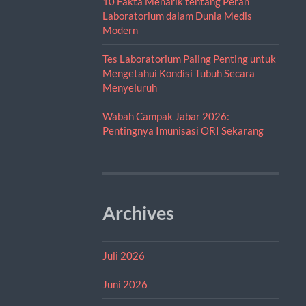
10 Fakta Menarik tentang Peran
Laboratorium dalam Dunia Medis
Modern
Tes Laboratorium Paling Penting untuk
Mengetahui Kondisi Tubuh Secara
Menyeluruh
Wabah Campak Jabar 2026:
Pentingnya Imunisasi ORI Sekarang
Archives
Juli 2026
Juni 2026