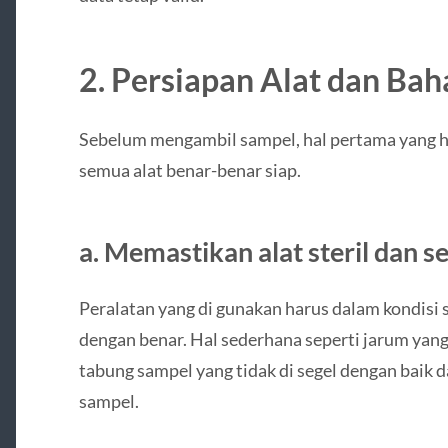
2. Persiapan Alat dan Bah
Sebelum mengambil sampel, hal pertama yang h
semua alat benar-benar siap.
a. Memastikan alat steril dan s
Peralatan yang di gunakan harus dalam kondisi st
dengan benar. Hal sederhana seperti jarum yang
tabung sampel yang tidak di segel dengan baik 
sampel.