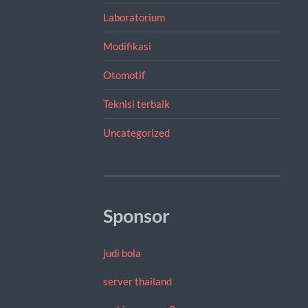
Laboratorium
Modifikasi
Otomotif
Teknisi terbaik
Uncategorized
Sponsor
judi bola
server thailand