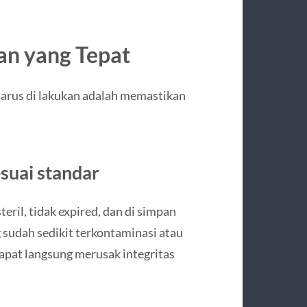
an yang Tepat
arus di lakukan adalah memastikan
esuai standar
eril, tidak expired, dan di simpan
 sudah sedikit terkontaminasi atau
dapat langsung merusak integritas