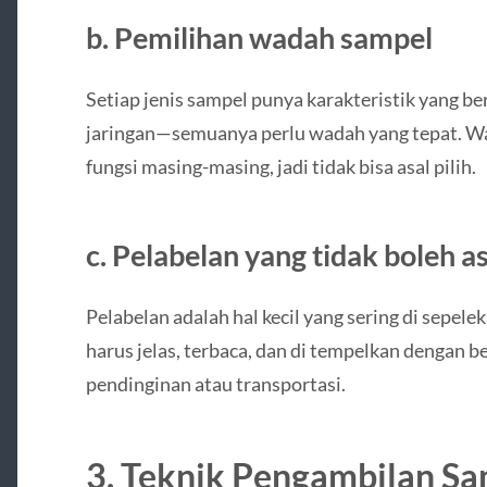
b. Pemilihan wadah sampel
Setiap jenis sampel punya karakteristik yang be
jaringan—semuanya perlu wadah yang tepat. Wa
fungsi masing-masing, jadi tidak bisa asal pilih.
c. Pelabelan yang tidak boleh as
Pelabelan adalah hal kecil yang sering di sepelek
harus jelas, terbaca, dan di tempelkan dengan be
pendinginan atau transportasi.
3. Teknik Pengambilan Sa