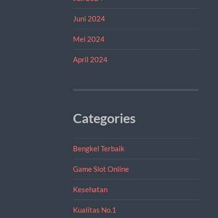
Juni 2024
Mei 2024
April 2024
Categories
Bengkel Terbaik
Game Slot Online
Kesehatan
Kualitas No.1