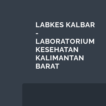
LABKES KALBAR
-
LABORATORIUM
KESEHATAN
KALIMANTAN
BARAT