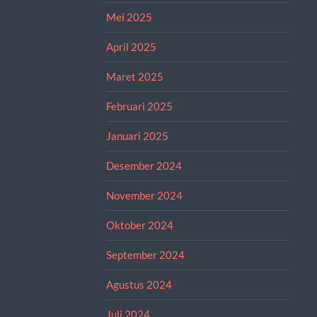
Mei 2025
April 2025
Maret 2025
Februari 2025
Januari 2025
Desember 2024
November 2024
Oktober 2024
September 2024
Agustus 2024
Juli 2024