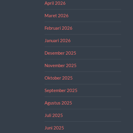
April 2026
Maret 2026
Februari 2026
Januari 2026
Desember 2025
November 2025
Oktober 2025
September 2025
Agustus 2025
Juli 2025
Juni 2025