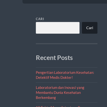
CARI
Cari
Recent Posts
Pengertian Laboratorium Kesehatan:
Detektif Medis Dokter!
Laboratorium dan Inovasi yang
Membantu Dunia Kesehatan
Berkembang