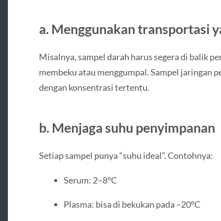
a. Menggunakan transportasi y
Misalnya, sampel darah harus segera di balik pe
membeku atau menggumpal. Sampel jaringan per
dengan konsentrasi tertentu.
b. Menjaga suhu penyimpanan
Setiap sampel punya “suhu ideal”. Contohnya:
Serum: 2–8°C
Plasma: bisa di bekukan pada –20°C