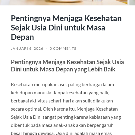
Pentingnya Menjaga Kesehatan
Sejak Usia Dini untuk Masa
Depan
JANUARI 6, 2026
/
0 COMMENTS
Pentingnya Menjaga Kesehatan Sejak Usia
Dini untuk Masa Depan yang Lebih Baik
Kesehatan merupakan aset paling berharga dalam
kehidupan manusia. Tanpa kesehatan yang baik,
berbagai aktivitas sehari-hari akan sulit dilakukan
secara optimal. Oleh karena itu, Menjaga Kesehatan
Sejak Usia Dini sangat penting karena kebiasaan yang
dibentuk pada masa anak-anak akan berpengaruh
besar hingga dewasa. Usia dini adalah masa emas