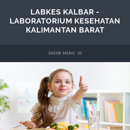
LABKES KALBAR -
LABORATORIUM KESEHATAN
KALIMANTAN BARAT
SHOW MENU