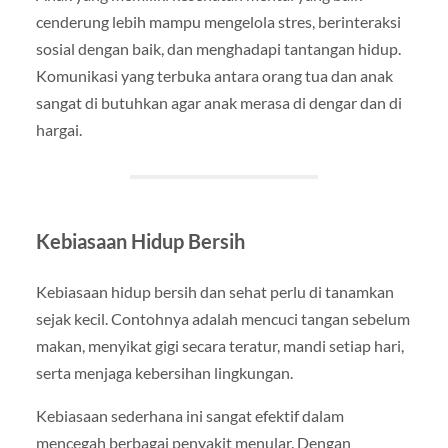
cenderung lebih mampu mengelola stres, berinteraksi
sosial dengan baik, dan menghadapi tantangan hidup.
Komunikasi yang terbuka antara orang tua dan anak
sangat di butuhkan agar anak merasa di dengar dan di
hargai.
Kebiasaan Hidup Bersih
Kebiasaan hidup bersih dan sehat perlu di tanamkan
sejak kecil. Contohnya adalah mencuci tangan sebelum
makan, menyikat gigi secara teratur, mandi setiap hari,
serta menjaga kebersihan lingkungan.
Kebiasaan sederhana ini sangat efektif dalam
mencegah berbagai penyakit menular. Dengan