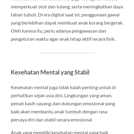
memperkuat otot dan tulang, serta meningkatkan daya
tahan tubuh. Di era digital saat ini, penggunaan gawai
yang berlebihan dapat membuat anak kurang bergerak.
Oleh karena itu, perlu adanya pengawasan dan
pengaturan waktu agar anak tetap aktif secara fisik.
Kesehatan Mental yang Stabil
Kesehatan mental juga tidak kalah penting untuk di
perhatikan sejak usia dini. Lingkungan yang aman,
penuh kasih sayang, dan dukungan emosional yang
baik akan membantu anak tumbuh dengan rasa
percaya diri dan stabil secara emosional.
Anak yang memiliki kesehatan mental yang baik