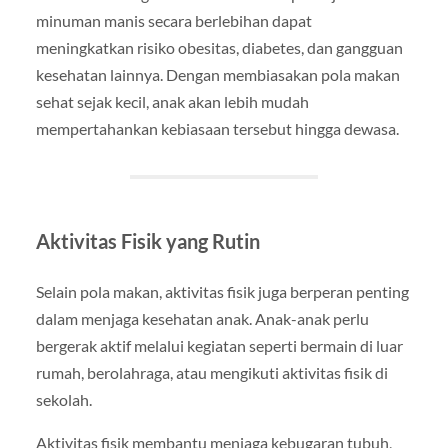
minuman manis secara berlebihan dapat
meningkatkan risiko obesitas, diabetes, dan gangguan
kesehatan lainnya. Dengan membiasakan pola makan
sehat sejak kecil, anak akan lebih mudah
mempertahankan kebiasaan tersebut hingga dewasa.
Aktivitas Fisik yang Rutin
Selain pola makan, aktivitas fisik juga berperan penting
dalam menjaga kesehatan anak. Anak-anak perlu
bergerak aktif melalui kegiatan seperti bermain di luar
rumah, berolahraga, atau mengikuti aktivitas fisik di
sekolah.
Aktivitas fisik membantu menjaga kebugaran tubuh,