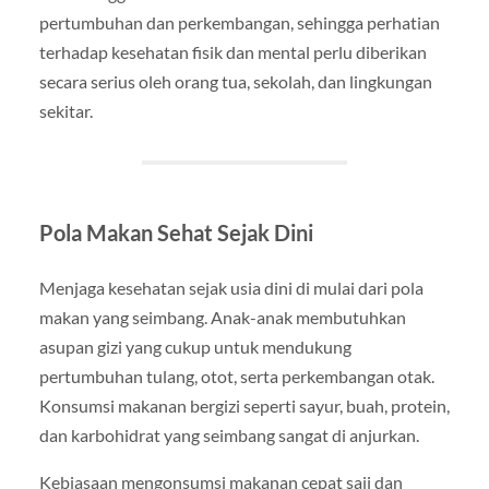
pertumbuhan dan perkembangan, sehingga perhatian
terhadap kesehatan fisik dan mental perlu diberikan
secara serius oleh orang tua, sekolah, dan lingkungan
sekitar.
Pola Makan Sehat Sejak Dini
Menjaga kesehatan sejak usia dini di mulai dari pola
makan yang seimbang. Anak-anak membutuhkan
asupan gizi yang cukup untuk mendukung
pertumbuhan tulang, otot, serta perkembangan otak.
Konsumsi makanan bergizi seperti sayur, buah, protein,
dan karbohidrat yang seimbang sangat di anjurkan.
Kebiasaan mengonsumsi makanan cepat saji dan