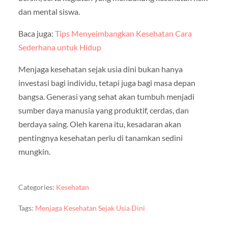
dan mental siswa.
Baca juga:
Tips Menyeimbangkan Kesehatan Cara
Sederhana untuk Hidup
Menjaga kesehatan sejak usia dini bukan hanya
investasi bagi individu, tetapi juga bagi masa depan
bangsa. Generasi yang sehat akan tumbuh menjadi
sumber daya manusia yang produktif, cerdas, dan
berdaya saing. Oleh karena itu, kesadaran akan
pentingnya kesehatan perlu di tanamkan sedini
mungkin.
Categories:
Kesehatan
Tags:
Menjaga Kesehatan Sejak Usia Dini