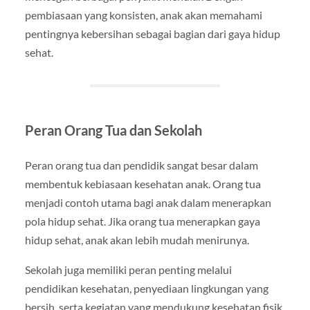
pembiasaan yang konsisten, anak akan memahami
pentingnya kebersihan sebagai bagian dari gaya hidup
sehat.
Peran Orang Tua dan Sekolah
Peran orang tua dan pendidik sangat besar dalam
membentuk kebiasaan kesehatan anak. Orang tua
menjadi contoh utama bagi anak dalam menerapkan
pola hidup sehat. Jika orang tua menerapkan gaya
hidup sehat, anak akan lebih mudah menirunya.
Sekolah juga memiliki peran penting melalui
pendidikan kesehatan, penyediaan lingkungan yang
bersih, serta kegiatan yang mendukung kesehatan fisik