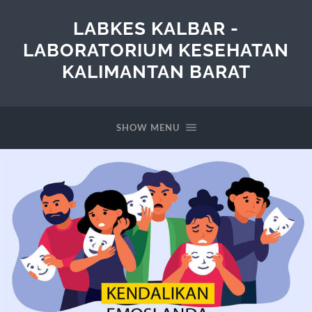
LABKES KALBAR -
LABORATORIUM KESEHATAN
KALIMANTAN BARAT
SHOW MENU