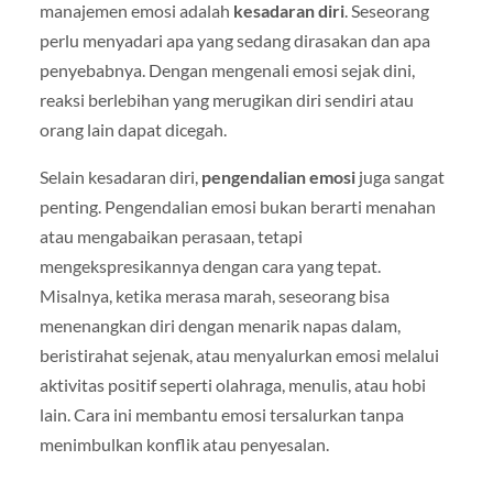
manajemen emosi adalah
kesadaran diri
. Seseorang
perlu menyadari apa yang sedang dirasakan dan apa
penyebabnya. Dengan mengenali emosi sejak dini,
reaksi berlebihan yang merugikan diri sendiri atau
orang lain dapat dicegah.
Selain kesadaran diri,
pengendalian emosi
juga sangat
penting. Pengendalian emosi bukan berarti menahan
atau mengabaikan perasaan, tetapi
mengekspresikannya dengan cara yang tepat.
Misalnya, ketika merasa marah, seseorang bisa
menenangkan diri dengan menarik napas dalam,
beristirahat sejenak, atau menyalurkan emosi melalui
aktivitas positif seperti olahraga, menulis, atau hobi
lain. Cara ini membantu emosi tersalurkan tanpa
menimbulkan konflik atau penyesalan.