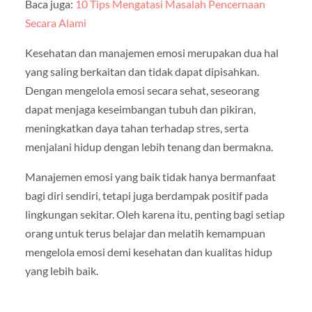
Baca juga:
10 Tips Mengatasi Masalah Pencernaan
Secara Alami
Kesehatan dan manajemen emosi merupakan dua hal
yang saling berkaitan dan tidak dapat dipisahkan.
Dengan mengelola emosi secara sehat, seseorang
dapat menjaga keseimbangan tubuh dan pikiran,
meningkatkan daya tahan terhadap stres, serta
menjalani hidup dengan lebih tenang dan bermakna.
Manajemen emosi yang baik tidak hanya bermanfaat
bagi diri sendiri, tetapi juga berdampak positif pada
lingkungan sekitar. Oleh karena itu, penting bagi setiap
orang untuk terus belajar dan melatih kemampuan
mengelola emosi demi kesehatan dan kualitas hidup
yang lebih baik.