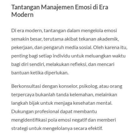
Tantangan Manajemen Emosi di Era
Modern
Di era modern, tantangan dalam mengelola emosi
semakin besar, terutama akibat tekanan akademik,
pekerjaan, dan pengaruh media sosial. Oleh karena itu,
penting bagi setiap individu untuk meluangkan waktu
bagi diri sendiri, melakukan refleksi, dan mencari
bantuan ketika diperlukan.
Berkonsultasi dengan konselor, psikolog, atau orang
terpercaya bukanlah tanda kelemahan, melainkan
langkah bijak untuk menjaga kesehatan mental.
Dukungan profesional dapat membantu
mengidentifikasi pola emosi negatif dan memberi
strategi untuk mengelolanya secara efektif.