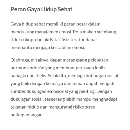
Peran Gaya Hidup Sehat
Gaya hidup sehat memiliki peran besar dalam
mendukung manajemen emosi. Pola makan seimbang,
tidur cukup, dan aktivitas fisik teratur dapat
membantu menjaga kestabilan emosi.
Olahraga, misalnya, dapat merangsang pelepasan
hormon endorfin yang membuat perasaan lebih
bahagia dan rileks. Selain itu, menjaga hubungan sosial
yang baik dengan keluarga dan teman dapat menjadi
sumber dukungan emosional yang penting. Dengan
dukungan sosial, seseorang lebih mampu menghadapi
tekanan hidup dan mengurangi risiko stres
berkepanjangan.