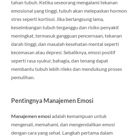
tahan tubuh. Ketika seseorang mengalami tekanan
emosional yang tinggi, tubuh akan melepaskan hormon
stres seperti kortisol. Jika berlangsung lama,
keseimbangan tubuh terganggu dan risiko penyakit
meningkat, termasuk gangguan pencernaan, tekanan
darah tinggi, dan masalah kesehatan mental seperti
kecemasan atau depresi. Sebaliknya, emosi positif
seperti rasa syukur, bahagia, dan tenang dapat
membantu tubuh lebih rileks dan mendukung proses
pemulihan.
Pentingnya Manajemen Emosi
Manajemen emosi
adalah kemampuan untuk
mengenali, memahami, dan mengendalikan emosi
dengan cara yang sehat. Langkah pertama dalam