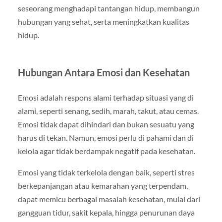
seseorang menghadapi tantangan hidup, membangun
hubungan yang sehat, serta meningkatkan kualitas
hidup.
Hubungan Antara Emosi dan Kesehatan
Emosi adalah respons alami terhadap situasi yang di
alami, seperti senang, sedih, marah, takut, atau cemas.
Emosi tidak dapat dihindari dan bukan sesuatu yang
harus di tekan. Namun, emosi perlu di pahami dan di
kelola agar tidak berdampak negatif pada kesehatan.
Emosi yang tidak terkelola dengan baik, seperti stres
berkepanjangan atau kemarahan yang terpendam,
dapat memicu berbagai masalah kesehatan, mulai dari
gangguan tidur, sakit kepala, hingga penurunan daya