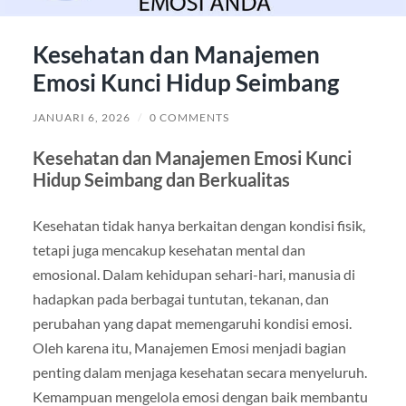
Kesehatan dan Manajemen
Emosi Kunci Hidup Seimbang
JANUARI 6, 2026
/
0 COMMENTS
Kesehatan dan Manajemen Emosi Kunci
Hidup Seimbang dan Berkualitas
Kesehatan tidak hanya berkaitan dengan kondisi fisik,
tetapi juga mencakup kesehatan mental dan
emosional. Dalam kehidupan sehari-hari, manusia di
hadapkan pada berbagai tuntutan, tekanan, dan
perubahan yang dapat memengaruhi kondisi emosi.
Oleh karena itu, Manajemen Emosi menjadi bagian
penting dalam menjaga kesehatan secara menyeluruh.
Kemampuan mengelola emosi dengan baik membantu