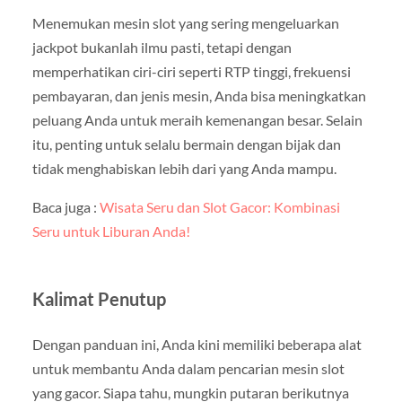
Menemukan mesin slot yang sering mengeluarkan
jackpot bukanlah ilmu pasti, tetapi dengan
memperhatikan ciri-ciri seperti RTP tinggi, frekuensi
pembayaran, dan jenis mesin, Anda bisa meningkatkan
peluang Anda untuk meraih kemenangan besar. Selain
itu, penting untuk selalu bermain dengan bijak dan
tidak menghabiskan lebih dari yang Anda mampu.
Baca juga :
Wisata Seru dan Slot Gacor: Kombinasi
Seru untuk Liburan Anda!
Kalimat Penutup
Dengan panduan ini, Anda kini memiliki beberapa alat
untuk membantu Anda dalam pencarian mesin slot
yang gacor. Siapa tahu, mungkin putaran berikutnya