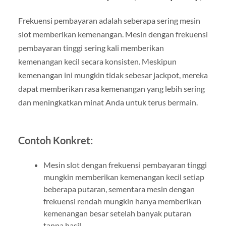
Frekuensi pembayaran adalah seberapa sering mesin
slot memberikan kemenangan. Mesin dengan frekuensi
pembayaran tinggi sering kali memberikan
kemenangan kecil secara konsisten. Meskipun
kemenangan ini mungkin tidak sebesar jackpot, mereka
dapat memberikan rasa kemenangan yang lebih sering
dan meningkatkan minat Anda untuk terus bermain.
Contoh Konkret:
Mesin slot dengan frekuensi pembayaran tinggi
mungkin memberikan kemenangan kecil setiap
beberapa putaran, sementara mesin dengan
frekuensi rendah mungkin hanya memberikan
kemenangan besar setelah banyak putaran
tanpa hasil.