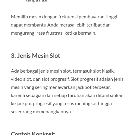
Memilih mesin dengan frekuensi pembayaran tinggi
dapat membantu Anda merasa lebih terlibat dan
mengurangi rasa frustrasi ketika bermain.
3.
Jenis Mesin Slot
Ada berbagai jenis mesin slot, termasuk slot klasik,
video slot, dan slot progresif. Slot progresif adalah jenis
mesin yang sering menawarkan jackpot terbesar,
karena sebagian dari setiap taruhan akan ditambahkan
ke jackpot progresif yang terus meningkat hingga
seseorang memenangkannya.
Contoh Konkret: