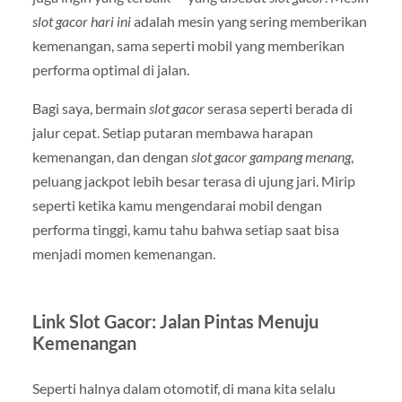
slot gacor hari ini
adalah mesin yang sering memberikan
kemenangan, sama seperti mobil yang memberikan
performa optimal di jalan.
Bagi saya, bermain
slot gacor
serasa seperti berada di
jalur cepat. Setiap putaran membawa harapan
kemenangan, dan dengan
slot gacor gampang menang
,
peluang jackpot lebih besar terasa di ujung jari. Mirip
seperti ketika kamu mengendarai mobil dengan
performa tinggi, kamu tahu bahwa setiap saat bisa
menjadi momen kemenangan.
Link Slot Gacor: Jalan Pintas Menuju
Kemenangan
Seperti halnya dalam otomotif, di mana kita selalu