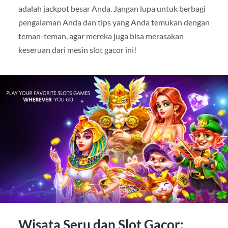
adalah jackpot besar Anda. Jangan lupa untuk berbagi
pengalaman Anda dan tips yang Anda temukan dengan
teman-teman, agar mereka juga bisa merasakan
keseruan dari mesin slot gacor ini!
Wisata Seru dan Slot Gacor: