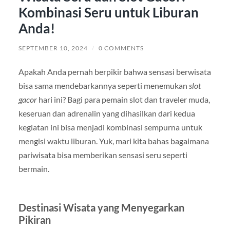
Kombinasi Seru untuk Liburan
Anda!
SEPTEMBER 10, 2024
/
0 COMMENTS
Apakah Anda pernah berpikir bahwa sensasi berwisata
bisa sama mendebarkannya seperti menemukan
slot
gacor
hari ini? Bagi para pemain slot dan traveler muda,
keseruan dan adrenalin yang dihasilkan dari kedua
kegiatan ini bisa menjadi kombinasi sempurna untuk
mengisi waktu liburan. Yuk, mari kita bahas bagaimana
pariwisata bisa memberikan sensasi seru seperti
bermain.
Destinasi Wisata yang Menyegarkan
Pikiran