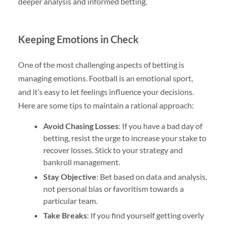
deeper analysis and informed betting.
Keeping Emotions in Check
One of the most challenging aspects of betting is
managing emotions. Football is an emotional sport,
and it’s easy to let feelings influence your decisions.
Here are some tips to maintain a rational approach:
Avoid Chasing Losses
: If you have a bad day of
betting, resist the urge to increase your stake to
recover losses. Stick to your strategy and
bankroll management.
Stay Objective
: Bet based on data and analysis,
not personal bias or favoritism towards a
particular team.
Take Breaks
: If you find yourself getting overly