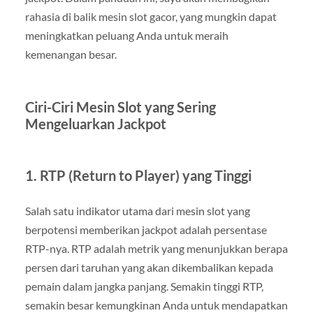
rahasia di balik mesin slot gacor, yang mungkin dapat
meningkatkan peluang Anda untuk meraih
kemenangan besar.
Ciri-Ciri Mesin Slot yang Sering
Mengeluarkan Jackpot
1.
RTP (Return to Player) yang Tinggi
Salah satu indikator utama dari mesin slot yang
berpotensi memberikan jackpot adalah persentase
RTP-nya. RTP adalah metrik yang menunjukkan berapa
persen dari taruhan yang akan dikembalikan kepada
pemain dalam jangka panjang. Semakin tinggi RTP,
semakin besar kemungkinan Anda untuk mendapatkan