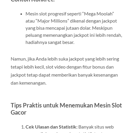
Mesin slot progresif seperti “Mega Moolah”
atau “Major Millions” dikenal dengan jackpot
yang bisa mencapai jutaan dolar. Meskipun
peluang memenangkan jackpot ini lebih rendah,
hadiahnya sangat besar.
Namun, jika Anda lebih suka jackpot yang lebih sering
tetapi lebih kecil, slot video dengan fitur bonus dan
jackpot tetap dapat memberikan banyak kesenangan
dan kemenangan.
Tips Praktis untuk Menemukan Mesin Slot
Gacor
Cek Ulasan dan Statistik:
Banyak situs web