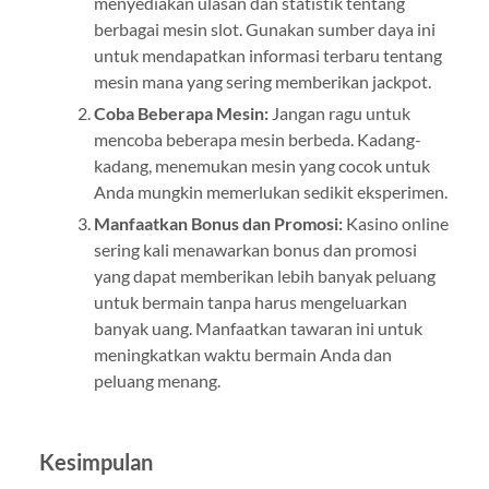
menyediakan ulasan dan statistik tentang
berbagai mesin slot. Gunakan sumber daya ini
untuk mendapatkan informasi terbaru tentang
mesin mana yang sering memberikan jackpot.
Coba Beberapa Mesin:
Jangan ragu untuk
mencoba beberapa mesin berbeda. Kadang-
kadang, menemukan mesin yang cocok untuk
Anda mungkin memerlukan sedikit eksperimen.
Manfaatkan Bonus dan Promosi:
Kasino online
sering kali menawarkan bonus dan promosi
yang dapat memberikan lebih banyak peluang
untuk bermain tanpa harus mengeluarkan
banyak uang. Manfaatkan tawaran ini untuk
meningkatkan waktu bermain Anda dan
peluang menang.
Kesimpulan