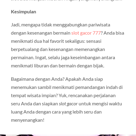
Kesimpulan
Jadi, mengapa tidak menggabungkan pariwisata
dengan kesenangan bermain
slot gacor 777
? Anda bisa
menikmati dua hal favorit sekaligus: sensasi
berpetualang dan kesenangan memenangkan
permainan. Ingat, selalu jaga keseimbangan antara
menikmati liburan dan bermain dengan bijak.
Bagaimana dengan Anda? Apakah Anda siap
menemukan sambil menikmati pemandangan indah di
tempat wisata impian? Yuk, rencanakan perjalanan
seru Anda dan siapkan
slot gacor
untuk mengisi waktu
luang Anda dengan cara yang lebih seru dan
menyenangkan!