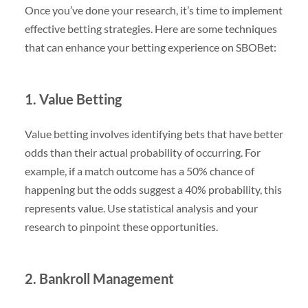
Once you’ve done your research, it’s time to implement
effective betting strategies. Here are some techniques
that can enhance your betting experience on SBOBet:
1. Value Betting
Value betting involves identifying bets that have better
odds than their actual probability of occurring. For
example, if a match outcome has a 50% chance of
happening but the odds suggest a 40% probability, this
represents value. Use statistical analysis and your
research to pinpoint these opportunities.
2. Bankroll Management