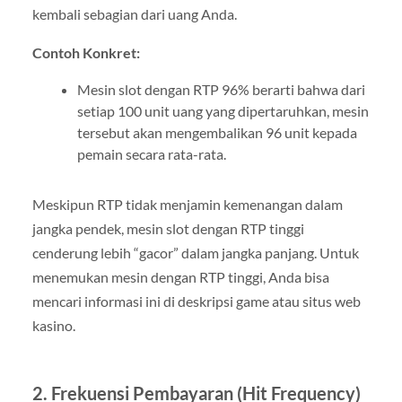
kembali sebagian dari uang Anda.
Contoh Konkret:
Mesin slot dengan RTP 96% berarti bahwa dari
setiap 100 unit uang yang dipertaruhkan, mesin
tersebut akan mengembalikan 96 unit kepada
pemain secara rata-rata.
Meskipun RTP tidak menjamin kemenangan dalam
jangka pendek, mesin slot dengan RTP tinggi
cenderung lebih “gacor” dalam jangka panjang. Untuk
menemukan mesin dengan RTP tinggi, Anda bisa
mencari informasi ini di deskripsi game atau situs web
kasino.
2.
Frekuensi Pembayaran (Hit Frequency)