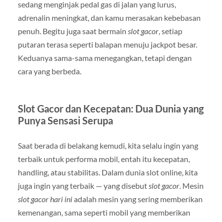
sedang menginjak pedal gas di jalan yang lurus,
adrenalin meningkat, dan kamu merasakan kebebasan
penuh. Begitu juga saat bermain
slot gacor
, setiap
putaran terasa seperti balapan menuju jackpot besar.
Keduanya sama-sama menegangkan, tetapi dengan
cara yang berbeda.
Slot Gacor dan Kecepatan: Dua Dunia yang
Punya Sensasi Serupa
Saat berada di belakang kemudi, kita selalu ingin yang
terbaik untuk performa mobil, entah itu kecepatan,
handling, atau stabilitas. Dalam dunia slot online, kita
juga ingin yang terbaik — yang disebut
slot gacor
. Mesin
slot gacor hari ini
adalah mesin yang sering memberikan
kemenangan, sama seperti mobil yang memberikan