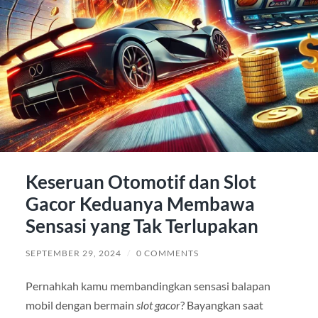
Keseruan Otomotif dan Slot
Gacor Keduanya Membawa
Sensasi yang Tak Terlupakan
SEPTEMBER 29, 2024
/
0 COMMENTS
Pernahkah kamu membandingkan sensasi balapan
mobil dengan bermain
slot gacor
? Bayangkan saat