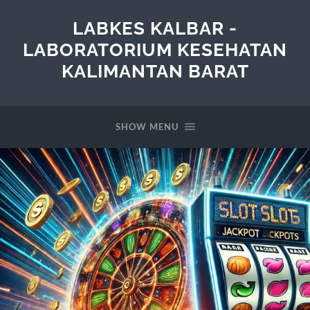
LABKES KALBAR -
LABORATORIUM KESEHATAN
KALIMANTAN BARAT
SHOW MENU