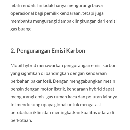
lebih rendah. Ini tidak hanya mengurangi biaya
operasional bagi pemilik kendaraan, tetapi juga
membantu mengurangi dampak lingkungan dari emisi
gas buang.
2.
Pengurangan Emisi Karbon
Mobil hybrid menawarkan pengurangan emisi karbon
yang signifikan di bandingkan dengan kendaraan
berbahan bakar fosil. Dengan menggabungkan mesin
bensin dengan motor listrik, kendaraan hybrid dapat
mengurangi emisi gas rumah kaca dan polutan lainnya.
Ini mendukung upaya global untuk mengatasi
perubahan iklim dan meningkatkan kualitas udara di
perkotaan.