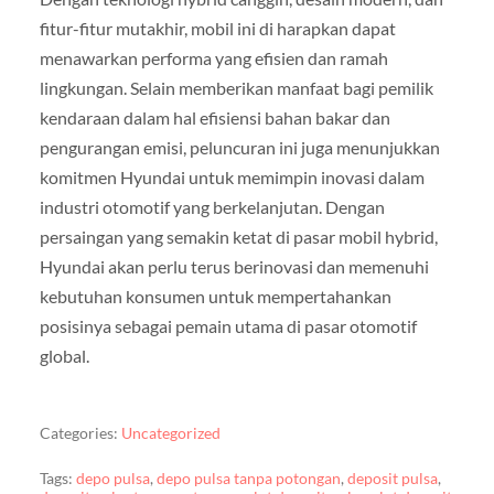
fitur-fitur mutakhir, mobil ini di harapkan dapat
menawarkan performa yang efisien dan ramah
lingkungan. Selain memberikan manfaat bagi pemilik
kendaraan dalam hal efisiensi bahan bakar dan
pengurangan emisi, peluncuran ini juga menunjukkan
komitmen Hyundai untuk memimpin inovasi dalam
industri otomotif yang berkelanjutan. Dengan
persaingan yang semakin ketat di pasar mobil hybrid,
Hyundai akan perlu terus berinovasi dan memenuhi
kebutuhan konsumen untuk mempertahankan
posisinya sebagai pemain utama di pasar otomotif
global.
Categories:
Uncategorized
Tags:
depo pulsa
,
depo pulsa tanpa potongan
,
deposit pulsa
,