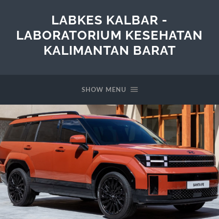
LABKES KALBAR -
LABORATORIUM KESEHATAN
KALIMANTAN BARAT
SHOW MENU