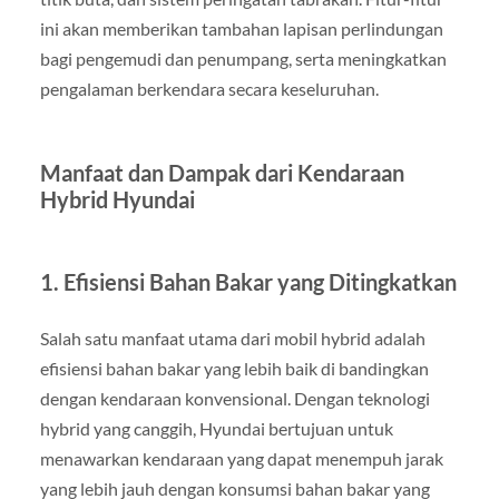
ini akan memberikan tambahan lapisan perlindungan
bagi pengemudi dan penumpang, serta meningkatkan
pengalaman berkendara secara keseluruhan.
Manfaat dan Dampak dari Kendaraan
Hybrid Hyundai
1.
Efisiensi Bahan Bakar yang Ditingkatkan
Salah satu manfaat utama dari mobil hybrid adalah
efisiensi bahan bakar yang lebih baik di bandingkan
dengan kendaraan konvensional. Dengan teknologi
hybrid yang canggih, Hyundai bertujuan untuk
menawarkan kendaraan yang dapat menempuh jarak
yang lebih jauh dengan konsumsi bahan bakar yang