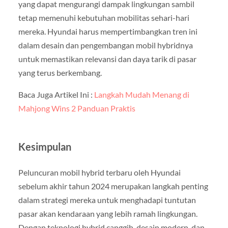
yang dapat mengurangi dampak lingkungan sambil
tetap memenuhi kebutuhan mobilitas sehari-hari
mereka. Hyundai harus mempertimbangkan tren ini
dalam desain dan pengembangan mobil hybridnya
untuk memastikan relevansi dan daya tarik di pasar
yang terus berkembang.
Baca Juga Artikel Ini :
Langkah Mudah Menang di
Mahjong Wins 2 Panduan Praktis
Kesimpulan
Peluncuran mobil hybrid terbaru oleh Hyundai
sebelum akhir tahun 2024 merupakan langkah penting
dalam strategi mereka untuk menghadapi tuntutan
pasar akan kendaraan yang lebih ramah lingkungan.
Dengan teknologi hybrid canggih, desain modern, dan