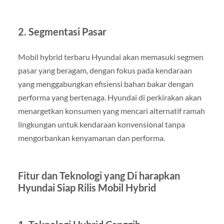
2.
Segmentasi Pasar
Mobil hybrid terbaru Hyundai akan memasuki segmen
pasar yang beragam, dengan fokus pada kendaraan
yang menggabungkan efisiensi bahan bakar dengan
performa yang bertenaga. Hyundai di perkirakan akan
menargetkan konsumen yang mencari alternatif ramah
lingkungan untuk kendaraan konvensional tanpa
mengorbankan kenyamanan dan performa.
Fitur dan Teknologi yang Di harapkan
Hyundai Siap Rilis Mobil Hybrid