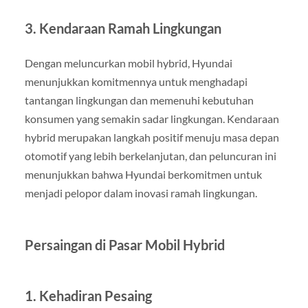
3.
Kendaraan Ramah Lingkungan
Dengan meluncurkan mobil hybrid, Hyundai
menunjukkan komitmennya untuk menghadapi
tantangan lingkungan dan memenuhi kebutuhan
konsumen yang semakin sadar lingkungan. Kendaraan
hybrid merupakan langkah positif menuju masa depan
otomotif yang lebih berkelanjutan, dan peluncuran ini
menunjukkan bahwa Hyundai berkomitmen untuk
menjadi pelopor dalam inovasi ramah lingkungan.
Persaingan di Pasar Mobil Hybrid
1.
Kehadiran Pesaing