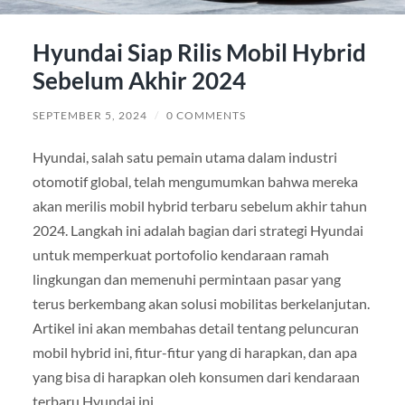
Hyundai Siap Rilis Mobil Hybrid
Sebelum Akhir 2024
SEPTEMBER 5, 2024
/
0 COMMENTS
Hyundai, salah satu pemain utama dalam industri
otomotif global, telah mengumumkan bahwa mereka
akan merilis mobil hybrid terbaru sebelum akhir tahun
2024. Langkah ini adalah bagian dari strategi Hyundai
untuk memperkuat portofolio kendaraan ramah
lingkungan dan memenuhi permintaan pasar yang
terus berkembang akan solusi mobilitas berkelanjutan.
Artikel ini akan membahas detail tentang peluncuran
mobil hybrid ini, fitur-fitur yang di harapkan, dan apa
yang bisa di harapkan oleh konsumen dari kendaraan
terbaru Hyundai ini.