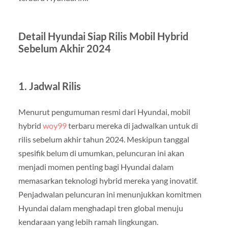
Detail Hyundai Siap Rilis Mobil Hybrid
Sebelum Akhir 2024
1.
Jadwal Rilis
Menurut pengumuman resmi dari Hyundai, mobil
hybrid
woy99
terbaru mereka di jadwalkan untuk di
rilis sebelum akhir tahun 2024. Meskipun tanggal
spesifik belum di umumkan, peluncuran ini akan
menjadi momen penting bagi Hyundai dalam
memasarkan teknologi hybrid mereka yang inovatif.
Penjadwalan peluncuran ini menunjukkan komitmen
Hyundai dalam menghadapi tren global menuju
kendaraan yang lebih ramah lingkungan.