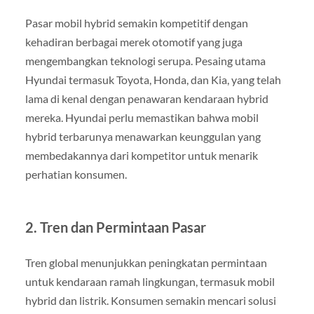
Pasar mobil hybrid semakin kompetitif dengan
kehadiran berbagai merek otomotif yang juga
mengembangkan teknologi serupa. Pesaing utama
Hyundai termasuk Toyota, Honda, dan Kia, yang telah
lama di kenal dengan penawaran kendaraan hybrid
mereka. Hyundai perlu memastikan bahwa mobil
hybrid terbarunya menawarkan keunggulan yang
membedakannya dari kompetitor untuk menarik
perhatian konsumen.
2.
Tren dan Permintaan Pasar
Tren global menunjukkan peningkatan permintaan
untuk kendaraan ramah lingkungan, termasuk mobil
hybrid dan listrik. Konsumen semakin mencari solusi