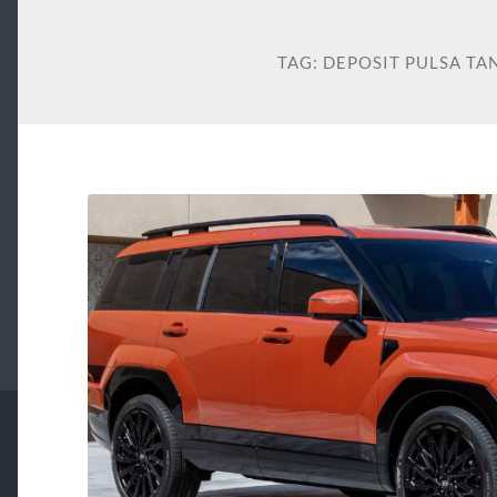
TAG:
DEPOSIT PULSA T