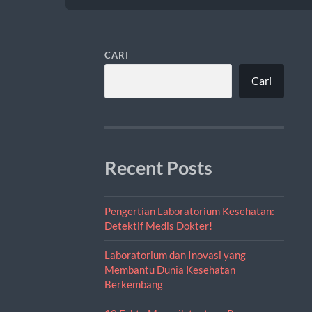
CARI
Cari
Recent Posts
Pengertian Laboratorium Kesehatan:
Detektif Medis Dokter!
Laboratorium dan Inovasi yang
Membantu Dunia Kesehatan
Berkembang