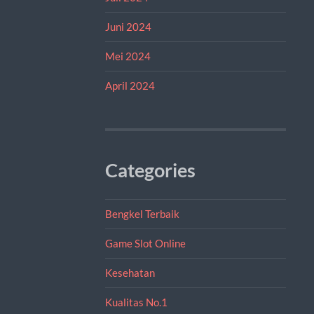
Juni 2024
Mei 2024
April 2024
Categories
Bengkel Terbaik
Game Slot Online
Kesehatan
Kualitas No.1