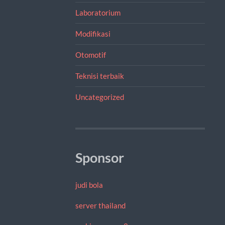
Laboratorium
Modifikasi
Otomotif
Teknisi terbaik
Uncategorized
Sponsor
judi bola
server thailand