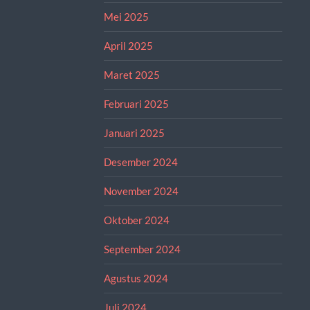
Mei 2025
April 2025
Maret 2025
Februari 2025
Januari 2025
Desember 2024
November 2024
Oktober 2024
September 2024
Agustus 2024
Juli 2024