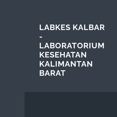
LABKES KALBAR
-
LABORATORIUM
KESEHATAN
KALIMANTAN
BARAT