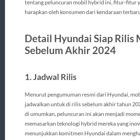
tentang peluncuran mobil hybrid ini, fitur-fitur 
harapkan oleh konsumen dari kendaraan terbaru
Detail Hyundai Siap Rilis
Sebelum Akhir 2024
1.
Jadwal Rilis
Menurut pengumuman resmi dari Hyundai, mob
jadwalkan untuk di rilis sebelum akhir tahun 20
di umumkan, peluncuran ini akan menjadi mome
memasarkan teknologi hybrid mereka yang inova
menunjukkan komitmen Hyundai dalam menghad