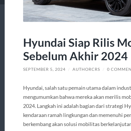
Hyundai Siap Rilis M
Sebelum Akhir 2024
SEPTEMBER 5, 2024
/
AUTHORCRS
/
0 COMMEN
Hyundai, salah satu pemain utama dalam industr
mengumumkan bahwa mereka akan merilis mobil
2024. Langkah ini adalah bagian dari strategi 
kendaraan ramah lingkungan dan memenuhi per
berkembang akan solusi mobilitas berkelanjutan