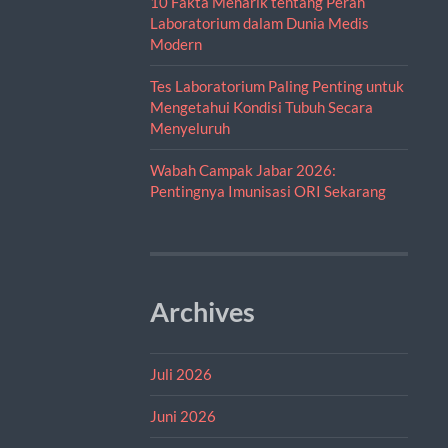
10 Fakta Menarik tentang Peran
Laboratorium dalam Dunia Medis
Modern
Tes Laboratorium Paling Penting untuk
Mengetahui Kondisi Tubuh Secara
Menyeluruh
Wabah Campak Jabar 2026:
Pentingnya Imunisasi ORI Sekarang
Archives
Juli 2026
Juni 2026