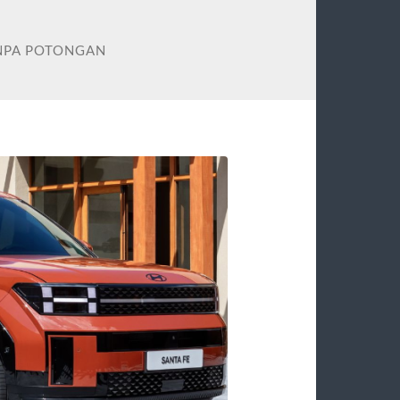
ANPA POTONGAN