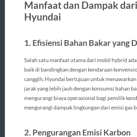
Manfaat dan Dampak dari
Hyundai
1.
Efisiensi Bahan Bakar yang 
Salah satu manfaat utama dari mobil hybrid adal
baik di bandingkan dengan kendaraan konvensio
canggih, Hyundai bertujuan untuk menawarka
jarak yang lebih jauh dengan konsumsi bahan bak
mengurangi biaya operasional bagi pemilik ken
mengurangi dampak lingkungan dari emisi gas b
2.
Pengurangan Emisi Karbon