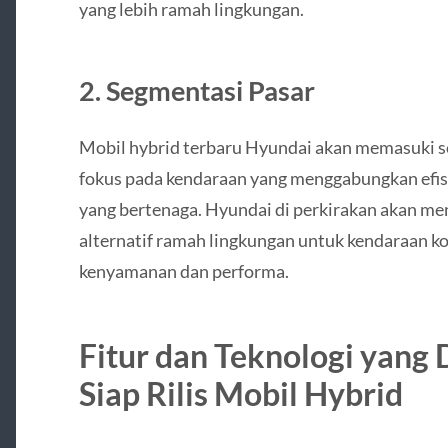
yang lebih ramah lingkungan.
2.
Segmentasi Pasar
Mobil hybrid terbaru Hyundai akan memasuki 
fokus pada kendaraan yang menggabungkan efis
yang bertenaga. Hyundai di perkirakan akan m
alternatif ramah lingkungan untuk kendaraan 
kenyamanan dan performa.
Fitur dan Teknologi yang
Siap Rilis Mobil Hybrid