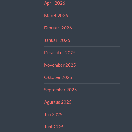
April 2026
Maret 2026
Februari 2026
Januari 2026
Desember 2025
November 2025
Oktober 2025
September 2025
Agustus 2025
Juli 2025
Juni 2025