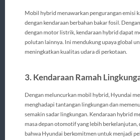
Mobil hybrid menawarkan pengurangan emisi ka
dengan kendaraan berbahan bakar fosil. Deng
dengan motor listrik, kendaraan hybrid dapat m
polutan lainnya. Ini mendukung upaya global u
meningkatkan kualitas udara di perkotaan.
3.
Kendaraan Ramah Lingkung
Dengan meluncurkan mobil hybrid, Hyundai m
menghadapi tantangan lingkungan dan memenu
semakin sadar lingkungan. Kendaraan hybrid m
masa depan otomotif yang lebih berkelanjutan,
bahwa Hyundai berkomitmen untuk menjadi pel