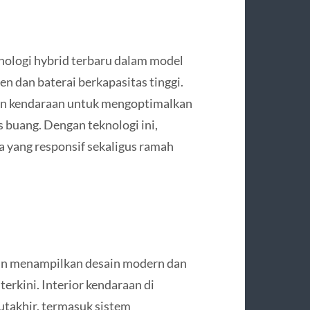
ologi hybrid terbaru dalam model
en dan baterai berkapasitas tinggi.
kan kendaraan untuk mengoptimalkan
 buang. Dengan teknologi ini,
yang responsif sekaligus ramah
an menampilkan desain modern dan
terkini. Interior kendaraan di
utakhir, termasuk sistem