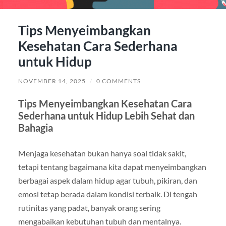
Tips Menyeimbangkan
Kesehatan Cara Sederhana
untuk Hidup
NOVEMBER 14, 2025
/
0 COMMENTS
Tips Menyeimbangkan Kesehatan Cara
Sederhana untuk Hidup Lebih Sehat dan
Bahagia
Menjaga kesehatan bukan hanya soal tidak sakit,
tetapi tentang bagaimana kita dapat menyeimbangkan
berbagai aspek dalam hidup agar tubuh, pikiran, dan
emosi tetap berada dalam kondisi terbaik. Di tengah
rutinitas yang padat, banyak orang sering
mengabaikan kebutuhan tubuh dan mentalnya.