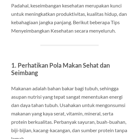
Padahal, keseimbangan kesehatan merupakan kunci
untuk meningkatkan produktivitas, kualitas hidup, dan
kebahagiaan jangka panjang. Berikut beberapa Tips
Menyeimbangkan Kesehatan secara menyeluruh.
1. Perhatikan Pola Makan Sehat dan
Seimbang
Makanan adalah bahan bakar bagi tubuh, sehingga
asupan nutrisi yang tepat sangat menentukan energi
dan daya tahan tubuh. Usahakan untuk mengonsumsi
makanan yang kaya serat, vitamin, mineral, serta
protein berkualitas. Perbanyak sayuran, buah-buahan,
biji-bijian, kacang-kacangan, dan sumber protein tanpa
lemak.