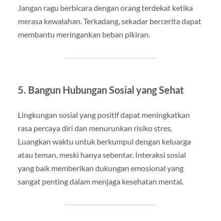
Jangan ragu berbicara dengan orang terdekat ketika
merasa kewalahan. Terkadang, sekadar bercerita dapat
membantu meringankan beban pikiran.
5. Bangun Hubungan Sosial yang Sehat
Lingkungan sosial yang positif dapat meningkatkan
rasa percaya diri dan menurunkan risiko stres.
Luangkan waktu untuk berkumpul dengan keluarga
atau teman, meski hanya sebentar. Interaksi sosial
yang baik memberikan dukungan emosional yang
sangat penting dalam menjaga kesehatan mental.