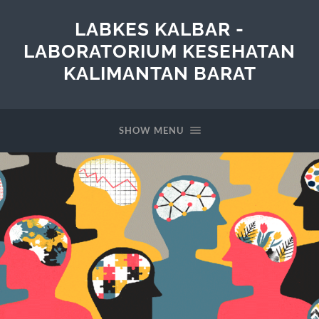
LABKES KALBAR -
LABORATORIUM KESEHATAN
KALIMANTAN BARAT
SHOW MENU