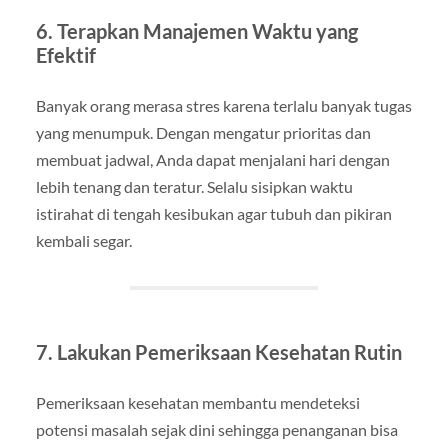
6. Terapkan Manajemen Waktu yang
Efektif
Banyak orang merasa stres karena terlalu banyak tugas
yang menumpuk. Dengan mengatur prioritas dan
membuat jadwal, Anda dapat menjalani hari dengan
lebih tenang dan teratur. Selalu sisipkan waktu
istirahat di tengah kesibukan agar tubuh dan pikiran
kembali segar.
7. Lakukan Pemeriksaan Kesehatan Rutin
Pemeriksaan kesehatan membantu mendeteksi
potensi masalah sejak dini sehingga penanganan bisa