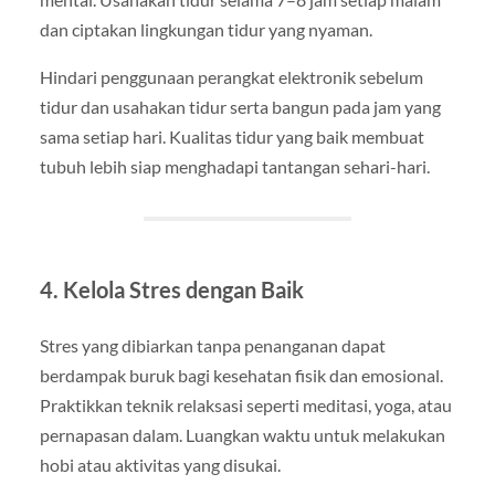
dan ciptakan lingkungan tidur yang nyaman.
Hindari penggunaan perangkat elektronik sebelum
tidur dan usahakan tidur serta bangun pada jam yang
sama setiap hari. Kualitas tidur yang baik membuat
tubuh lebih siap menghadapi tantangan sehari-hari.
4. Kelola Stres dengan Baik
Stres yang dibiarkan tanpa penanganan dapat
berdampak buruk bagi kesehatan fisik dan emosional.
Praktikkan teknik relaksasi seperti meditasi, yoga, atau
pernapasan dalam. Luangkan waktu untuk melakukan
hobi atau aktivitas yang disukai.