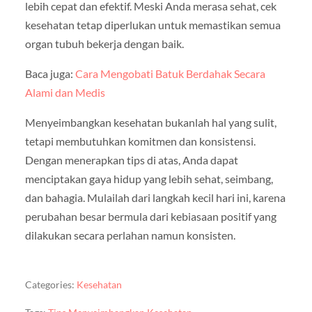
lebih cepat dan efektif. Meski Anda merasa sehat, cek
kesehatan tetap diperlukan untuk memastikan semua
organ tubuh bekerja dengan baik.
Baca juga:
Cara Mengobati Batuk Berdahak Secara
Alami dan Medis
Menyeimbangkan kesehatan bukanlah hal yang sulit,
tetapi membutuhkan komitmen dan konsistensi.
Dengan menerapkan tips di atas, Anda dapat
menciptakan gaya hidup yang lebih sehat, seimbang,
dan bahagia. Mulailah dari langkah kecil hari ini, karena
perubahan besar bermula dari kebiasaan positif yang
dilakukan secara perlahan namun konsisten.
Categories:
Kesehatan