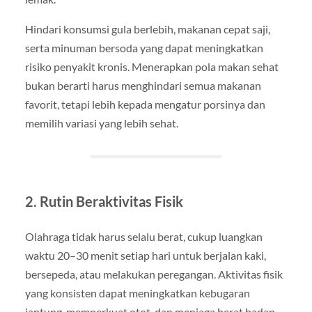
Hindari konsumsi gula berlebih, makanan cepat saji,
serta minuman bersoda yang dapat meningkatkan
risiko penyakit kronis. Menerapkan pola makan sehat
bukan berarti harus menghindari semua makanan
favorit, tetapi lebih kepada mengatur porsinya dan
memilih variasi yang lebih sehat.
2. Rutin Beraktivitas Fisik
Olahraga tidak harus selalu berat, cukup luangkan
waktu 20–30 menit setiap hari untuk berjalan kaki,
bersepeda, atau melakukan peregangan. Aktivitas fisik
yang konsisten dapat meningkatkan kebugaran
jantung, memperkuat otot, dan menjaga berat badan