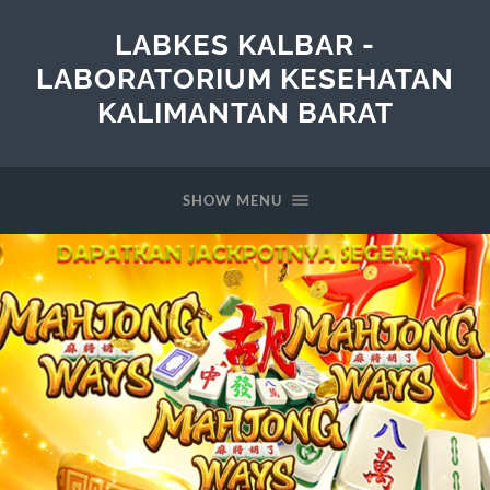
LABKES KALBAR -
LABORATORIUM KESEHATAN
KALIMANTAN BARAT
SHOW MENU