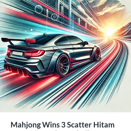
Mahjong Wins 3 Scatter Hitam