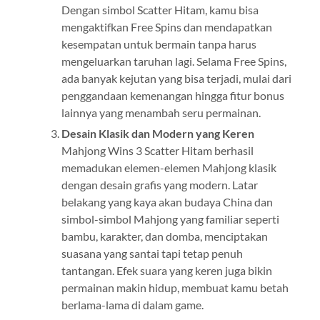
Dengan simbol Scatter Hitam, kamu bisa
mengaktifkan Free Spins dan mendapatkan
kesempatan untuk bermain tanpa harus
mengeluarkan taruhan lagi. Selama Free Spins,
ada banyak kejutan yang bisa terjadi, mulai dari
penggandaan kemenangan hingga fitur bonus
lainnya yang menambah seru permainan.
Desain Klasik dan Modern yang Keren
Mahjong Wins 3 Scatter Hitam berhasil
memadukan elemen-elemen Mahjong klasik
dengan desain grafis yang modern. Latar
belakang yang kaya akan budaya China dan
simbol-simbol Mahjong yang familiar seperti
bambu, karakter, dan domba, menciptakan
suasana yang santai tapi tetap penuh
tantangan. Efek suara yang keren juga bikin
permainan makin hidup, membuat kamu betah
berlama-lama di dalam game.