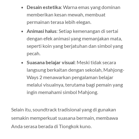
Desain estetika
: Warna emas yang dominan
memberikan kesan mewah, membuat
permainan terasa lebih elegan.
Animasi halus
: Setiap kemenangan di sertai
dengan efek animasi yang memanjakan mata,
seperti koin yang berjatuhan dan simbol yang
pecah.
Suasana belajar visual
: Meski tidak secara
langsung berkaitan dengan sekolah, Mahjong-
Ways 2 menawarkan pengalaman belajar
melalui visualnya, terutama bagi pemain yang
ingin memahami simbol Mahjong.
Selain itu, soundtrack tradisional yang di gunakan
semakin memperkuat suasana bermain, membawa
Anda serasa berada di Tiongkok kuno.