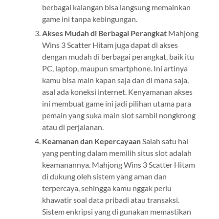
berbagai kalangan bisa langsung memainkan
game ini tanpa kebingungan.
Akses Mudah di Berbagai Perangkat
Mahjong
Wins 3 Scatter Hitam juga dapat di akses
dengan mudah di berbagai perangkat, baik itu
PC, laptop, maupun smartphone. Ini artinya
kamu bisa main kapan saja dan di mana saja,
asal ada koneksi internet. Kenyamanan akses
ini membuat game ini jadi pilihan utama para
pemain yang suka main slot sambil nongkrong
atau di perjalanan.
Keamanan dan Kepercayaan
Salah satu hal
yang penting dalam memilih situs slot adalah
keamanannya. Mahjong Wins 3 Scatter Hitam
di dukung oleh sistem yang aman dan
terpercaya, sehingga kamu nggak perlu
khawatir soal data pribadi atau transaksi.
Sistem enkripsi yang di gunakan memastikan