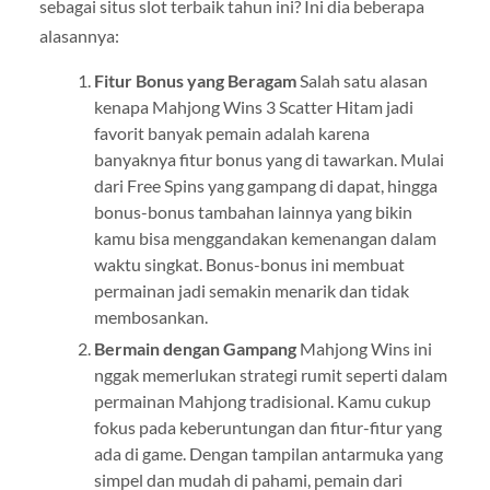
sebagai situs slot terbaik tahun ini? Ini dia beberapa
alasannya:
Fitur Bonus yang Beragam
Salah satu alasan
kenapa Mahjong Wins 3 Scatter Hitam jadi
favorit banyak pemain adalah karena
banyaknya fitur bonus yang di tawarkan. Mulai
dari Free Spins yang gampang di dapat, hingga
bonus-bonus tambahan lainnya yang bikin
kamu bisa menggandakan kemenangan dalam
waktu singkat. Bonus-bonus ini membuat
permainan jadi semakin menarik dan tidak
membosankan.
Bermain dengan Gampang
Mahjong Wins ini
nggak memerlukan strategi rumit seperti dalam
permainan Mahjong tradisional. Kamu cukup
fokus pada keberuntungan dan fitur-fitur yang
ada di game. Dengan tampilan antarmuka yang
simpel dan mudah di pahami, pemain dari