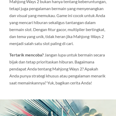
Mahjong Ways 2 bukan hanya tentang keberuntungan,
tetapi juga pengalaman bermain yang menyenangkan
dan visual yang memukau. Game ini cocok untuk Anda
yang mencari hiburan sekaligus tantangan dalam
bermain slot. Dengan fitur gacor, multiplier bertingkat,
dan tema yang unik, tidak heran jika Mahjong-Ways 2
menjadi salah satu slot paling di cari.
Tertarik mencoba?
Jangan lupa untuk bermain secara
bijak dan tetap prioritaskan hiburan. Bagaimana
pendapat Anda tentang Mahjong Ways 2? Apakah
Anda punya strategi khusus atau pengalaman menarik
saat memainkannya? Yuk, bagikan cerita Anda!