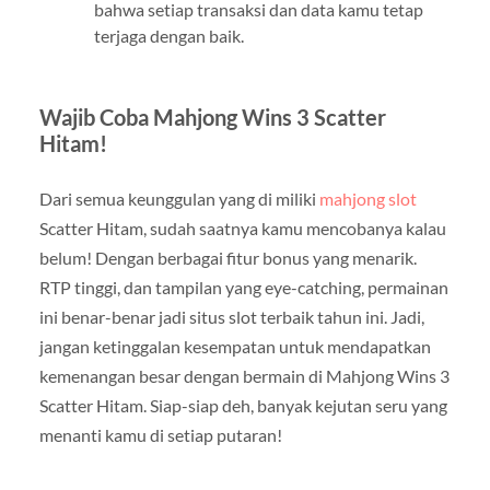
bahwa setiap transaksi dan data kamu tetap
terjaga dengan baik.
Wajib Coba Mahjong Wins 3 Scatter
Hitam!
Dari semua keunggulan yang di miliki
mahjong slot
Scatter Hitam, sudah saatnya kamu mencobanya kalau
belum! Dengan berbagai fitur bonus yang menarik.
RTP tinggi, dan tampilan yang eye-catching, permainan
ini benar-benar jadi situs slot terbaik tahun ini. Jadi,
jangan ketinggalan kesempatan untuk mendapatkan
kemenangan besar dengan bermain di Mahjong Wins 3
Scatter Hitam. Siap-siap deh, banyak kejutan seru yang
menanti kamu di setiap putaran!