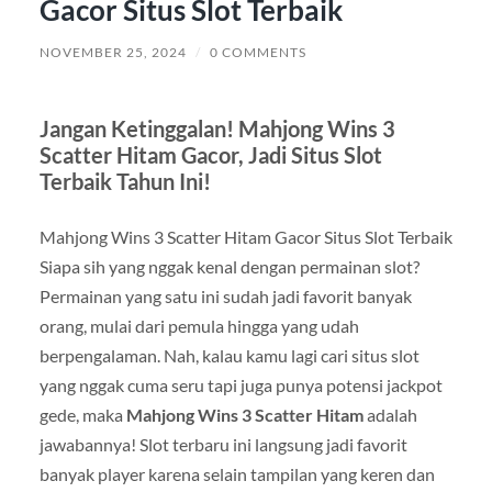
Gacor Situs Slot Terbaik
NOVEMBER 25, 2024
/
0 COMMENTS
Jangan Ketinggalan! Mahjong Wins 3
Scatter Hitam Gacor, Jadi Situs Slot
Terbaik Tahun Ini!
Mahjong Wins 3 Scatter Hitam Gacor Situs Slot Terbaik
Siapa sih yang nggak kenal dengan permainan slot?
Permainan yang satu ini sudah jadi favorit banyak
orang, mulai dari pemula hingga yang udah
berpengalaman. Nah, kalau kamu lagi cari situs slot
yang nggak cuma seru tapi juga punya potensi jackpot
gede, maka
Mahjong Wins 3 Scatter Hitam
adalah
jawabannya! Slot terbaru ini langsung jadi favorit
banyak player karena selain tampilan yang keren dan