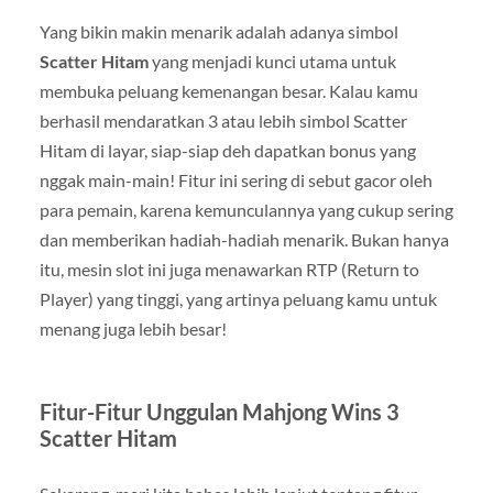
Yang bikin makin menarik adalah adanya simbol
Scatter Hitam
yang menjadi kunci utama untuk
membuka peluang kemenangan besar. Kalau kamu
berhasil mendaratkan 3 atau lebih simbol Scatter
Hitam di layar, siap-siap deh dapatkan bonus yang
nggak main-main! Fitur ini sering di sebut gacor oleh
para pemain, karena kemunculannya yang cukup sering
dan memberikan hadiah-hadiah menarik. Bukan hanya
itu, mesin slot ini juga menawarkan RTP (Return to
Player) yang tinggi, yang artinya peluang kamu untuk
menang juga lebih besar!
Fitur-Fitur Unggulan Mahjong Wins 3
Scatter Hitam