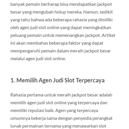
banyak pemain berharap bisa mendapatkan jackpot
besar yang mengubah hidup mereka. Namun, sedikit
yang tahu bahwa ada beberapa rahasia yang dimiliki
oleh agen judi slot online yang dapat meningkatkan
peluang pemain untuk memenangkan jackpot. Artikel
ini akan membahas beberapa faktor yang dapat
mempengaruhi pemain dalam meraih jackpot besar
melalui agen judi slot online.
1. Memilih Agen Judi Slot Terpercaya
Rahasia pertama untuk meraih jackpot besar adalah
memilih agen judi slot online yang terpercaya dan
memiliki reputasi baik. Agen yang terpercaya
umumnya bekerja sama dengan penyedia perangkat
lunak permainan ternama yang menawarkan slot