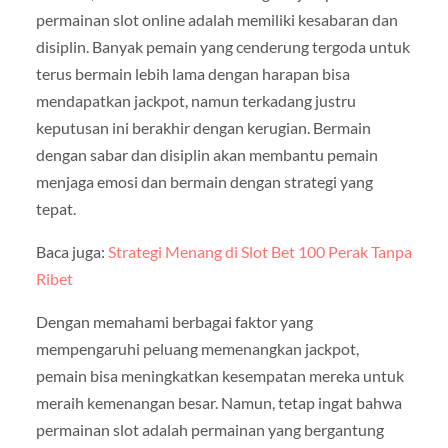
permainan slot online adalah memiliki kesabaran dan
disiplin. Banyak pemain yang cenderung tergoda untuk
terus bermain lebih lama dengan harapan bisa
mendapatkan jackpot, namun terkadang justru
keputusan ini berakhir dengan kerugian. Bermain
dengan sabar dan disiplin akan membantu pemain
menjaga emosi dan bermain dengan strategi yang
tepat.
Baca juga:
Strategi Menang di Slot Bet 100 Perak Tanpa
Ribet
Dengan memahami berbagai faktor yang
mempengaruhi peluang memenangkan jackpot,
pemain bisa meningkatkan kesempatan mereka untuk
meraih kemenangan besar. Namun, tetap ingat bahwa
permainan slot adalah permainan yang bergantung