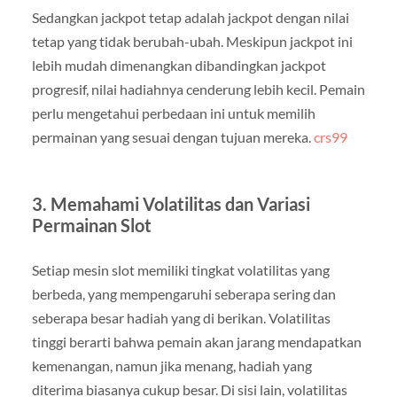
Sedangkan jackpot tetap adalah jackpot dengan nilai
tetap yang tidak berubah-ubah. Meskipun jackpot ini
lebih mudah dimenangkan dibandingkan jackpot
progresif, nilai hadiahnya cenderung lebih kecil. Pemain
perlu mengetahui perbedaan ini untuk memilih
permainan yang sesuai dengan tujuan mereka.
crs99
3. Memahami Volatilitas dan Variasi
Permainan Slot
Setiap mesin slot memiliki tingkat volatilitas yang
berbeda, yang mempengaruhi seberapa sering dan
seberapa besar hadiah yang di berikan. Volatilitas
tinggi berarti bahwa pemain akan jarang mendapatkan
kemenangan, namun jika menang, hadiah yang
diterima biasanya cukup besar. Di sisi lain, volatilitas