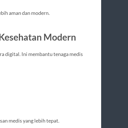
lebih aman dan modern.
m Kesehatan Modern
ra digital. Ini membantu tenaga medis
an medis yang lebih tepat.