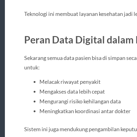
Teknologi ini membuat layanan kesehatan jadi 
Peran Data Digital dala
Sekarang semua data pasien bisa di simpan seca
untuk:
Melacak riwayat penyakit
Mengakses data lebih cepat
Mengurangi risiko kehilangan data
Meningkatkan koordinasi antar dokter
Sistem ini juga mendukung pengambilan keputus