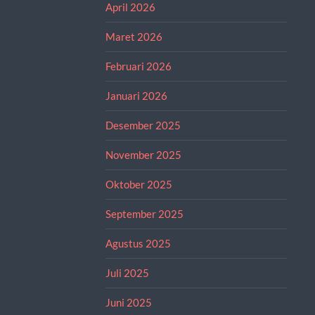
April 2026
Maret 2026
Februari 2026
Januari 2026
Desember 2025
November 2025
Oktober 2025
September 2025
Agustus 2025
Juli 2025
Juni 2025