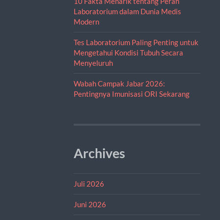
10 Fakta Menarik tentang Peran
Laboratorium dalam Dunia Medis
Modern
Tes Laboratorium Paling Penting untuk
Mengetahui Kondisi Tubuh Secara
Menyeluruh
Wabah Campak Jabar 2026:
Pentingnya Imunisasi ORI Sekarang
Archives
Juli 2026
Juni 2026