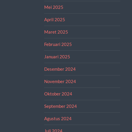
Mei 2025
April 2025
Maret 2025
Februari 2025
Januari 2025
Desember 2024
November 2024
Oktober 2024
September 2024
Agustus 2024
Juli 2024