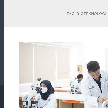
TAG:
BIOTEKNOLOGI