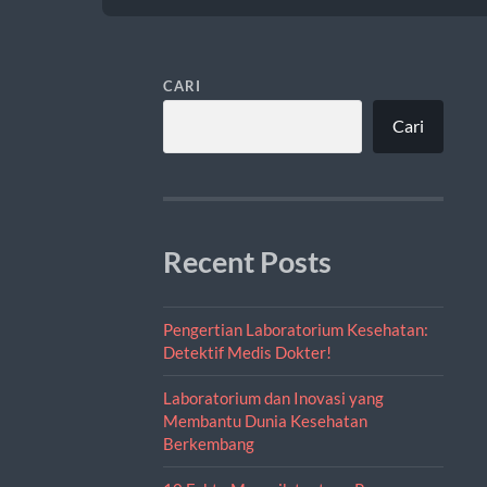
CARI
Cari
Recent Posts
Pengertian Laboratorium Kesehatan:
Detektif Medis Dokter!
Laboratorium dan Inovasi yang
Membantu Dunia Kesehatan
Berkembang