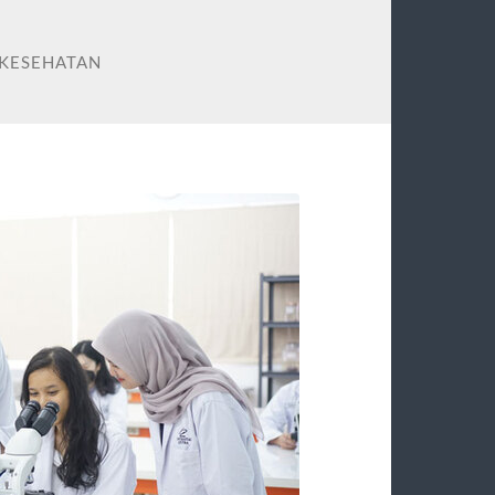
 KESEHATAN