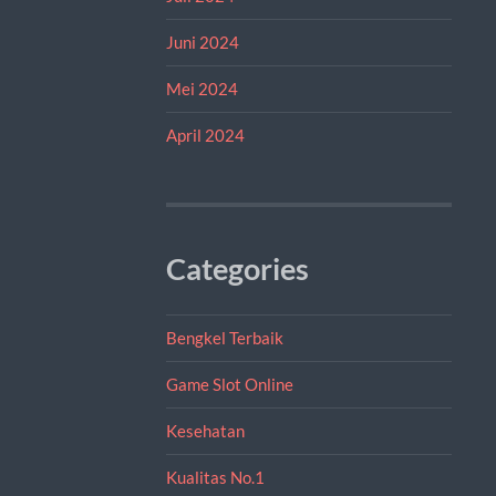
Juni 2024
Mei 2024
April 2024
Categories
Bengkel Terbaik
Game Slot Online
Kesehatan
Kualitas No.1