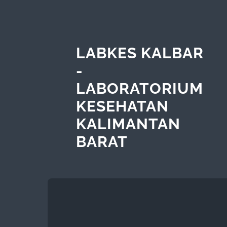
LABKES KALBAR
-
LABORATORIUM
KESEHATAN
KALIMANTAN
BARAT