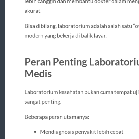
lebih canggih dan membantu dokter dalam meng
akurat.
Bisa dibilang, laboratorium adalah salah satu 
modern yang bekerja di balik layar.
Peran Penting Laborator
Medis
Laboratorium kesehatan bukan cuma tempat uji s
sangat penting.
Beberapa peran utamanya:
Mendiagnosis penyakit lebih cepat