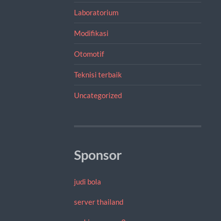
Laboratorium
Modifikasi
Otomotif
Teknisi terbaik
Uncategorized
Sponsor
judi bola
server thailand