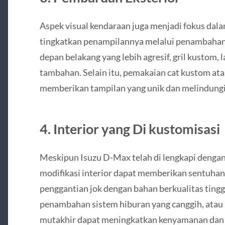
Aspek visual kendaraan juga menjadi fokus dala
tingkatkan penampilannya melalui penambahan 
depan belakang yang lebih agresif, gril kustom
tambahan. Selain itu, pemakaian cat kustom ata
memberikan tampilan yang unik dan melindungi
4. Interior yang Di kustomisasi
Meskipun Isuzu D-Max telah di lengkapi dengan
modifikasi interior dapat memberikan sentuhan 
penggantian jok dengan bahan berkualitas tinggi
penambahan sistem hiburan yang canggih, atau i
mutakhir dapat meningkatkan kenyamanan dan