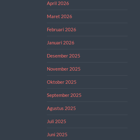
April 2026
Maret 2026
Februari 2026
Januari 2026
Desember 2025
November 2025
Oktober 2025
September 2025
Agustus 2025
Juli 2025
Juni 2025