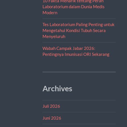
10 Fakta Menarik tentang Peran
Laboratorium dalam Dunia Medis
Modern
Tes Laboratorium Paling Penting untuk
Mengetahui Kondisi Tubuh Secara
Menyeluruh
Wabah Campak Jabar 2026:
Pentingnya Imunisasi ORI Sekarang
Archives
Juli 2026
Juni 2026