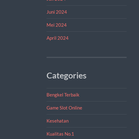
Juni 2024
Mei 2024
April 2024
Categories
Bengkel Terbaik
Game Slot Online
Kesehatan
Kualitas No.1