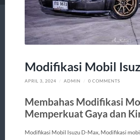
Modifikasi Mobil Is
APRIL 3, 2024
/
ADMIN
/
0 COMMENTS
Membahas Modifikasi Mob
Memperkuat Gaya dan Ki
Modifikasi Mobil Isuzu D-Max, Modifikasi mobil