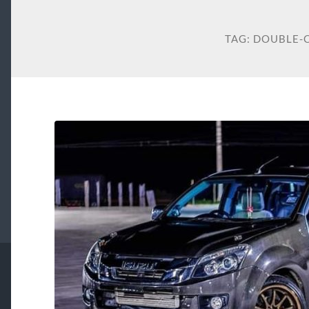
TAG:
DOUBLE-