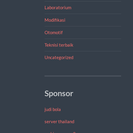
Laboratorium
Modifikasi
Otomotif
Teknisi terbaik
Uncategorized
Sponsor
judi bola
server thailand