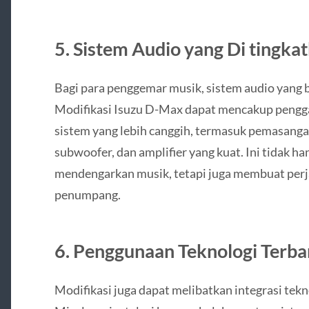
5. Sistem Audio yang Di tingka
Bagi para penggemar musik, sistem audio yang b
Modifikasi Isuzu D-Max dapat mencakup pengga
sistem yang lebih canggih, termasuk pemasangan
subwoofer, dan amplifier yang kuat. Ini tidak
mendengarkan musik, tetapi juga membuat perj
penumpang.
6. Penggunaan Teknologi Terba
Modifikasi juga dapat melibatkan integrasi tek