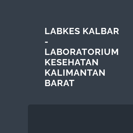
LABKES KALBAR
-
LABORATORIUM
KESEHATAN
KALIMANTAN
BARAT