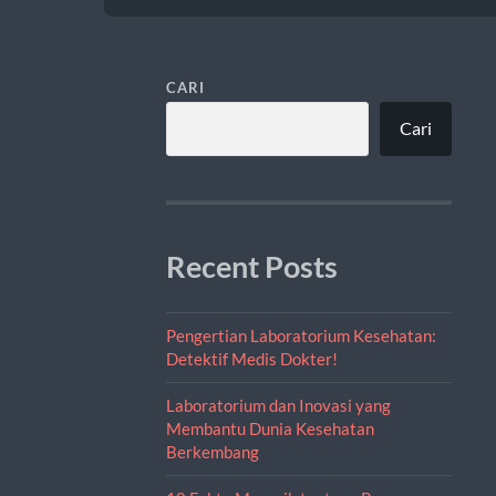
CARI
Cari
Recent Posts
Pengertian Laboratorium Kesehatan:
Detektif Medis Dokter!
Laboratorium dan Inovasi yang
Membantu Dunia Kesehatan
Berkembang