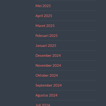
Mei 2025
April 2025
Maret 2025
Februari 2025
Januari 2025
Desember 2024
November 2024
Oktober 2024
September 2024
Agustus 2024
Juli 2024