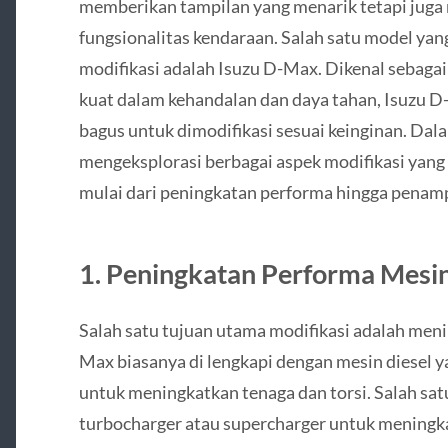
memberikan tampilan yang menarik tetapi juga
fungsionalitas kendaraan. Salah satu model ya
modifikasi adalah Isuzu D-Max. Dikenal sebagai
kuat dalam kehandalan dan daya tahan, Isuzu
bagus untuk dimodifikasi sesuai keinginan. Dalam
mengeksplorasi berbagai aspek modifikasi yang
mulai dari peningkatan performa hingga penam
1. Peningkatan Performa Mesi
Salah satu tujuan utama modifikasi adalah men
Max biasanya di lengkapi dengan mesin diesel y
untuk meningkatkan tenaga dan torsi. Salah s
turbocharger atau supercharger untuk meningk