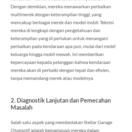
Dengan demikian, mereka menawarkan perbaikan
multimerek dengan keterampilan tinggi, yang
mencakup berbagai merek dan model mobil. Teknisi
mereka di lengkapi dengan pengetahuan dan
keterampilan yang di perlukan untuk menangani
perbaikan pada kendaraan apa pun, mulai dari mobil
keluarga hingga mobil mewah. Ini memberikan
kepercayaan kepada pelanggan bahwa kendaraan
mereka akan di perbaiki dengan tepat dan efisien,
tanpa memandang merek atau modelnya.
2.
Diagnostik Lanjutan dan Pemecahan
Masalah
Salah satu aspek yang membedakan Stellar Garage
Otomotif adalah kemampuan mereka dalam