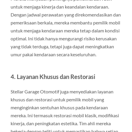
untuk menjaga kinerja dan keandalan kendaraan.
Dengan jadwal perawatan yang direkomendasikan dan
pemeriksaan berkala, mereka membantu pemilik mobil
untuk menjaga kendaraan mereka tetap dalam kondisi
optimal. Ini tidak hanya mengurangi risiko kerusakan
yang tidak terduga, tetapi juga dapat meningkatkan
umur pakai kendaraan secara keseluruhan.
4.
Layanan Khusus dan Restorasi
Stellar Garage Otomotif juga menyediakan layanan
khusus dan restorasi untuk pemilik mobil yang
menginginkan sentuhan khusus pada kendaraan
mereka. Ini termasuk restorasi mobil klasik, modifikasi
kinerja, dan peningkatan estetika. Tim ahli mereka
bekerja dengan teliti untuk memastikan bahwa setiap