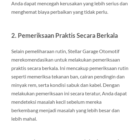
Anda dapat mencegah kerusakan yang lebih serius dan
menghemat biaya perbaikan yang tidak perlu.
2. Pemeriksaan Praktis Secara Berkala
Selain pemeliharaan rutin, Stellar Garage Otomotif
merekomendasikan untuk melakukan pemeriksaan
praktis secara berkala. Ini mencakup pemeriksaan rutin
seperti memeriksa tekanan ban, cairan pendingin dan
minyak rem, serta kondisi sabuk dan kabel. Dengan
melakukan pemeriksaan ini secara teratur, Anda dapat
mendeteksi masalah kecil sebelum mereka
berkembang menjadi masalah yang lebih besar dan
lebih mahal.