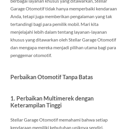
berbagai layanan khusus yang ditawarkan, Stellar
Garage Otomotif tidak hanya memperbaiki kendaraan
Anda, tetapi juga memberikan pengalaman yang tak
tertandingi bagi para pemilik mobil. Mari kita
menjelajahi lebih dalam tentang layanan-layanan
khusus yang ditawarkan oleh Stellar Garage Otomotif
dan mengapa mereka menjadi pilihan utama bagi para
penggemar otomotif.
Perbaikan Otomotif Tanpa Batas
1.
Perbaikan Multimerek dengan
Keterampilan Tinggi
Stellar Garage Otomotif memahami bahwa setiap
kendaraan memiliki kebutuhan uniknya sendiri.