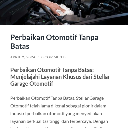
Perbaikan Otomotif Tanpa
Batas
APRIL 2, 2024
/
0 COMMENTS
Perbaikan Otomotif Tanpa Batas:
Menjelajahi Layanan Khusus dari Stellar
Garage Otomotif
Perbaikan Otomotif Tanpa Batas, Stellar Garage
Otomotif telah lama dikenal sebagai pionir dalam
industri perbaikan otomotif yang menyediakan
layanan berkualitas tinggi dan terpercaya. Dengan