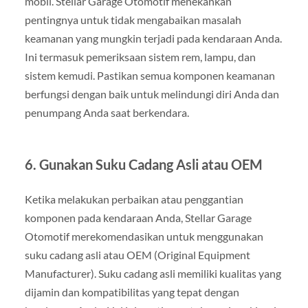
mobil. Stellar Garage Otomotif menekankan
pentingnya untuk tidak mengabaikan masalah
keamanan yang mungkin terjadi pada kendaraan Anda.
Ini termasuk pemeriksaan sistem rem, lampu, dan
sistem kemudi. Pastikan semua komponen keamanan
berfungsi dengan baik untuk melindungi diri Anda dan
penumpang Anda saat berkendara.
6. Gunakan Suku Cadang Asli atau OEM
Ketika melakukan perbaikan atau penggantian
komponen pada kendaraan Anda, Stellar Garage
Otomotif merekomendasikan untuk menggunakan
suku cadang asli atau OEM (Original Equipment
Manufacturer). Suku cadang asli memiliki kualitas yang
dijamin dan kompatibilitas yang tepat dengan