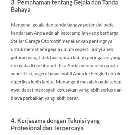
3. Pemahaman tentang Gejala dan Tanda
Bahaya
Mengenal gejala dan tanda bahaya potensial pada
kendaraan Anda adalah keterampilan yang berharga.
Stellar Garage Otomotif menekankan pentingnya
untuk memahami gejala umum seperti bunyi aneh,
getaran yang tidak biasa, atau lampu peringatan yang
menyala di dashboard. Jika Anda menemukan gejala
seperti itu, segera bawa mobil Anda ke bengkel untuk
diperiksa lebih lanjut. Menangani masalah pada tahap
awal dapat mencegah kerusakan yang lebih serius dan
biaya perbaikan yang lebih besar.
4. Kerjasama dengan Teknisi yang
Profesional dan Terpercaya