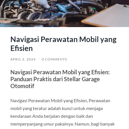
Navigasi Perawatan Mobil yang
Efisien
APRIL 2, 2024
/
0 COMMENTS
Navigasi Perawatan Mobil yang Efisien:
Panduan Praktis dari Stellar Garage
Otomotif
Navigasi Perawatan Mobil yang Efisien, Perawatan
mobil yang teratur adalah kunci untuk menjaga
kendaraan Anda berjalan dengan baik dan
memperpanjang umur pakainya. Namun, bagi banyak