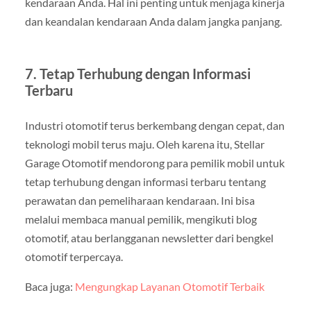
kendaraan Anda. Hal ini penting untuk menjaga kinerja
dan keandalan kendaraan Anda dalam jangka panjang.
7. Tetap Terhubung dengan Informasi
Terbaru
Industri otomotif terus berkembang dengan cepat, dan
teknologi mobil terus maju. Oleh karena itu, Stellar
Garage Otomotif mendorong para pemilik mobil untuk
tetap terhubung dengan informasi terbaru tentang
perawatan dan pemeliharaan kendaraan. Ini bisa
melalui membaca manual pemilik, mengikuti blog
otomotif, atau berlangganan newsletter dari bengkel
otomotif terpercaya.
Baca juga:
Mengungkap Layanan Otomotif Terbaik