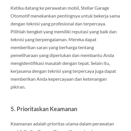
Ketika datang ke perawatan mobil, Stellar Garage
Otomotif menekankan pentingnya untuk bekerja sama
dengan teknisi yang profesional dan terpercaya.
Pilihlah bengkel yang memiliki reputasi yang baik dan
teknisi yang berpengalaman. Mereka dapat
memberikan saran yang berharga tentang
pemeliharaan yang diperlukan dan membantu Anda
mengidentifikasi masalah dengan tepat. Selain itu,
kerjasama dengan teknisi yang terpercaya juga dapat
memberikan Anda kepercayaan dan ketenangan
pikiran.
5. Prioritaskan Keamanan
Keamanan adalah prioritas utama dalam perawatan