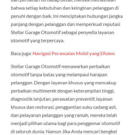
bahwa setiap kebutuhan dan keinginan pelanggan di
penuhi dengan baik. Ini menciptakan hubungan jangka
panjang dengan pelanggan dan memperkuat reputasi
Stellar Garage Otomotif sebagai penyedia layanan
otomotif yang terpercaya.
Baca juga:
Navigasi Perawatan Mobil yang Efisien
Stellar Garage Otomotif menawarkan perbaikan
otomotif tanpa batas yang melampaui harapan
pelanggan. Dengan layanan khusus yang mencakup
perbaikan multimerek dengan keterampilan tinggi,
diagnostik lanjutan, perawatan preventif, layanan
khusus dan restorasi, penggantian suku cadang asli,
dan pelayanan pelanggan yang ramah, mereka telah
menjadi pilihan utama bagi para penggemar otomotif
di seluruh dunia. Namun Jika Anda mencari bengkel