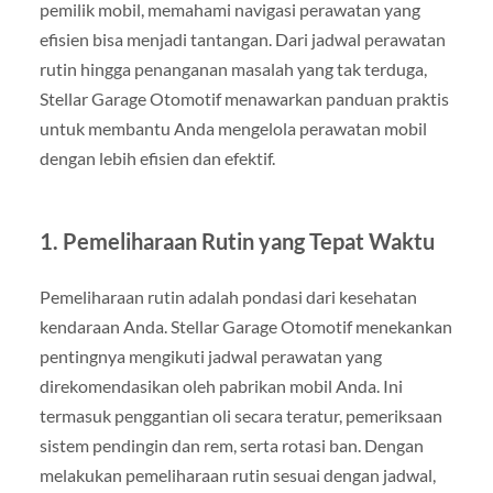
pemilik mobil, memahami navigasi perawatan yang
efisien bisa menjadi tantangan. Dari jadwal perawatan
rutin hingga penanganan masalah yang tak terduga,
Stellar Garage Otomotif menawarkan panduan praktis
untuk membantu Anda mengelola perawatan mobil
dengan lebih efisien dan efektif.
1. Pemeliharaan Rutin yang Tepat Waktu
Pemeliharaan rutin adalah pondasi dari kesehatan
kendaraan Anda. Stellar Garage Otomotif menekankan
pentingnya mengikuti jadwal perawatan yang
direkomendasikan oleh pabrikan mobil Anda. Ini
termasuk penggantian oli secara teratur, pemeriksaan
sistem pendingin dan rem, serta rotasi ban. Dengan
melakukan pemeliharaan rutin sesuai dengan jadwal,