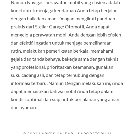
Namun Navigasi perawatan mobil yang efisien adalah
kunci untuk menjaga kendaraan Anda tetap berjalan
dengan baik dan aman. Dengan mengikuti panduan
praktis dari Stellar Garage Otomotif, Anda dapat
mengelola perawatan mobil Anda dengan lebih efisien
dan efektif. Ingatlah untuk menjaga pemeliharaan
rutin, melakukan pemeriksaan berkala, memahami
gejala dan tanda bahaya, bekerja sama dengan teknisi
yang profesional, prioritaskan keamanan, gunakan
suku cadang asli, dan tetap terhubung dengan
informasi terbaru. Namun Dengan melakukan ini, Anda
dapat memastikan bahwa mobil Anda tetap dalam
kondisi optimal dan siap untuk perjalanan yang aman
dan nyaman.