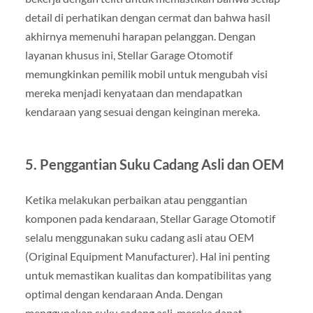
detail di perhatikan dengan cermat dan bahwa hasil
akhirnya memenuhi harapan pelanggan. Dengan
layanan khusus ini, Stellar Garage Otomotif
memungkinkan pemilik mobil untuk mengubah visi
mereka menjadi kenyataan dan mendapatkan
kendaraan yang sesuai dengan keinginan mereka.
5.
Penggantian Suku Cadang Asli dan OEM
Ketika melakukan perbaikan atau penggantian
komponen pada kendaraan, Stellar Garage Otomotif
selalu menggunakan suku cadang asli atau OEM
(Original Equipment Manufacturer). Hal ini penting
untuk memastikan kualitas dan kompatibilitas yang
optimal dengan kendaraan Anda. Dengan
menggunakan suku cadang asli, mereka dapat