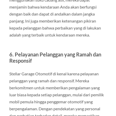
menjamin bahwa kendaraan Anda akan berfungsi
dengan baik dan dapat di andalkan dalam jangka
panjang. Ini juga memberikan ketenangan pikiran
kepada pelanggan bahwa perbaikan yang di lakukan
adalah yang terbaik untuk kendaraan mereka.
6.
Pelayanan Pelanggan yang Ramah dan
Responsif
Stellar Garage Otomotif di kenal karena pelayanan
pelanggan yang ramah dan responsif. Mereka
berkomitmen untuk memberikan pengalaman yang
luar biasa kepada setiap pelanggan, mulai dari pemilik
mobil pemula hingga penggemar otomotif yang
berpengalaman. Dengan pendekatan yang personal
dan perhatian terhadap detail, mereka memastikan