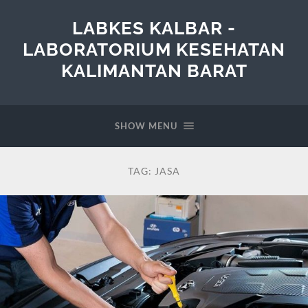
LABKES KALBAR -
LABORATORIUM KESEHATAN
KALIMANTAN BARAT
SHOW MENU
TAG:
JASA