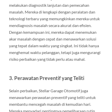
melakukan diagnostik lanjutan dan pemecahan
masalah. Mereka di lengkapi dengan peralatan dan
teknologi terbaru yang memungkinkan mereka untuk
mendiagnosis masalah secara akurat dan efisien.
Dengan kemampuan ini, mereka dapat menemukan
akar masalah dengan cepat dan menawarkan solusi
yang tepat dalam waktu yang singkat. Ini tidak hanya
menghemat waktu pelanggan, tetapi juga mengurangi
risiko perbaikan yang tidak perlu atau mahal.
3.
Perawatan Preventif yang Teliti
Selain perbaikan, Stellar Garage Otomotif juga
menawarkan perawatan preventif yang teliti untuk
membantu mencegah masalah di kemudian hari.
Mereka menyadari pentingnya pemeliharaan rutin