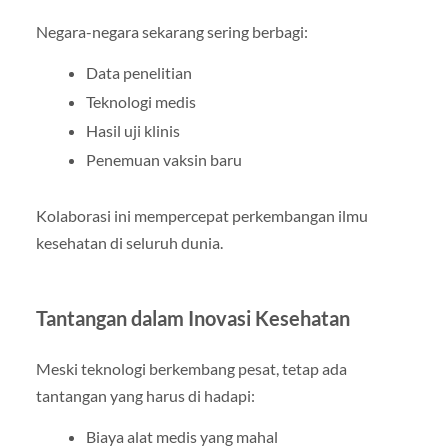
Negara-negara sekarang sering berbagi:
Data penelitian
Teknologi medis
Hasil uji klinis
Penemuan vaksin baru
Kolaborasi ini mempercepat perkembangan ilmu
kesehatan di seluruh dunia.
Tantangan dalam Inovasi Kesehatan
Meski teknologi berkembang pesat, tetap ada
tantangan yang harus di hadapi:
Biaya alat medis yang mahal