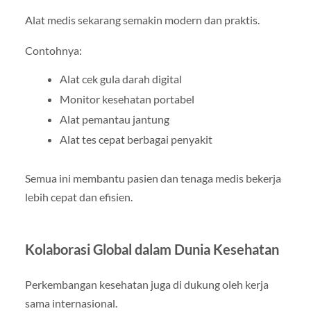
Alat medis sekarang semakin modern dan praktis.
Contohnya:
Alat cek gula darah digital
Monitor kesehatan portabel
Alat pemantau jantung
Alat tes cepat berbagai penyakit
Semua ini membantu pasien dan tenaga medis bekerja
lebih cepat dan efisien.
Kolaborasi Global dalam Dunia Kesehatan
Perkembangan kesehatan juga di dukung oleh kerja
sama internasional.