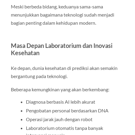
Meski berbeda bidang, keduanya sama-sama
menunjukkan bagaimana teknologi sudah menjadi
bagian penting dalam kehidupan modern.
Masa Depan Laboratorium dan Inovasi
Kesehatan
Ke depan, dunia kesehatan di prediksi akan semakin
bergantung pada teknologi.
Beberapa kemungkinan yang akan berkembang:
Diagnosa berbasis AI lebih akurat
Pengobatan personal berdasarkan DNA
Operasi jarak jauh dengan robot
Laboratorium otomatis tanpa banyak