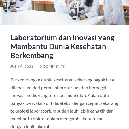
Laboratorium dan Inovasi yang
Membantu Dunia Kesehatan
Berkembang
JUNI 9, 2026
/
0 COMMENTS
Perkembangan dunia kesehatan sekarang nggak bisa
dilepaskan dari peran laboratorium dan berbagai
inovasi medis yang terus bermunculan. Kalau dulu
banyak penyakit sulit dideteksi dengan cepat, sekarang
teknologi laboratorium sudah jauh lebih canggih dan
membantu dokter dalam mengambil keputusan
dengan lebih akurat.