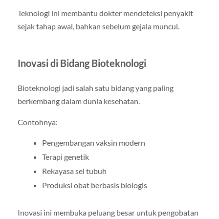
Teknologi ini membantu dokter mendeteksi penyakit
sejak tahap awal, bahkan sebelum gejala muncul.
Inovasi di Bidang Bioteknologi
Bioteknologi jadi salah satu bidang yang paling
berkembang dalam dunia kesehatan.
Contohnya:
Pengembangan vaksin modern
Terapi genetik
Rekayasa sel tubuh
Produksi obat berbasis biologis
Inovasi ini membuka peluang besar untuk pengobatan