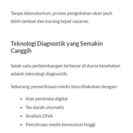
Tanpa laboratorium, proses pengobatan akan jauh
lebih lambat dan kurang tepat sasaran.
Teknologi Diagnostik yang Semakin
Canggih
Salah satu perkembangan terbesar di dunia kesehatan
adalah teknologi diagnostik.
Sekarang, pemeriksaan medis bisa dilakukan dengan:
Alat pemindai digital
Tes darah otomatis
Analisis DNA
Pencitraan medis beresolusi tinggi