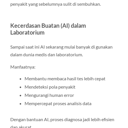
penyakit yang sebelumnya sulit di sembuhkan.
Kecerdasan Buatan (AI) dalam
Laboratorium
Sampai saat ini AI sekarang mulai banyak di gunakan
dalam dunia medis dan laboratorium.
Manfaatnya:
Membantu membaca hasil tes lebih cepat
Mendeteksi pola penyakit
Mengurangi human error
Mempercepat proses analisis data
Dengan bantuan AI, proses diagnosa jadi lebih efisien
dan akurat.