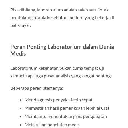
Bisa dibilang, laboratorium adalah salah satu “otak
pendukung” dunia kesehatan modern yang bekerja di
balik layar.
Peran Penting Laboratorium dalam Dunia
Medis
Laboratorium kesehatan bukan cuma tempat uji
sampel, tapi juga pusat analisis yang sangat penting.
Beberapa peran utamanya:
Mendiagnosis penyakit lebih cepat
Memastikan hasil pemeriksaan lebih akurat
Membantu menentukan jenis pengobatan
Melakukan penelitian medis