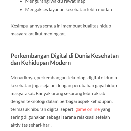
Mengurangi waktu rawat inap
Mengakses layanan kesehatan lebih mudah
Kesimpulannya semua ini membuat kualitas hidup
masyarakat ikut meningkat.
Perkembangan Digital di Dunia Kesehatan
dan Kehidupan Modern
Menariknya, perkembangan teknologi digital di dunia
kesehatan juga sejalan dengan perubahan gaya hidup
masyarakat. Banyak orang sekarang lebih akrab
dengan teknologi dalam berbagai aspek kehidupan,
termasuk hiburan digital seperti
game online
yang
sering di gunakan sebagai sarana relaksasi setelah
aktivitas sehari-hari.