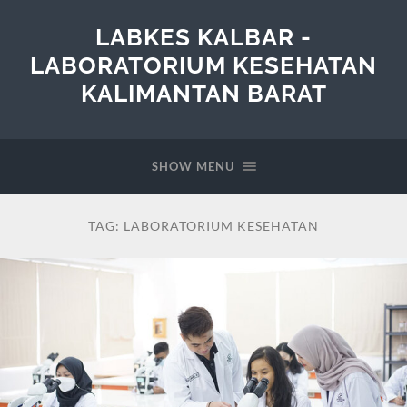
LABKES KALBAR -
LABORATORIUM KESEHATAN
KALIMANTAN BARAT
SHOW MENU
TAG:
LABORATORIUM KESEHATAN