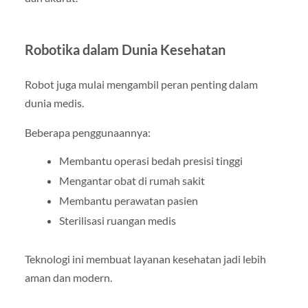
Robotika dalam Dunia Kesehatan
Robot juga mulai mengambil peran penting dalam
dunia medis.
Beberapa penggunaannya:
Membantu operasi bedah presisi tinggi
Mengantar obat di rumah sakit
Membantu perawatan pasien
Sterilisasi ruangan medis
Teknologi ini membuat layanan kesehatan jadi lebih
aman dan modern.