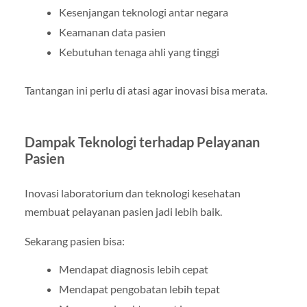
Kesenjangan teknologi antar negara
Keamanan data pasien
Kebutuhan tenaga ahli yang tinggi
Tantangan ini perlu di atasi agar inovasi bisa merata.
Dampak Teknologi terhadap Pelayanan
Pasien
Inovasi laboratorium dan teknologi kesehatan
membuat pelayanan pasien jadi lebih baik.
Sekarang pasien bisa:
Mendapat diagnosis lebih cepat
Mendapat pengobatan lebih tepat