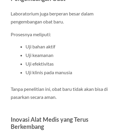
Laboratorium juga berperan besar dalam
pengembangan obat baru.
Prosesnya meliputi:
Uji bahan aktif
Uji keamanan
Uji efektivitas
Uji klinis pada manusia
Tanpa penelitian ini, obat baru tidak akan bisa di
pasarkan secara aman.
Inovasi Alat Medis yang Terus
Berkembang