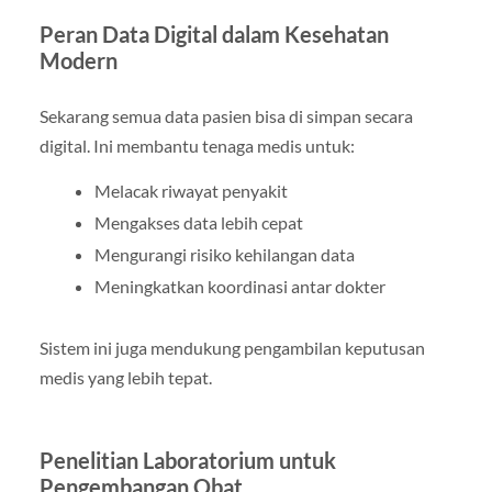
Peran Data Digital dalam Kesehatan
Modern
Sekarang semua data pasien bisa di simpan secara
digital. Ini membantu tenaga medis untuk:
Melacak riwayat penyakit
Mengakses data lebih cepat
Mengurangi risiko kehilangan data
Meningkatkan koordinasi antar dokter
Sistem ini juga mendukung pengambilan keputusan
medis yang lebih tepat.
Penelitian Laboratorium untuk
Pengembangan Obat