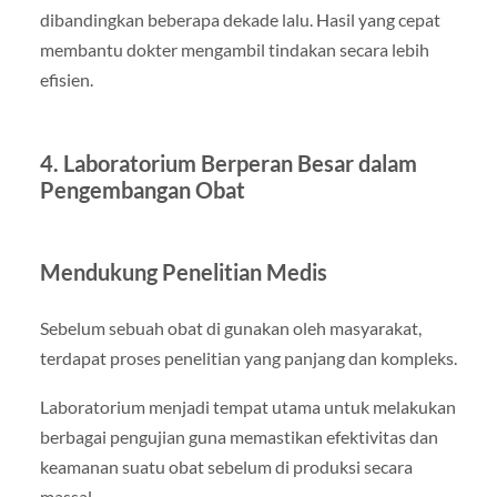
dibandingkan beberapa dekade lalu. Hasil yang cepat
membantu dokter mengambil tindakan secara lebih
efisien.
4. Laboratorium Berperan Besar dalam
Pengembangan Obat
Mendukung Penelitian Medis
Sebelum sebuah obat di gunakan oleh masyarakat,
terdapat proses penelitian yang panjang dan kompleks.
Laboratorium menjadi tempat utama untuk melakukan
berbagai pengujian guna memastikan efektivitas dan
keamanan suatu obat sebelum di produksi secara
massal.