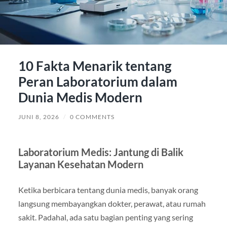
10 Fakta Menarik tentang
Peran Laboratorium dalam
Dunia Medis Modern
JUNI 8, 2026
/
0 COMMENTS
Laboratorium Medis: Jantung di Balik
Layanan Kesehatan Modern
Ketika berbicara tentang dunia medis, banyak orang
langsung membayangkan dokter, perawat, atau rumah
sakit. Padahal, ada satu bagian penting yang sering