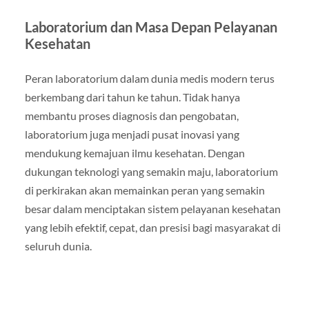
Laboratorium dan Masa Depan Pelayanan
Kesehatan
Peran laboratorium dalam dunia medis modern terus
berkembang dari tahun ke tahun. Tidak hanya
membantu proses diagnosis dan pengobatan,
laboratorium juga menjadi pusat inovasi yang
mendukung kemajuan ilmu kesehatan. Dengan
dukungan teknologi yang semakin maju, laboratorium
di perkirakan akan memainkan peran yang semakin
besar dalam menciptakan sistem pelayanan kesehatan
yang lebih efektif, cepat, dan presisi bagi masyarakat di
seluruh dunia.