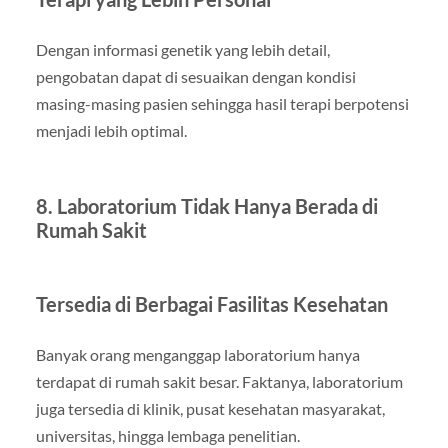
Dengan informasi genetik yang lebih detail,
pengobatan dapat di sesuaikan dengan kondisi
masing-masing pasien sehingga hasil terapi berpotensi
menjadi lebih optimal.
8. Laboratorium Tidak Hanya Berada di
Rumah Sakit
Tersedia di Berbagai Fasilitas Kesehatan
Banyak orang menganggap laboratorium hanya
terdapat di rumah sakit besar. Faktanya, laboratorium
juga tersedia di klinik, pusat kesehatan masyarakat,
universitas, hingga lembaga penelitian.