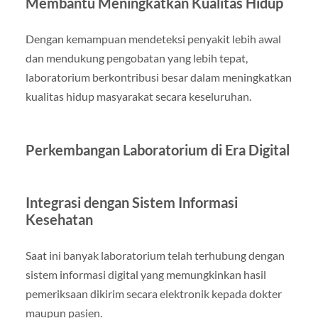
Membantu Meningkatkan Kualitas Hidup
Dengan kemampuan mendeteksi penyakit lebih awal
dan mendukung pengobatan yang lebih tepat,
laboratorium berkontribusi besar dalam meningkatkan
kualitas hidup masyarakat secara keseluruhan.
Perkembangan Laboratorium di Era Digital
Integrasi dengan Sistem Informasi
Kesehatan
Saat ini banyak laboratorium telah terhubung dengan
sistem informasi digital yang memungkinkan hasil
pemeriksaan dikirim secara elektronik kepada dokter
maupun pasien.