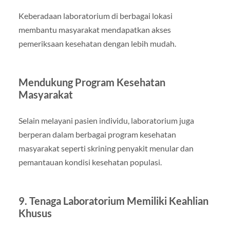
Keberadaan laboratorium di berbagai lokasi
membantu masyarakat mendapatkan akses
pemeriksaan kesehatan dengan lebih mudah.
Mendukung Program Kesehatan
Masyarakat
Selain melayani pasien individu, laboratorium juga
berperan dalam berbagai program kesehatan
masyarakat seperti skrining penyakit menular dan
pemantauan kondisi kesehatan populasi.
9. Tenaga Laboratorium Memiliki Keahlian
Khusus