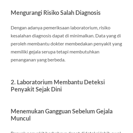
Mengurangi Risiko Salah Diagnosis
Dengan adanya pemeriksaan laboratorium, risiko
kesalahan diagnosis dapat di minimalkan. Data yang di
peroleh membantu dokter membedakan penyakit yang
memiliki gejala serupa tetapi membutuhkan
penanganan yang berbeda.
2. Laboratorium Membantu Deteksi
Penyakit Sejak Dini
Menemukan Gangguan Sebelum Gejala
Muncul