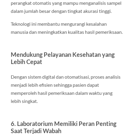
perangkat otomatis yang mampu menganalisis sampel
dalam jumlah besar dengan tingkat akurasi tinggi.
Teknologi ini membantu mengurangi kesalahan
manusia dan meningkatkan kualitas hasil pemeriksaan.
Mendukung Pelayanan Kesehatan yang
Lebih Cepat
Dengan sistem digital dan otomatisasi, proses analisis
menjadi lebih efisien sehingga pasien dapat
memperoleh hasil pemeriksaan dalam waktu yang
lebih singkat.
6. Laboratorium Memiliki Peran Penting
Saat Terjadi Wabah