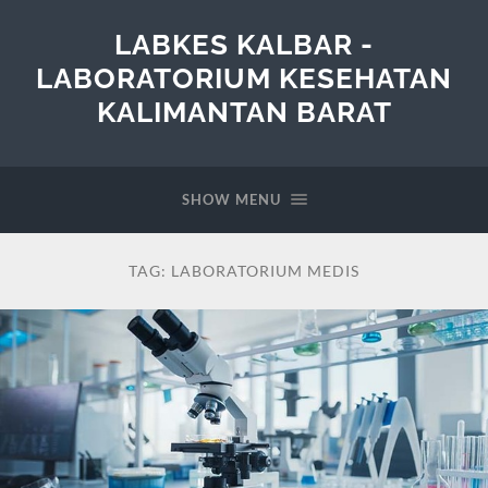
LABKES KALBAR -
LABORATORIUM KESEHATAN
KALIMANTAN BARAT
SHOW MENU
TAG:
LABORATORIUM MEDIS