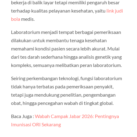
bekerja di balik layar tetapi memiliki pengaruh besar
terhadap kualitas pelayanan kesehatan, yaitu
link judi
bola
medis.
Laboratorium menjadi tempat berbagai pemeriksaan
dilakukan untuk membantu tenaga kesehatan
memahami kondisi pasien secara lebih akurat. Mulai
dari tes darah sederhana hingga analisis genetik yang
kompleks, semuanya melibatkan peran laboratorium.
Seiring perkembangan teknologi, fungsi laboratorium
tidak hanya terbatas pada pemeriksaan penyakit,
tetapi juga mendukung penelitian, pengembangan
obat, hingga pencegahan wabah di tingkat global.
Baca Juga :
Wabah Campak Jabar 2026: Pentingnya
Imunisasi ORI Sekarang