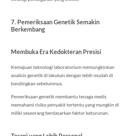
7. Pemeriksaan Genetik Semakin
Berkembang
Membuka Era Kedokteran Presisi
Kemajuan teknologi laboratorium memungkinkan
analisis genetik di lakukan dengan lebih mudah di
bandingkan sebelumnya.
Pemeriksaan genetik membantu tenaga medis
memahami risiko penyakit tertentu yang mungkin di
miliki seseorang berdasarkan faktor keturunan.
Terapi yang Lebih Personal