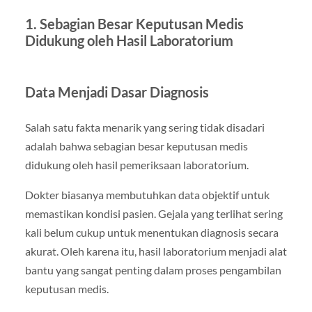
1. Sebagian Besar Keputusan Medis
Didukung oleh Hasil Laboratorium
Data Menjadi Dasar Diagnosis
Salah satu fakta menarik yang sering tidak disadari
adalah bahwa sebagian besar keputusan medis
didukung oleh hasil pemeriksaan laboratorium.
Dokter biasanya membutuhkan data objektif untuk
memastikan kondisi pasien. Gejala yang terlihat sering
kali belum cukup untuk menentukan diagnosis secara
akurat. Oleh karena itu, hasil laboratorium menjadi alat
bantu yang sangat penting dalam proses pengambilan
keputusan medis.