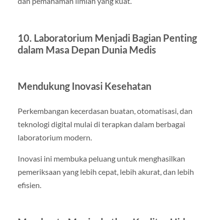
dan pemahaman ilmiah yang kuat.
10. Laboratorium Menjadi Bagian Penting
dalam Masa Depan Dunia Medis
Mendukung Inovasi Kesehatan
Perkembangan kecerdasan buatan, otomatisasi, dan
teknologi digital mulai di terapkan dalam berbagai
laboratorium modern.
Inovasi ini membuka peluang untuk menghasilkan
pemeriksaan yang lebih cepat, lebih akurat, dan lebih
efisien.