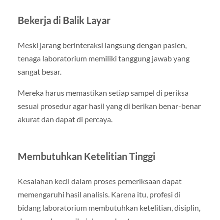
Bekerja di Balik Layar
Meski jarang berinteraksi langsung dengan pasien,
tenaga laboratorium memiliki tanggung jawab yang
sangat besar.
Mereka harus memastikan setiap sampel di periksa
sesuai prosedur agar hasil yang di berikan benar-benar
akurat dan dapat di percaya.
Membutuhkan Ketelitian Tinggi
Kesalahan kecil dalam proses pemeriksaan dapat
memengaruhi hasil analisis. Karena itu, profesi di
bidang laboratorium membutuhkan ketelitian, disiplin,