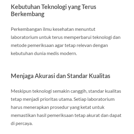
Kebutuhan Teknologi yang Terus
Berkembang
Perkembangan ilmu kesehatan menuntut
laboratorium untuk terus memperbarui teknologi dan
metode pemeriksaan agar tetap relevan dengan
kebutuhan dunia medis modern.
Menjaga Akurasi dan Standar Kualitas
Meskipun teknologi semakin canggih, standar kualitas
tetap menjadi prioritas utama. Setiap laboratorium
harus menerapkan prosedur yang ketat untuk
memastikan hasil pemeriksaan tetap akurat dan dapat
di percaya.