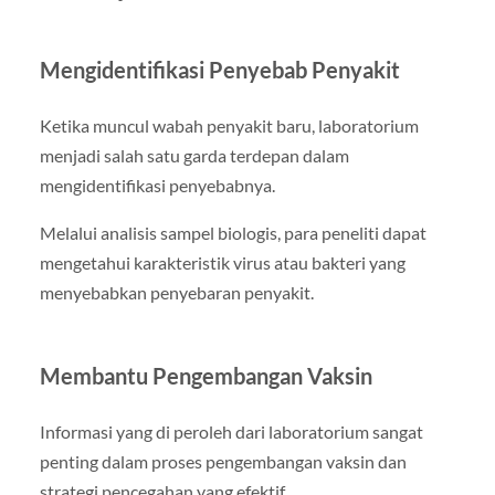
Mengidentifikasi Penyebab Penyakit
Ketika muncul wabah penyakit baru, laboratorium
menjadi salah satu garda terdepan dalam
mengidentifikasi penyebabnya.
Melalui analisis sampel biologis, para peneliti dapat
mengetahui karakteristik virus atau bakteri yang
menyebabkan penyebaran penyakit.
Membantu Pengembangan Vaksin
Informasi yang di peroleh dari laboratorium sangat
penting dalam proses pengembangan vaksin dan
strategi pencegahan yang efektif.