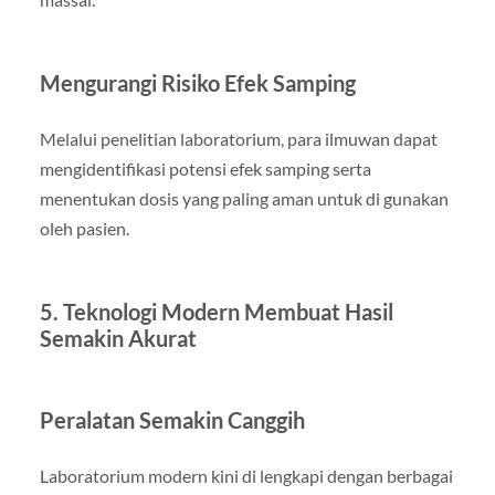
Mengurangi Risiko Efek Samping
Melalui penelitian laboratorium, para ilmuwan dapat
mengidentifikasi potensi efek samping serta
menentukan dosis yang paling aman untuk di gunakan
oleh pasien.
5. Teknologi Modern Membuat Hasil
Semakin Akurat
Peralatan Semakin Canggih
Laboratorium modern kini di lengkapi dengan berbagai