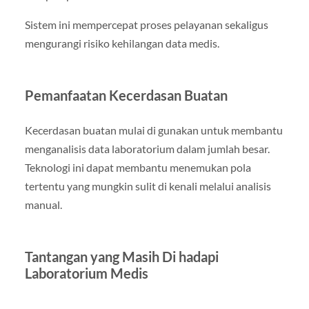
Sistem ini mempercepat proses pelayanan sekaligus
mengurangi risiko kehilangan data medis.
Pemanfaatan Kecerdasan Buatan
Kecerdasan buatan mulai di gunakan untuk membantu
menganalisis data laboratorium dalam jumlah besar.
Teknologi ini dapat membantu menemukan pola
tertentu yang mungkin sulit di kenali melalui analisis
manual.
Tantangan yang Masih Di hadapi
Laboratorium Medis