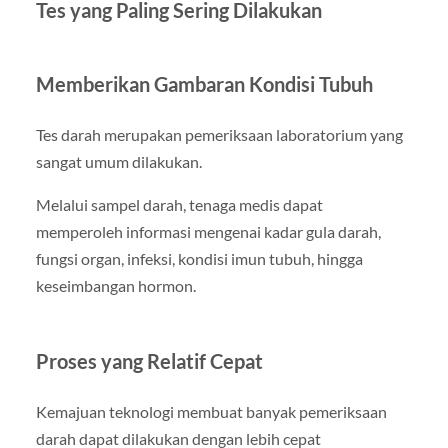
Tes yang Paling Sering Dilakukan
Memberikan Gambaran Kondisi Tubuh
Tes darah merupakan pemeriksaan laboratorium yang
sangat umum dilakukan.
Melalui sampel darah, tenaga medis dapat
memperoleh informasi mengenai kadar gula darah,
fungsi organ, infeksi, kondisi imun tubuh, hingga
keseimbangan hormon.
Proses yang Relatif Cepat
Kemajuan teknologi membuat banyak pemeriksaan
darah dapat dilakukan dengan lebih cepat