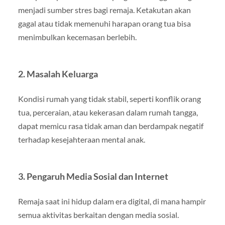
menjadi sumber stres bagi remaja. Ketakutan akan
gagal atau tidak memenuhi harapan orang tua bisa
menimbulkan kecemasan berlebih.
2. Masalah Keluarga
Kondisi rumah yang tidak stabil, seperti konflik orang
tua, perceraian, atau kekerasan dalam rumah tangga,
dapat memicu rasa tidak aman dan berdampak negatif
terhadap kesejahteraan mental anak.
3. Pengaruh Media Sosial dan Internet
Remaja saat ini hidup dalam era digital, di mana hampir
semua aktivitas berkaitan dengan media sosial.