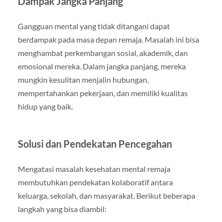
Dampak Jangka Panjang
Gangguan mental yang tidak ditangani dapat
berdampak pada masa depan remaja. Masalah ini bisa
menghambat perkembangan sosial, akademik, dan
emosional mereka. Dalam jangka panjang, mereka
mungkin kesulitan menjalin hubungan,
mempertahankan pekerjaan, dan memiliki kualitas
hidup yang baik.
Solusi dan Pendekatan Pencegahan
Mengatasi masalah kesehatan mental remaja
membutuhkan pendekatan kolaboratif antara
keluarga, sekolah, dan masyarakat. Berikut beberapa
langkah yang bisa diambil: