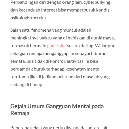
Perbandingan diri dengan orang lain, cyberbullying,
dan kecanduan internet bisa memperburuk kondisi
psikologis mereka.
Salah satu fenomena yang muncul adalah
meningkatnya waktu yang di habiskan di dunia maya,
termasuk bermain
game slot
secara daring. Walaupun
sebagian remaja menganggap ini sebagai hiburan
semata, bila tidak di kontrol, aktivitas ini bisa
berdampak buruk terhadap kesehatan mental,
terutama jika di jadikan pelarian dari masalah yang
sedang di hadapi.
Gejala Umum Gangguan Mental pada
Remaja
Beberapa gejala yang perlu diwaspadai antara lain: