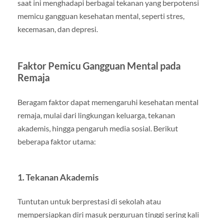
saat ini menghadapi berbagai tekanan yang berpotensi
memicu gangguan kesehatan mental, seperti stres,
kecemasan, dan depresi.
Faktor Pemicu Gangguan Mental pada
Remaja
Beragam faktor dapat memengaruhi kesehatan mental
remaja, mulai dari lingkungan keluarga, tekanan
akademis, hingga pengaruh media sosial. Berikut
beberapa faktor utama:
1. Tekanan Akademis
Tuntutan untuk berprestasi di sekolah atau
mempersiapkan diri masuk perguruan tinggi sering kali