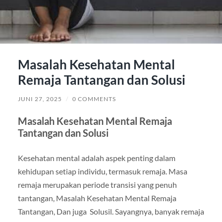
Masalah Kesehatan Mental
Remaja Tantangan dan Solusi
JUNI 27, 2025
/
0 COMMENTS
Masalah Kesehatan Mental Remaja
Tantangan dan Solusi
Kesehatan mental adalah aspek penting dalam
kehidupan setiap individu, termasuk remaja. Masa
remaja merupakan periode transisi yang penuh
tantangan, Masalah Kesehatan Mental Remaja
Tantangan, Dan juga Solusil. Sayangnya, banyak remaja