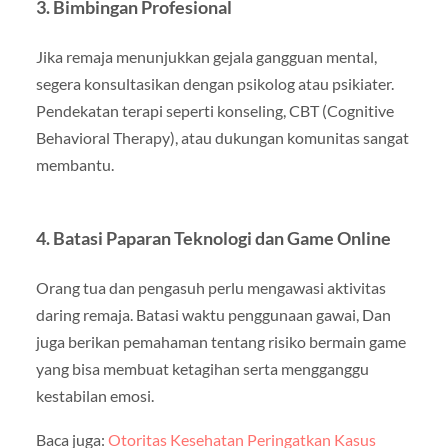
3. Bimbingan Profesional
Jika remaja menunjukkan gejala gangguan mental,
segera konsultasikan dengan psikolog atau psikiater.
Pendekatan terapi seperti konseling, CBT (Cognitive
Behavioral Therapy), atau dukungan komunitas sangat
membantu.
4. Batasi Paparan Teknologi dan Game Online
Orang tua dan pengasuh perlu mengawasi aktivitas
daring remaja. Batasi waktu penggunaan gawai, Dan
juga berikan pemahaman tentang risiko bermain game
yang bisa membuat ketagihan serta mengganggu
kestabilan emosi.
Baca juga:
Otoritas Kesehatan Peringatkan Kasus