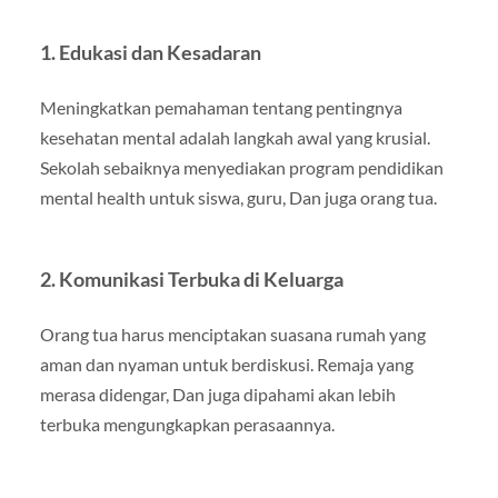
1. Edukasi dan Kesadaran
Meningkatkan pemahaman tentang pentingnya
kesehatan mental adalah langkah awal yang krusial.
Sekolah sebaiknya menyediakan program pendidikan
mental health untuk siswa, guru, Dan juga orang tua.
2. Komunikasi Terbuka di Keluarga
Orang tua harus menciptakan suasana rumah yang
aman dan nyaman untuk berdiskusi. Remaja yang
merasa didengar, Dan juga dipahami akan lebih
terbuka mengungkapkan perasaannya.