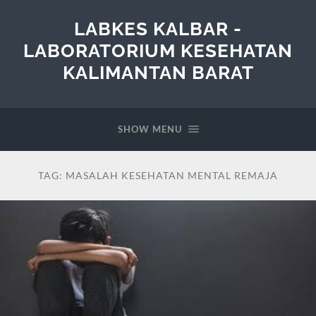
LABKES KALBAR -
LABORATORIUM KESEHATAN
KALIMANTAN BARAT
SHOW MENU
TAG:
MASALAH KESEHATAN MENTAL REMAJA