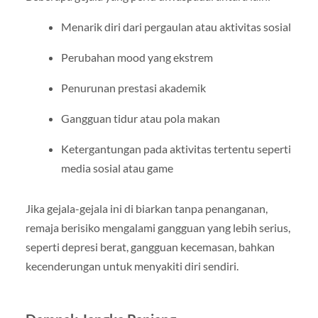
Menarik diri dari pergaulan atau aktivitas sosial
Perubahan mood yang ekstrem
Penurunan prestasi akademik
Gangguan tidur atau pola makan
Ketergantungan pada aktivitas tertentu seperti
media sosial atau game
Jika gejala-gejala ini di biarkan tanpa penanganan,
remaja berisiko mengalami gangguan yang lebih serius,
seperti depresi berat, gangguan kecemasan, bahkan
kecenderungan untuk menyakiti diri sendiri.