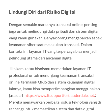
Lindungi Diri dari Risiko Digital
Dengan semakin maraknya transaksi online, penting
juga untuk melindungi data pribadi dan sistem digital
yang kamu gunakan. Banyak orang mengabaikan aspek
keamanan siber saat melakukan transaksi. Dalam
konteks ini, layanan IT yang terpercaya bisa menjadi
pelindung utama dari ancaman digital.
Jika kamu atau bisnismu memerlukan layanan IT
profesional untuk menunjang keamanan transaksi
online, termasuk QRIS dan sistem keuangan digital
lainnya, kamu bisa mempertimbangkan menggunakan
jasa dari
https://www.itsupportfortlauderdale.net/
.
Mereka menawarkan berbagai solusi teknologi yang di
rancang untuk memastikan sistem dan data digital