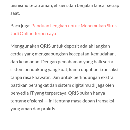
bisnismu tetap aman, efisien, dan berjalan lancar setiap
saat.
Baca juga:
Panduan Lengkap untuk Menemukan Situs
Judi Online Terpercaya
Menggunakan QRIS untuk deposit adalah langkah
cerdas yang menggabungkan kecepatan, kemudahan,
dan keamanan. Dengan pemahaman yang baik serta
sistem pendukung yang kuat, kamu dapat bertransaksi
tanpa rasa khawatir. Dan untuk perlindungan ekstra,
pastikan perangkat dan sistem digitalmu di jaga oleh
penyedia IT yang terpercaya. QRIS bukan hanya
tentang efisiensi — ini tentang masa depan transaksi
yang aman dan praktis.