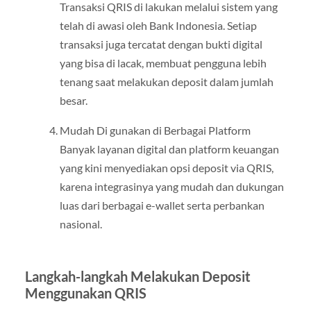
Transaksi QRIS di lakukan melalui sistem yang
telah di awasi oleh Bank Indonesia. Setiap
transaksi juga tercatat dengan bukti digital
yang bisa di lacak, membuat pengguna lebih
tenang saat melakukan deposit dalam jumlah
besar.
Mudah Di gunakan di Berbagai Platform
Banyak layanan digital dan platform keuangan
yang kini menyediakan opsi deposit via QRIS,
karena integrasinya yang mudah dan dukungan
luas dari berbagai e-wallet serta perbankan
nasional.
Langkah-langkah Melakukan Deposit
Menggunakan QRIS