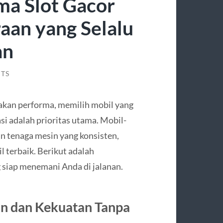
ma Slot Gacor
an yang Selalu
an
TS
kan performa, memilih mobil yang
asi adalah prioritas utama. Mobil-
an tenaga mesin yang konsisten,
l terbaik. Berikut adalah
 siap menemani Anda di jalanan.
an dan Kekuatan Tanpa