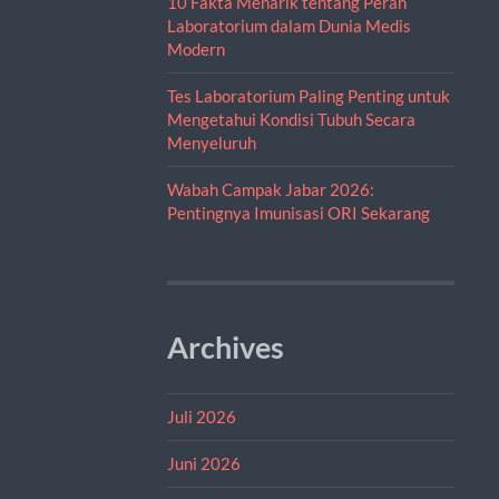
10 Fakta Menarik tentang Peran
Laboratorium dalam Dunia Medis
Modern
Tes Laboratorium Paling Penting untuk
Mengetahui Kondisi Tubuh Secara
Menyeluruh
Wabah Campak Jabar 2026:
Pentingnya Imunisasi ORI Sekarang
Archives
Juli 2026
Juni 2026