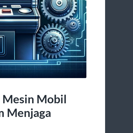
n Mesin Mobil
m Menjaga