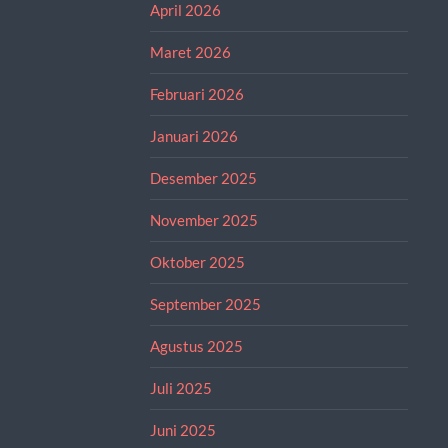
April 2026
Maret 2026
Februari 2026
Januari 2026
Desember 2025
November 2025
Oktober 2025
September 2025
Agustus 2025
Juli 2025
Juni 2025