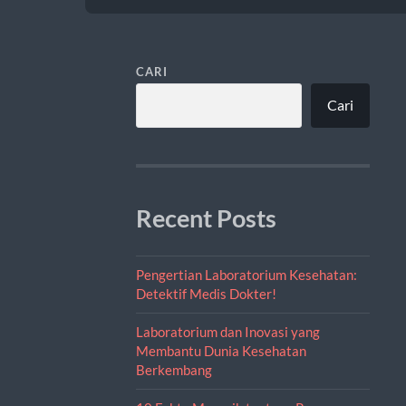
CARI
Cari
Recent Posts
Pengertian Laboratorium Kesehatan:
Detektif Medis Dokter!
Laboratorium dan Inovasi yang
Membantu Dunia Kesehatan
Berkembang