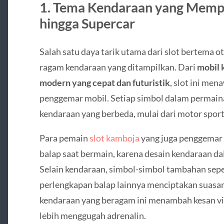
1.
Tema Kendaraan yang Mempes
hingga Supercar
Salah satu daya tarik utama dari slot bertema o
ragam kendaraan yang ditampilkan. Dari
mobil 
modern yang cepat dan futuristik
, slot ini me
penggemar mobil. Setiap simbol dalam permai
kendaraan yang berbeda, mulai dari motor sport
Para pemain
slot kamboja
yang juga penggemar 
balap saat bermain, karena desain kendaraan dala
Selain kendaraan, simbol-simbol tambahan seper
perlengkapan balap lainnya menciptakan suasan
kendaraan yang beragam ini menambah kesan vi
lebih menggugah adrenalin.