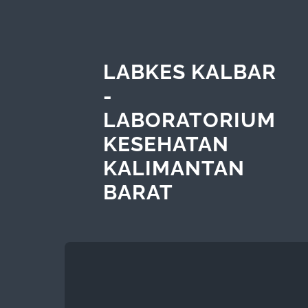
LABKES KALBAR
-
LABORATORIUM
KESEHATAN
KALIMANTAN
BARAT