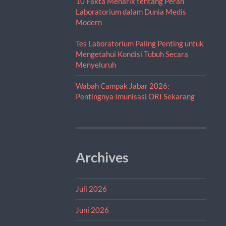
10 Fakta Menarik tentang Peran
Laboratorium dalam Dunia Medis
Modern
Tes Laboratorium Paling Penting untuk
Mengetahui Kondisi Tubuh Secara
Menyeluruh
Wabah Campak Jabar 2026:
Pentingnya Imunisasi ORI Sekarang
Archives
Juli 2026
Juni 2026