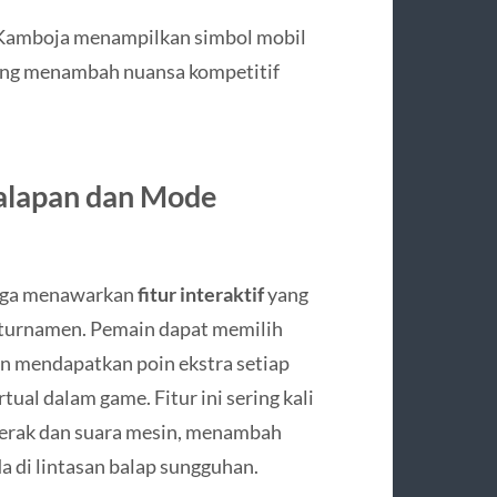
r Kamboja menampilkan simbol mobil
 yang menambah nuansa kompetitif
Balapan dan Mode
 juga menawarkan
fitur interaktif
yang
 turnamen. Pemain dapat memilih
an mendapatkan poin ekstra setiap
ual dalam game. Fitur ini sering kali
gerak dan suara mesin, menambah
a di lintasan balap sungguhan.