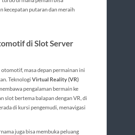
n kecepatan putaran dan meraih
motif di Slot Server
 otomotif, masa depan permainan ini
kan. Teknologi
Virtual Reality (VR)
 membawa pengalaman bermain ke
n slot bertema balapan dengan VR, di
rada di kursi pengemudi, menavigasi
ternama juga bisa membuka peluang