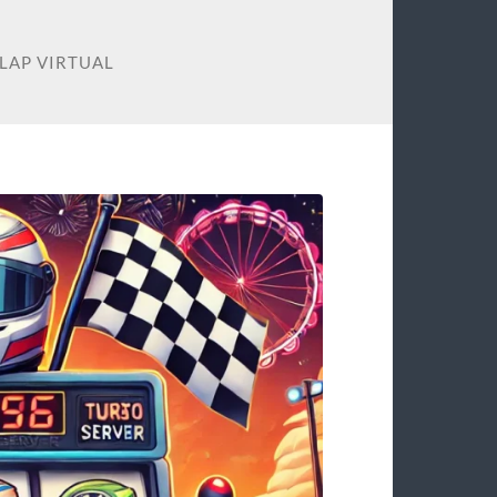
LAP VIRTUAL