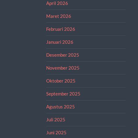
April 2026
Maret 2026
Februari 2026
Januari 2026
Desember 2025
November 2025
Oktober 2025
September 2025
Agustus 2025
Juli 2025
Juni 2025