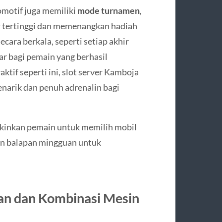
omotif juga memiliki
mode turnamen
,
r tertinggi dan memenangkan hadiah
cara berkala, seperti setiap akhir
r bagi pemain yang berhasil
aktif seperti ini, slot server Kamboja
arik dan penuh adrenalin bagi
nkan pemain untuk memilih mobil
en balapan mingguan untuk
an dan Kombinasi Mesin