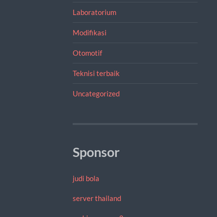
Laboratorium
Modifikasi
Otomotif
Teknisi terbaik
Uncategorized
Sponsor
judi bola
server thailand