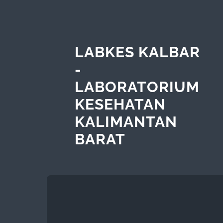
LABKES KALBAR
-
LABORATORIUM
KESEHATAN
KALIMANTAN
BARAT