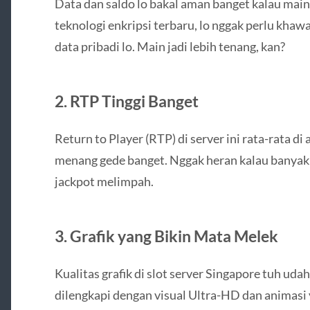
Data dan saldo lo bakal aman banget kalau main
teknologi enkripsi terbaru, lo nggak perlu khaw
data pribadi lo. Main jadi lebih tenang, kan?
2.
RTP Tinggi Banget
Return to Player (RTP) di server ini rata-rata di 
menang gede banget. Nggak heran kalau banyak
jackpot melimpah.
3.
Grafik yang Bikin Mata Melek
Kualitas grafik di slot server Singapore tuh ud
dilengkapi dengan visual Ultra-HD dan animasi y