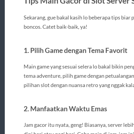
Tips Main Gacor di Slot Server
Sekarang, gue bakal kasih lo beberapa tips biar
boncos. Catet baik-baik, ya!
1.
Pilih Game dengan Tema Favorit
Main game yang sesuai selera lo bakal bikin peng
tema adventure, pilih game dengan petualangan 
pilihan slot dengan nuansa retro yang nggak kal
2.
Manfaatkan Waktu Emas
Jam gacor itu nyata, geng! Biasanya, server lebi
dini hari atau pagi hari. Coba main di jam-jam i