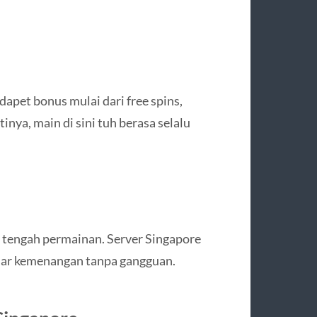
 dapet bonus mulai dari free spins,
inya, main di sini tuh berasa selalu
i tengah permainan. Server Singapore
ngejar kemenangan tanpa gangguan.