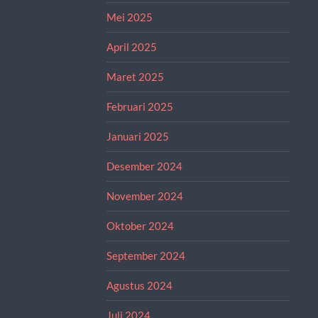
Mei 2025
April 2025
Maret 2025
Februari 2025
Januari 2025
Desember 2024
November 2024
Oktober 2024
September 2024
Agustus 2024
Juli 2024