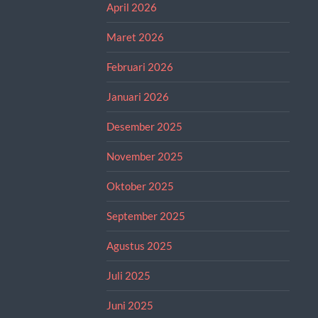
April 2026
Maret 2026
Februari 2026
Januari 2026
Desember 2025
November 2025
Oktober 2025
September 2025
Agustus 2025
Juli 2025
Juni 2025