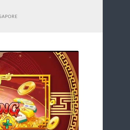
NGAPORE