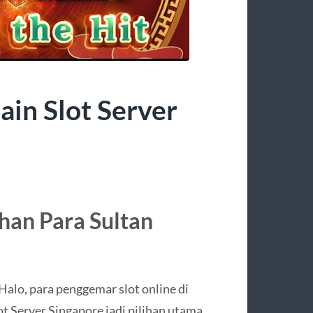
ain Slot Server
ihan Para Sultan
Halo, para penggemar slot online di
t Server Singapore jadi pilihan utama