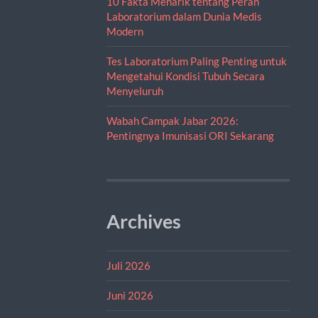
10 Fakta Menarik tentang Peran
Laboratorium dalam Dunia Medis
Modern
Tes Laboratorium Paling Penting untuk
Mengetahui Kondisi Tubuh Secara
Menyeluruh
Wabah Campak Jabar 2026:
Pentingnya Imunisasi ORI Sekarang
Archives
Juli 2026
Juni 2026