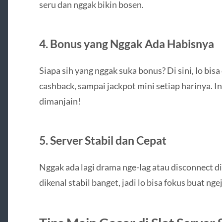
seru dan nggak bikin bosen.
4.
Bonus yang Nggak Ada Habisnya
Siapa sih yang nggak suka bonus? Di sini, lo bisa
cashback, sampai jackpot mini setiap harinya. Int
dimanjain!
5.
Server Stabil dan Cepat
Nggak ada lagi drama nge-lag atau disconnect d
dikenal stabil banget, jadi lo bisa fokus buat 