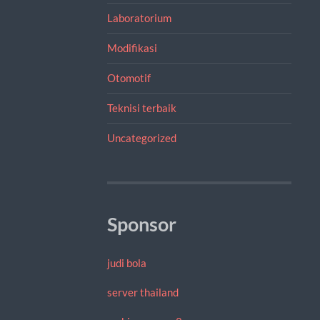
Laboratorium
Modifikasi
Otomotif
Teknisi terbaik
Uncategorized
Sponsor
judi bola
server thailand