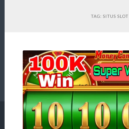
TAG:
SITUS SLOT