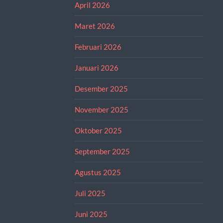
April 2026
Maret 2026
Februari 2026
Januari 2026
Desember 2025
November 2025
Oktober 2025
September 2025
Agustus 2025
Juli 2025
Juni 2025