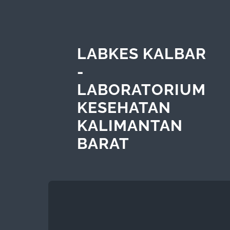
LABKES KALBAR
-
LABORATORIUM
KESEHATAN
KALIMANTAN
BARAT