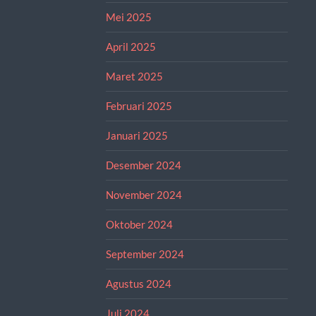
Mei 2025
April 2025
Maret 2025
Februari 2025
Januari 2025
Desember 2024
November 2024
Oktober 2024
September 2024
Agustus 2024
Juli 2024