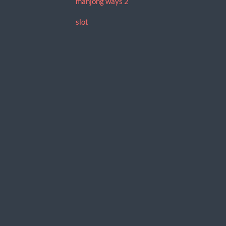
mahjong ways 2
slot