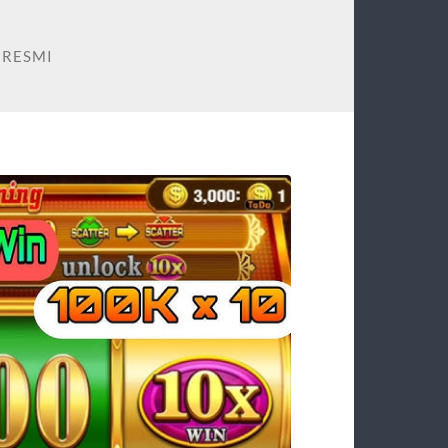
 RESMI