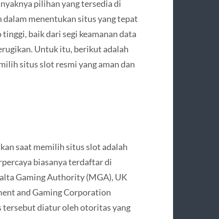
nyaknya pilihan yang tersedia di
an dalam menentukan situs yang tepat
 tinggi, baik dari segi keamanan data
ugikan. Untuk itu, berikut adalah
ih situs slot resmi yang aman dan
kan saat memilih situs slot adalah
erpercaya biasanya terdaftar di
 Malta Gaming Authority (MGA), UK
ment and Gaming Corporation
tersebut diatur oleh otoritas yang