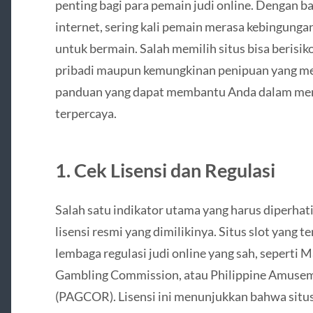
penting bagi para pemain judi online. Dengan ba
internet, sering kali pemain merasa kebingung
untuk bermain. Salah memilih situs bisa berisiko
pribadi maupun kemungkinan penipuan yang mer
panduan yang dapat membantu Anda dalam memil
terpercaya.
1. Cek Lisensi dan Regulasi
Salah satu indikator utama yang harus diperhati
lisensi resmi yang dimilikinya. Situs slot yang t
lembaga regulasi judi online yang sah, seperti
Gambling Commission, atau Philippine Amuse
(PAGCOR). Lisensi ini menunjukkan bahwa situs 