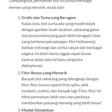
Gampangnya, permainan slot itu punya berbagai
elemen yang menarik, mulai dari:
Grafis dan Tema yang Beragam
Kalau dulu slot cuma ada yang model klasik
dengan gambar buah-buahan, sekarang game
slot punya tema yang jauh lebih beragam! Ada
yang bertema petualangan, film Hollywood,
bahkan mitologi dan cerita rakyat dari berbagai
negara. Ini bikin kamu nggak cepat bosan
karena selalu ada hal baru yang bisa
dieksplorasi.
Fitur Bonus yang Menarik
Banyak slot sekarang yang dilengkapi dengan
fitur-fitur bonus seperti free spins, wild
symbols, scatter, dan banyak lagi. Fitur-fitur ini
bikin permainan lebih seru dan pastinya
memberikan peluang menang yang lebih besar!
Mudah Dimainkan