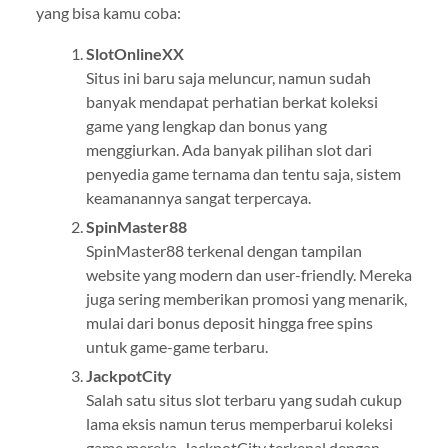
yang bisa kamu coba:
SlotOnlineXX
Situs ini baru saja meluncur, namun sudah
banyak mendapat perhatian berkat koleksi
game yang lengkap dan bonus yang
menggiurkan. Ada banyak pilihan slot dari
penyedia game ternama dan tentu saja, sistem
keamanannya sangat terpercaya.
SpinMaster88
SpinMaster88 terkenal dengan tampilan
website yang modern dan user-friendly. Mereka
juga sering memberikan promosi yang menarik,
mulai dari bonus deposit hingga free spins
untuk game-game terbaru.
JackpotCity
Salah satu situs slot terbaru yang sudah cukup
lama eksis namun terus memperbarui koleksi
game mereka. JackpotCity terkenal dengan