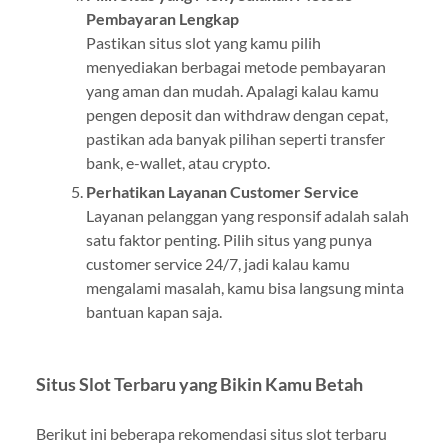
Pembayaran Lengkap
Pastikan situs slot yang kamu pilih
menyediakan berbagai metode pembayaran
yang aman dan mudah. Apalagi kalau kamu
pengen deposit dan withdraw dengan cepat,
pastikan ada banyak pilihan seperti transfer
bank, e-wallet, atau crypto.
Perhatikan Layanan Customer Service
Layanan pelanggan yang responsif adalah salah
satu faktor penting. Pilih situs yang punya
customer service 24/7, jadi kalau kamu
mengalami masalah, kamu bisa langsung minta
bantuan kapan saja.
Situs Slot Terbaru yang Bikin Kamu Betah
Berikut ini beberapa rekomendasi situs slot terbaru