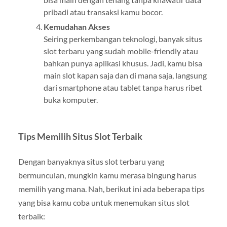
pribadi atau transaksi kamu bocor.
Kemudahan Akses
Seiring perkembangan teknologi, banyak situs
slot terbaru yang sudah mobile-friendly atau
bahkan punya aplikasi khusus. Jadi, kamu bisa
main slot kapan saja dan di mana saja, langsung
dari smartphone atau tablet tanpa harus ribet
buka komputer.
Tips Memilih Situs Slot Terbaik
Dengan banyaknya situs slot terbaru yang
bermunculan, mungkin kamu merasa bingung harus
memilih yang mana. Nah, berikut ini ada beberapa tips
yang bisa kamu coba untuk menemukan situs slot
terbaik: