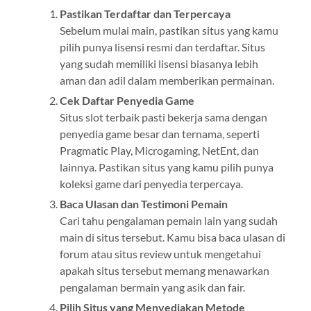
Pastikan Terdaftar dan Terpercaya
Sebelum mulai main, pastikan situs yang kamu
pilih punya lisensi resmi dan terdaftar. Situs
yang sudah memiliki lisensi biasanya lebih
aman dan adil dalam memberikan permainan.
Cek Daftar Penyedia Game
Situs slot terbaik pasti bekerja sama dengan
penyedia game besar dan ternama, seperti
Pragmatic Play, Microgaming, NetEnt, dan
lainnya. Pastikan situs yang kamu pilih punya
koleksi game dari penyedia terpercaya.
Baca Ulasan dan Testimoni Pemain
Cari tahu pengalaman pemain lain yang sudah
main di situs tersebut. Kamu bisa baca ulasan di
forum atau situs review untuk mengetahui
apakah situs tersebut memang menawarkan
pengalaman bermain yang asik dan fair.
Pilih Situs yang Menyediakan Metode