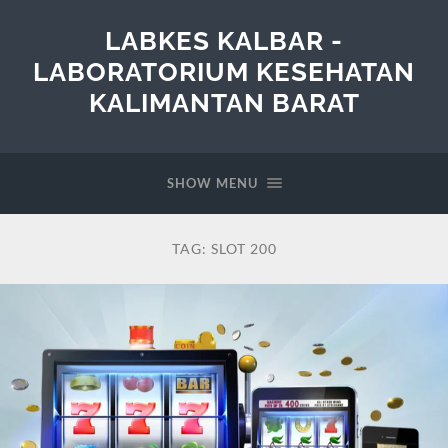
LABKES KALBAR -
LABORATORIUM KESEHATAN
KALIMANTAN BARAT
SHOW MENU
TAG:
SLOT 200