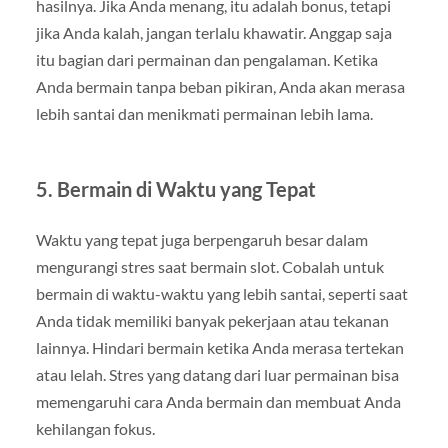
hasilnya. Jika Anda menang, itu adalah bonus, tetapi
jika Anda kalah, jangan terlalu khawatir. Anggap saja
itu bagian dari permainan dan pengalaman. Ketika
Anda bermain tanpa beban pikiran, Anda akan merasa
lebih santai dan menikmati permainan lebih lama.
5. Bermain di Waktu yang Tepat
Waktu yang tepat juga berpengaruh besar dalam
mengurangi stres saat bermain slot. Cobalah untuk
bermain di waktu-waktu yang lebih santai, seperti saat
Anda tidak memiliki banyak pekerjaan atau tekanan
lainnya. Hindari bermain ketika Anda merasa tertekan
atau lelah. Stres yang datang dari luar permainan bisa
memengaruhi cara Anda bermain dan membuat Anda
kehilangan fokus.