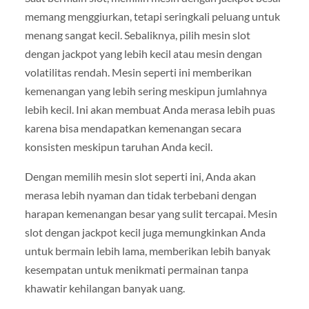
memang menggiurkan, tetapi seringkali peluang untuk
menang sangat kecil. Sebaliknya, pilih mesin slot
dengan jackpot yang lebih kecil atau mesin dengan
volatilitas rendah. Mesin seperti ini memberikan
kemenangan yang lebih sering meskipun jumlahnya
lebih kecil. Ini akan membuat Anda merasa lebih puas
karena bisa mendapatkan kemenangan secara
konsisten meskipun taruhan Anda kecil.
Dengan memilih mesin slot seperti ini, Anda akan
merasa lebih nyaman dan tidak terbebani dengan
harapan kemenangan besar yang sulit tercapai. Mesin
slot dengan jackpot kecil juga memungkinkan Anda
untuk bermain lebih lama, memberikan lebih banyak
kesempatan untuk menikmati permainan tanpa
khawatir kehilangan banyak uang.