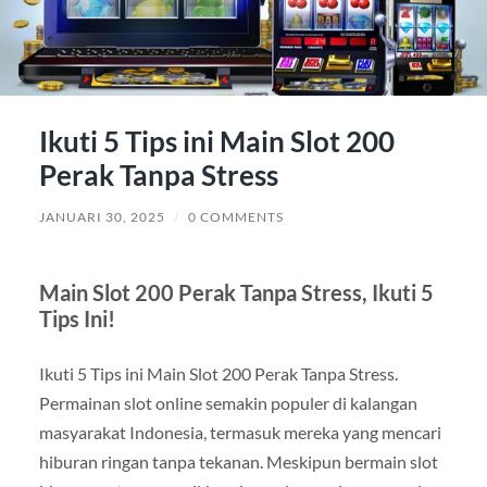
Ikuti 5 Tips ini Main Slot 200
Perak Tanpa Stress
JANUARI 30, 2025
/
0 COMMENTS
Main Slot 200 Perak Tanpa Stress, Ikuti 5
Tips Ini!
Ikuti 5 Tips ini Main Slot 200 Perak Tanpa Stress.
Permainan slot online semakin populer di kalangan
masyarakat Indonesia, termasuk mereka yang mencari
hiburan ringan tanpa tekanan. Meskipun bermain slot