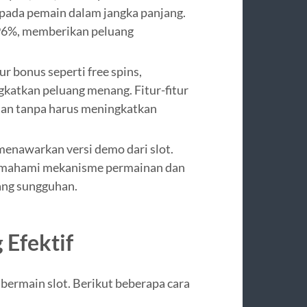
epada pemain dalam jangka panjang.
s 96%, memberikan peluang
ur bonus seperti free spins,
gkatkan peluang menang. Fitur-fitur
an tanpa harus meningkatkan
menawarkan versi demo dari slot.
memahami mekanisme permainan dan
ang sungguhan.
Efektif
bermain slot. Berikut beberapa cara