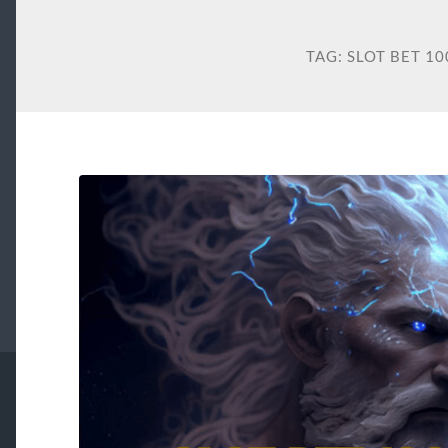
TAG:
SLOT BET 10