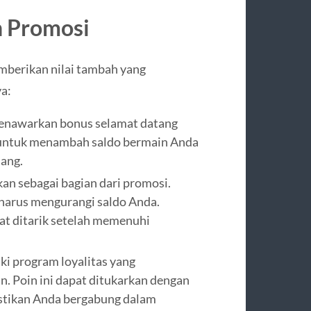
 Promosi
mberikan nilai tambah yang
a:
menawarkan bonus selamat datang
i untuk menambah saldo bermain Anda
uang.
rkan sebagai bagian dari promosi.
 harus mengurangi saldo Anda.
at ditarik setelah memenuhi
ki program loyalitas yang
n. Poin ini dapat ditukarkan dengan
Pastikan Anda bergabung dalam