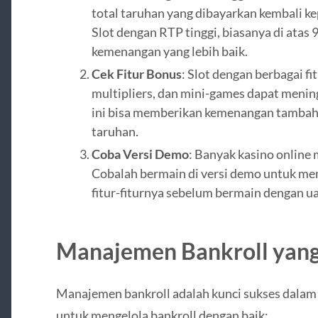
total taruhan yang dibayarkan kembali k
Slot dengan RTP tinggi, biasanya di ata
kemenangan yang lebih baik.
Cek Fitur Bonus
: Slot dengan berbagai fit
multipliers, dan mini-games dapat menin
ini bisa memberikan kemenangan tambah
taruhan.
Coba Versi Demo
: Banyak kasino online 
Cobalah bermain di versi demo untuk 
fitur-fiturnya sebelum bermain dengan u
Manajemen Bankroll yang 
Manajemen bankroll adalah kunci sukses dalam 
untuk mengelola bankroll dengan baik: