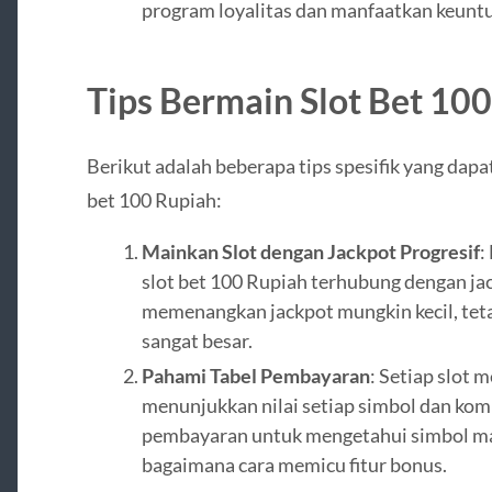
program loyalitas dan manfaatkan keunt
Tips Bermain Slot Bet 10
Berikut adalah beberapa tips spesifik yang d
bet 100 Rupiah:
Mainkan Slot dengan Jackpot Progresif
:
slot bet 100 Rupiah terhubung dengan jac
memenangkan jackpot mungkin kecil, teta
sangat besar.
Pahami Tabel Pembayaran
: Setiap slot 
menunjukkan nilai setiap simbol dan ko
pembayaran untuk mengetahui simbol m
bagaimana cara memicu fitur bonus.