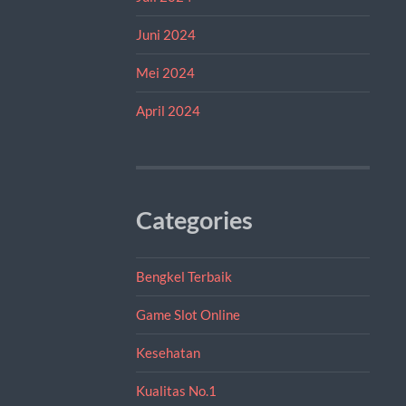
Juni 2024
Mei 2024
April 2024
Categories
Bengkel Terbaik
Game Slot Online
Kesehatan
Kualitas No.1