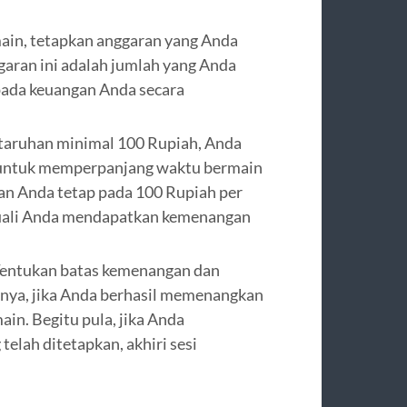
ain, tetapkan anggaran yang Anda
garan ini adalah jumlah yang Anda
pada keuangan Anda secara
taruhan minimal 100 Rupiah, Anda
 untuk memperpanjang waktu bermain
an Anda tetap pada 100 Rupiah per
cuali Anda mendapatkan kemenangan
Tentukan batas kemenangan dan
alnya, jika Anda berhasil memenangkan
ain. Begitu pula, jika Anda
elah ditetapkan, akhiri sesi