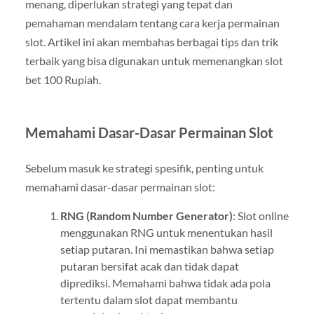
menang, diperlukan strategi yang tepat dan
pemahaman mendalam tentang cara kerja permainan
slot. Artikel ini akan membahas berbagai tips dan trik
terbaik yang bisa digunakan untuk memenangkan slot
bet 100 Rupiah.
Memahami Dasar-Dasar Permainan Slot
Sebelum masuk ke strategi spesifik, penting untuk
memahami dasar-dasar permainan slot:
RNG (Random Number Generator)
: Slot online
menggunakan RNG untuk menentukan hasil
setiap putaran. Ini memastikan bahwa setiap
putaran bersifat acak dan tidak dapat
diprediksi. Memahami bahwa tidak ada pola
tertentu dalam slot dapat membantu