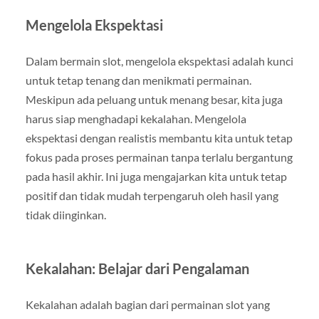
Mengelola Ekspektasi
Dalam bermain slot, mengelola ekspektasi adalah kunci
untuk tetap tenang dan menikmati permainan.
Meskipun ada peluang untuk menang besar, kita juga
harus siap menghadapi kekalahan. Mengelola
ekspektasi dengan realistis membantu kita untuk tetap
fokus pada proses permainan tanpa terlalu bergantung
pada hasil akhir. Ini juga mengajarkan kita untuk tetap
positif dan tidak mudah terpengaruh oleh hasil yang
tidak diinginkan.
Kekalahan: Belajar dari Pengalaman
Kekalahan adalah bagian dari permainan slot yang