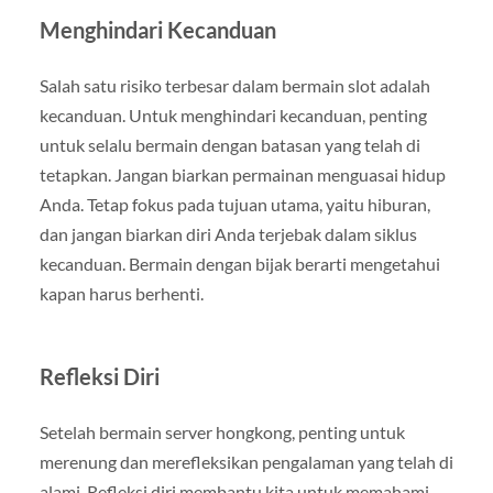
Menghindari Kecanduan
Salah satu risiko terbesar dalam bermain slot adalah
kecanduan. Untuk menghindari kecanduan, penting
untuk selalu bermain dengan batasan yang telah di
tetapkan. Jangan biarkan permainan menguasai hidup
Anda. Tetap fokus pada tujuan utama, yaitu hiburan,
dan jangan biarkan diri Anda terjebak dalam siklus
kecanduan. Bermain dengan bijak berarti mengetahui
kapan harus berhenti.
Refleksi Diri
Setelah bermain server hongkong, penting untuk
merenung dan merefleksikan pengalaman yang telah di
alami. Refleksi diri membantu kita untuk memahami