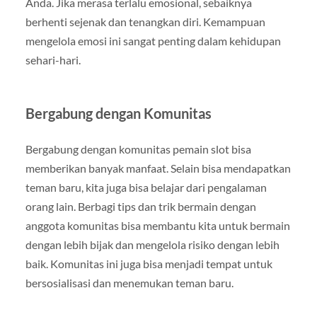
Anda. Jika merasa terlalu emosional, sebaiknya
berhenti sejenak dan tenangkan diri. Kemampuan
mengelola emosi ini sangat penting dalam kehidupan
sehari-hari.
Bergabung dengan Komunitas
Bergabung dengan komunitas pemain slot bisa
memberikan banyak manfaat. Selain bisa mendapatkan
teman baru, kita juga bisa belajar dari pengalaman
orang lain. Berbagi tips dan trik bermain dengan
anggota komunitas bisa membantu kita untuk bermain
dengan lebih bijak dan mengelola risiko dengan lebih
baik. Komunitas ini juga bisa menjadi tempat untuk
bersosialisasi dan menemukan teman baru.