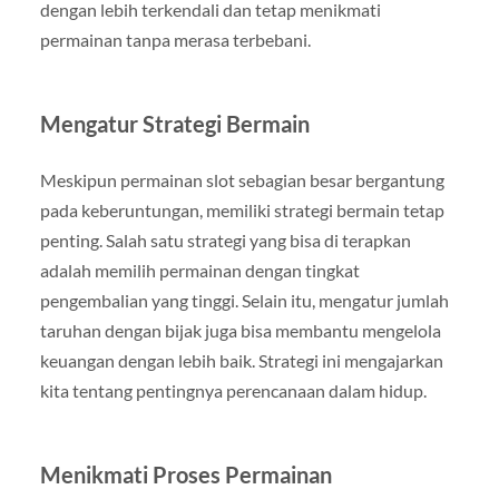
dengan lebih terkendali dan tetap menikmati
permainan tanpa merasa terbebani.
Mengatur Strategi Bermain
Meskipun permainan slot sebagian besar bergantung
pada keberuntungan, memiliki strategi bermain tetap
penting. Salah satu strategi yang bisa di terapkan
adalah memilih permainan dengan tingkat
pengembalian yang tinggi. Selain itu, mengatur jumlah
taruhan dengan bijak juga bisa membantu mengelola
keuangan dengan lebih baik. Strategi ini mengajarkan
kita tentang pentingnya perencanaan dalam hidup.
Menikmati Proses Permainan