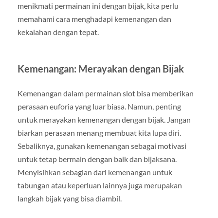
menikmati permainan ini dengan bijak, kita perlu
memahami cara menghadapi kemenangan dan
kekalahan dengan tepat.
Kemenangan: Merayakan dengan Bijak
Kemenangan dalam permainan slot bisa memberikan
perasaan euforia yang luar biasa. Namun, penting
untuk merayakan kemenangan dengan bijak. Jangan
biarkan perasaan menang membuat kita lupa diri.
Sebaliknya, gunakan kemenangan sebagai motivasi
untuk tetap bermain dengan baik dan bijaksana.
Menyisihkan sebagian dari kemenangan untuk
tabungan atau keperluan lainnya juga merupakan
langkah bijak yang bisa diambil.