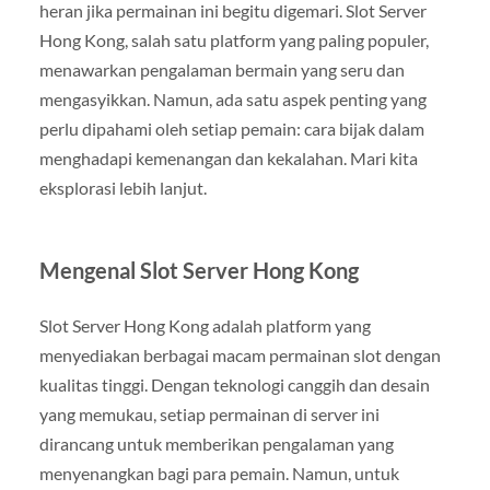
heran jika permainan ini begitu digemari. Slot Server
Hong Kong, salah satu platform yang paling populer,
menawarkan pengalaman bermain yang seru dan
mengasyikkan. Namun, ada satu aspek penting yang
perlu dipahami oleh setiap pemain: cara bijak dalam
menghadapi kemenangan dan kekalahan. Mari kita
eksplorasi lebih lanjut.
Mengenal Slot Server Hong Kong
Slot Server Hong Kong adalah platform yang
menyediakan berbagai macam permainan slot dengan
kualitas tinggi. Dengan teknologi canggih dan desain
yang memukau, setiap permainan di server ini
dirancang untuk memberikan pengalaman yang
menyenangkan bagi para pemain. Namun, untuk