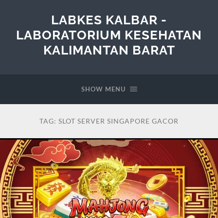
LABKES KALBAR -
LABORATORIUM KESEHATAN
KALIMANTAN BARAT
SHOW MENU
TAG:
SLOT SERVER SINGAPORE GACOR