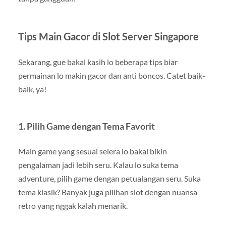
Tips Main Gacor di Slot Server Singapore
Sekarang, gue bakal kasih lo beberapa tips biar
permainan lo makin gacor dan anti boncos. Catet baik-
baik, ya!
1.
Pilih Game dengan Tema Favorit
Main game yang sesuai selera lo bakal bikin
pengalaman jadi lebih seru. Kalau lo suka tema
adventure, pilih game dengan petualangan seru. Suka
tema klasik? Banyak juga pilihan slot dengan nuansa
retro yang nggak kalah menarik.