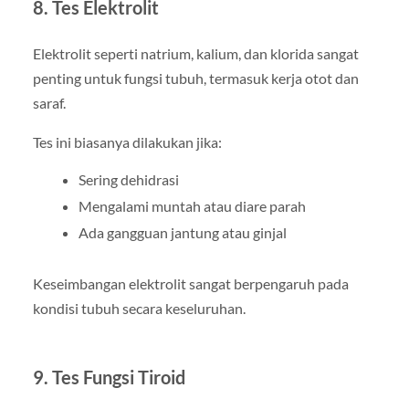
8. Tes Elektrolit
Elektrolit seperti natrium, kalium, dan klorida sangat
penting untuk fungsi tubuh, termasuk kerja otot dan
saraf.
Tes ini biasanya dilakukan jika:
Sering dehidrasi
Mengalami muntah atau diare parah
Ada gangguan jantung atau ginjal
Keseimbangan elektrolit sangat berpengaruh pada
kondisi tubuh secara keseluruhan.
9. Tes Fungsi Tiroid