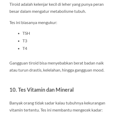
Tiroid adalah kelenjar kecil di leher yang punya peran
besar dalam mengatur metabolisme tubuh.
Tes ini biasanya mengukur:
TSH
T3
T4
Gangguan tiroid bisa menyebabkan berat badan naik
atau turun drastis, kelelahan, hingga gangguan mood.
10. Tes Vitamin dan Mineral
Banyak orang tidak sadar kalau tubuhnya kekurangan
vitamin tertentu. Tes ini membantu mengecek kadar: