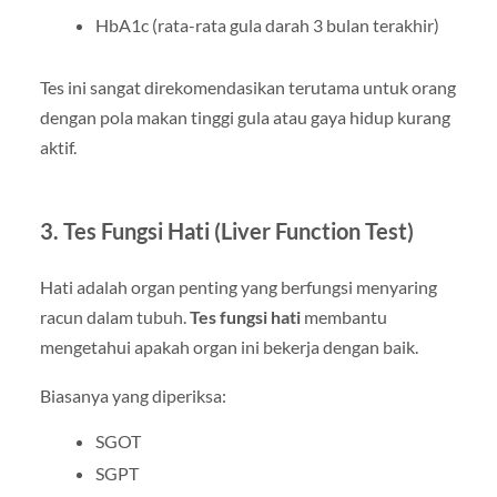
HbA1c (rata-rata gula darah 3 bulan terakhir)
Tes ini sangat direkomendasikan terutama untuk orang
dengan pola makan tinggi gula atau gaya hidup kurang
aktif.
3. Tes Fungsi Hati (Liver Function Test)
Hati adalah organ penting yang berfungsi menyaring
racun dalam tubuh.
Tes fungsi hati
membantu
mengetahui apakah organ ini bekerja dengan baik.
Biasanya yang diperiksa:
SGOT
SGPT