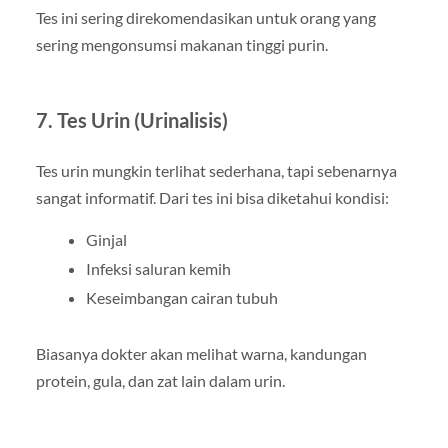
Tes ini sering direkomendasikan untuk orang yang
sering mengonsumsi makanan tinggi purin.
7. Tes Urin (Urinalisis)
Tes urin mungkin terlihat sederhana, tapi sebenarnya
sangat informatif. Dari tes ini bisa diketahui kondisi:
Ginjal
Infeksi saluran kemih
Keseimbangan cairan tubuh
Biasanya dokter akan melihat warna, kandungan
protein, gula, dan zat lain dalam urin.