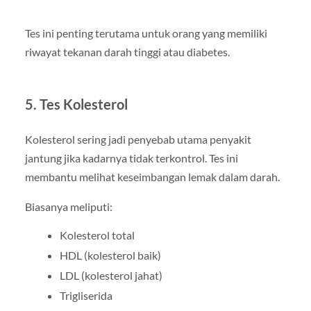
Tes ini penting terutama untuk orang yang memiliki
riwayat tekanan darah tinggi atau diabetes.
5. Tes Kolesterol
Kolesterol sering jadi penyebab utama penyakit
jantung jika kadarnya tidak terkontrol. Tes ini
membantu melihat keseimbangan lemak dalam darah.
Biasanya meliputi:
Kolesterol total
HDL (kolesterol baik)
LDL (kolesterol jahat)
Trigliserida