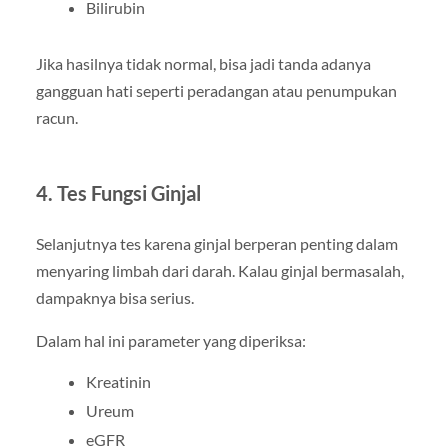
Bilirubin
Jika hasilnya tidak normal, bisa jadi tanda adanya
gangguan hati seperti peradangan atau penumpukan
racun.
4. Tes Fungsi Ginjal
Selanjutnya tes karena ginjal berperan penting dalam
menyaring limbah dari darah. Kalau ginjal bermasalah,
dampaknya bisa serius.
Dalam hal ini parameter yang diperiksa:
Kreatinin
Ureum
eGFR