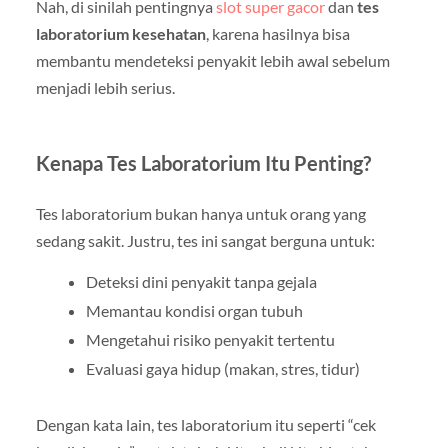
Nah, di sinilah pentingnya
slot super gacor
dan
tes
laboratorium kesehatan
, karena hasilnya bisa
membantu mendeteksi penyakit lebih awal sebelum
menjadi lebih serius.
Kenapa Tes Laboratorium Itu Penting?
Tes laboratorium bukan hanya untuk orang yang
sedang sakit. Justru, tes ini sangat berguna untuk:
Deteksi dini penyakit tanpa gejala
Memantau kondisi organ tubuh
Mengetahui risiko penyakit tertentu
Evaluasi gaya hidup (makan, stres, tidur)
Dengan kata lain, tes laboratorium itu seperti “cek