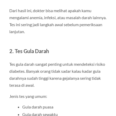
Dari hasil ini, dokter bisa melihat apakah kamu
mengalami anemia, infeksi, atau masalah darah lainnya.
Tes ini sering jadi langkah awal sebelum pemeriksaan
lanjutan.
2. Tes Gula Darah
Tes gula darah sangat penting untuk mendeteksi risiko
diabetes. Banyak orang tidak sadar kalau kadar gula
darahnya sudah tinggi karena gejalanya sering tidak
terasa di awal.
Jenis tes yang umum:
Gula darah puasa
Gula darah sewaktu