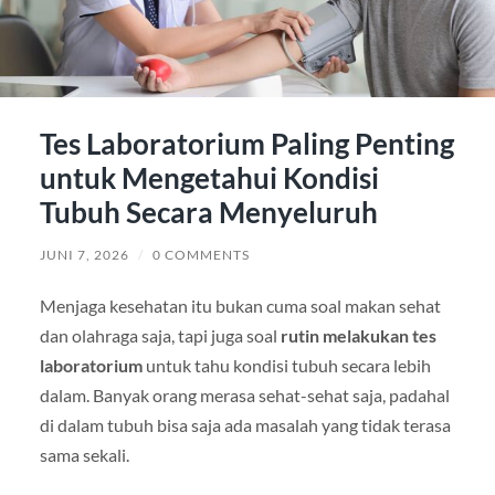
Tes Laboratorium Paling Penting
untuk Mengetahui Kondisi
Tubuh Secara Menyeluruh
JUNI 7, 2026
/
0 COMMENTS
Menjaga kesehatan itu bukan cuma soal makan sehat
dan olahraga saja, tapi juga soal
rutin melakukan tes
laboratorium
untuk tahu kondisi tubuh secara lebih
dalam. Banyak orang merasa sehat-sehat saja, padahal
di dalam tubuh bisa saja ada masalah yang tidak terasa
sama sekali.