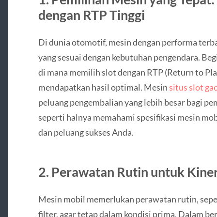
dengan RTP Tinggi
Di dunia otomotif, mesin dengan performa terbai
yang sesuai dengan kebutuhan pengendara. Begi
di mana memilih slot dengan RTP (Return to Play
mendapatkan hasil optimal. Mesin
situs slot ga
peluang pengembalian yang lebih besar bagi pe
seperti halnya memahami spesifikasi mesin mo
dan peluang sukses Anda.
2. Perawatan Rutin untuk Kiner
Mesin mobil memerlukan perawatan rutin, sepe
filter, agar tetap dalam kondisi prima. Dalam 