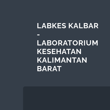
LABKES KALBAR
-
LABORATORIUM
KESEHATAN
KALIMANTAN
BARAT