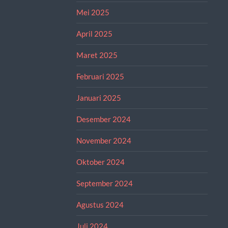
Mei 2025
April 2025
Maret 2025
Februari 2025
Januari 2025
Desember 2024
November 2024
Oktober 2024
September 2024
Agustus 2024
Juli 2024