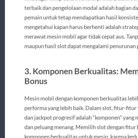
terbaik dan pengelolaan modal adalah bagian 
pemain untuk tetap mendapatkan hasil konsiste
mengetahui kapan harus berhenti adalah strateg
merawat mesin mobil agar tidak cepat aus. Tanp
maupun hasil slot dapat mengalami penurunan 
3. Komponen Berkualitas: Memil
Bonus
Mesin mobil dengan komponen berkualitas leb
performa yang lebih baik. Dalam slot, fitur-fitu
dan jackpot progresif adalah “komponen” yang
dan peluang menang. Memilih slot dengan fitur
komponen berkualitas untuk mesin, karena k