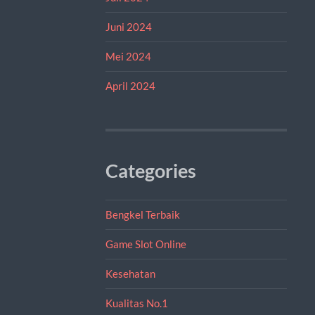
Juni 2024
Mei 2024
April 2024
Categories
Bengkel Terbaik
Game Slot Online
Kesehatan
Kualitas No.1