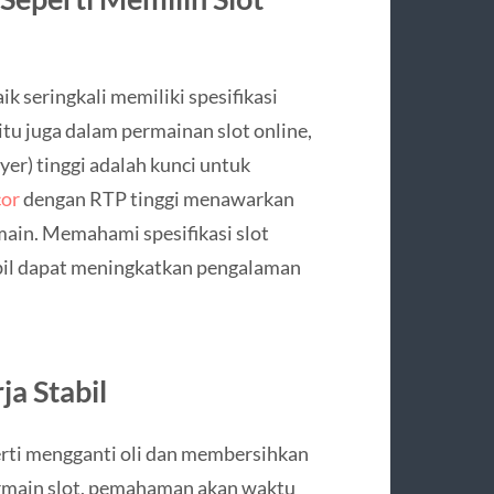
k seringkali memiliki spesifikasi
tu juga dalam permainan slot online,
er) tinggi adalah kunci untuk
cor
dengan RTP tinggi menawarkan
main. Memahami spesifikasi slot
bil dapat meningkatkan pengalaman
ja Stabil
rti mengganti oli dan membersihkan
bermain slot, pemahaman akan waktu