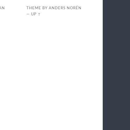
AN
THEME BY
ANDERS NORÉN
—
UP ↑