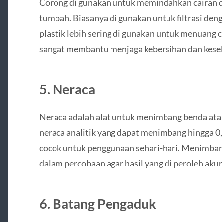
Corong di gunakan untuk memindahkan cairan da
tumpah. Biasanya di gunakan untuk filtrasi den
plastik lebih sering di gunakan untuk menuang ca
sangat membantu menjaga kebersihan dan kesel
5. Neraca
Neraca adalah alat untuk menimbang benda atau 
neraca analitik yang dapat menimbang hingga 0
cocok untuk penggunaan sehari-hari. Menimban
dalam percobaan agar hasil yang di peroleh akur
6. Batang Pengaduk