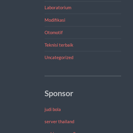
Laboratorium
Modifikasi
Otomotif
Teknisi terbaik
Uncategorized
Sponsor
judi bola
server thailand