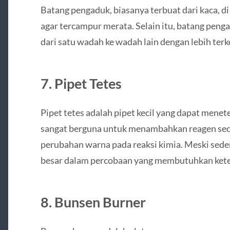
Batang pengaduk, biasanya terbuat dari kaca, 
agar tercampur merata. Selain itu, batang pe
dari satu wadah ke wadah lain dengan lebih terk
7. Pipet Tetes
Pipet tetes adalah pipet kecil yang dapat menetes
sangat berguna untuk menambahkan reagen sec
perubahan warna pada reaksi kimia. Meski seder
besar dalam percobaan yang membutuhkan keteli
8. Bunsen Burner