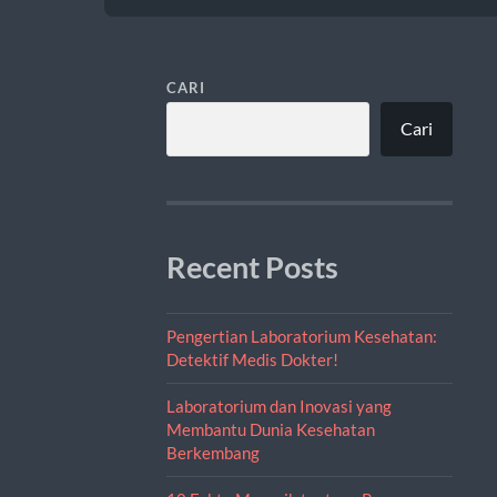
CARI
Cari
Recent Posts
Pengertian Laboratorium Kesehatan:
Detektif Medis Dokter!
Laboratorium dan Inovasi yang
Membantu Dunia Kesehatan
Berkembang