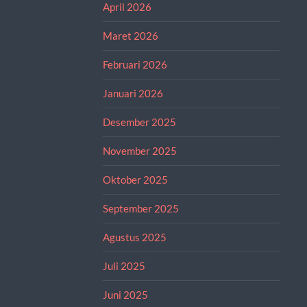
April 2026
Maret 2026
Februari 2026
Januari 2026
Desember 2025
November 2025
Oktober 2025
September 2025
Agustus 2025
Juli 2025
Juni 2025