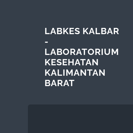
LABKES KALBAR
-
LABORATORIUM
KESEHATAN
KALIMANTAN
BARAT