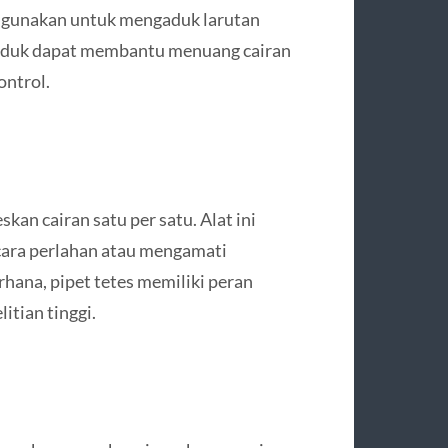
di gunakan untuk mengaduk larutan
ngaduk dapat membantu menuang cairan
ontrol.
kan cairan satu per satu. Alat ini
ara perlahan atau mengamati
hana, pipet tetes memiliki peran
tian tinggi.