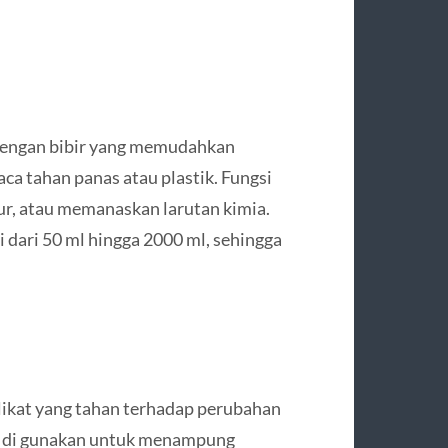
 dengan bibir yang memudahkan
aca tahan panas atau plastik. Fungsi
, atau memanaskan larutan kimia.
 dari 50 ml hingga 2000 ml, sehingga
ilikat yang tahan terhadap perubahan
ing di gunakan untuk menampung