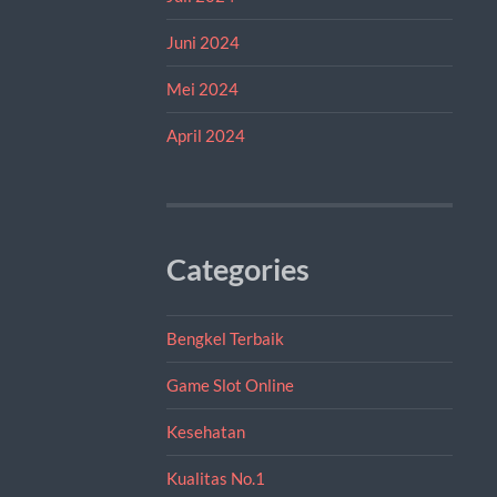
Juni 2024
Mei 2024
April 2024
Categories
Bengkel Terbaik
Game Slot Online
Kesehatan
Kualitas No.1