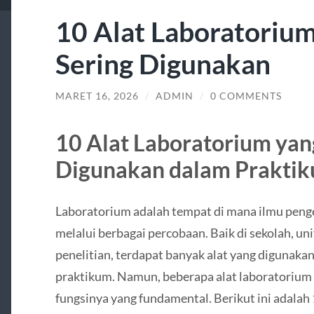
10 Alat Laboratorium
Sering Digunakan
MARET 16, 2026
/
ADMIN
/
0 COMMENTS
10 Alat Laboratorium yang
Digunakan dalam Prakti
Laboratorium adalah tempat di mana ilmu peng
melalui berbagai percobaan. Baik di sekolah, u
penelitian, terdapat banyak alat yang digunak
praktikum. Namun, beberapa alat laboratorium 
fungsinya yang fundamental. Berikut ini adalah 