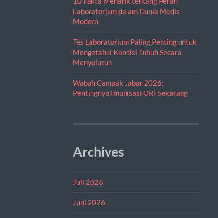
10 Fakta Menarik tentang Peran
Laboratorium dalam Dunia Medis
Modern
Tes Laboratorium Paling Penting untuk
Mengetahui Kondisi Tubuh Secara
Menyeluruh
Wabah Campak Jabar 2026:
Pentingnya Imunisasi ORI Sekarang
Archives
Juli 2026
Juni 2026