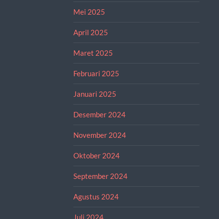
Mei 2025
April 2025
Maret 2025
Februari 2025
Januari 2025
Desember 2024
November 2024
Oktober 2024
September 2024
Agustus 2024
Juli 2024