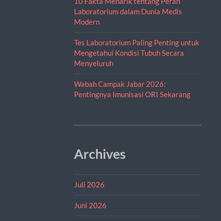
10 Fakta Menarik tentang Peran
Laboratorium dalam Dunia Medis
Modern
Tes Laboratorium Paling Penting untuk
Mengetahui Kondisi Tubuh Secara
Menyeluruh
Wabah Campak Jabar 2026:
Pentingnya Imunisasi ORI Sekarang
Archives
Juli 2026
Juni 2026