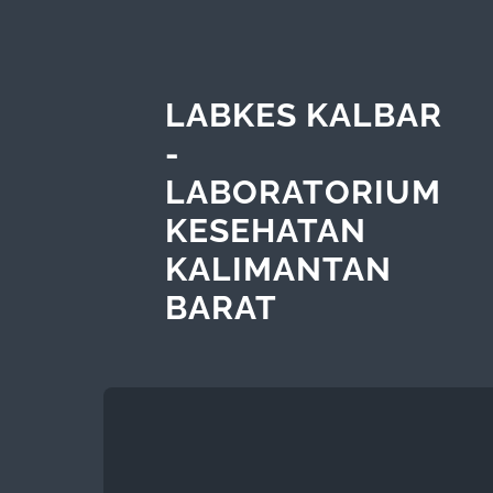
LABKES KALBAR
-
LABORATORIUM
KESEHATAN
KALIMANTAN
BARAT