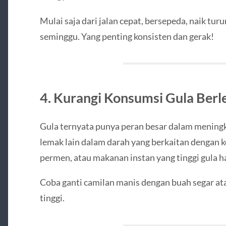
Mulai saja dari jalan cepat, bersepeda, naik turu
seminggu. Yang penting konsisten dan gerak!
4. Kurangi Konsumsi Gula Berl
Gula ternyata punya peran besar dalam meningk
lemak lain dalam darah yang berkaitan dengan k
permen, atau makanan instan yang tinggi gula ha
Coba ganti camilan manis dengan buah segar at
tinggi.