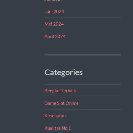
Juni 2024
Mei 2024
April 2024
Categories
Bengkel Terbaik
Game Slot Online
Kesehatan
Kualitas No.1