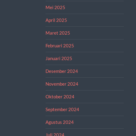
Mei 2025
April 2025
Maret 2025
Februari 2025
Januari 2025
Desember 2024
November 2024
Oktober 2024
September 2024
Agustus 2024
Juli 2024