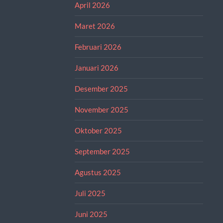
April 2026
Maret 2026
Februari 2026
Januari 2026
Desember 2025
November 2025
Oktober 2025
September 2025
Agustus 2025
Juli 2025
Juni 2025