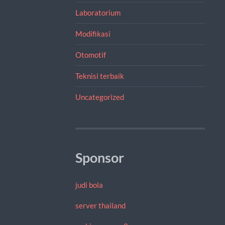
Laboratorium
Modifikasi
Otomotif
Teknisi terbaik
Uncategorized
Sponsor
judi bola
server thailand