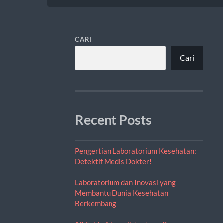
CARI
Cari
Recent Posts
Pengertian Laboratorium Kesehatan:
Detektif Medis Dokter!
Laboratorium dan Inovasi yang
Membantu Dunia Kesehatan
Berkembang