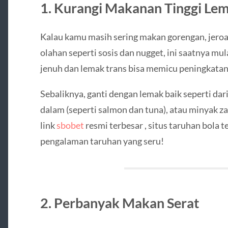
1. Kurangi Makanan Tinggi Lem
Kalau kamu masih sering makan gorengan, jeroa
olahan seperti sosis dan nugget, ini saatnya mul
jenuh dan lemak trans bisa memicu peningkatan 
Sebaliknya, ganti dengan lemak baik seperti dari
dalam (seperti salmon dan tuna), atau minyak z
link
sbobet
resmi terbesar , situs taruhan bola 
pengalaman taruhan yang seru!
2. Perbanyak Makan Serat