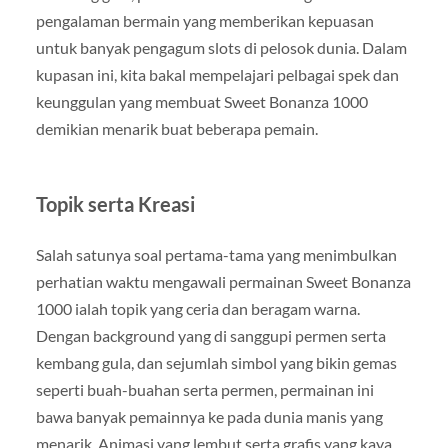
pengalaman bermain yang memberikan kepuasan
untuk banyak pengagum slots di pelosok dunia. Dalam
kupasan ini, kita bakal mempelajari pelbagai spek dan
keunggulan yang membuat Sweet Bonanza 1000
demikian menarik buat beberapa pemain.
Topik serta Kreasi
Salah satunya soal pertama-tama yang menimbulkan
perhatian waktu mengawali permainan Sweet Bonanza
1000 ialah topik yang ceria dan beragam warna.
Dengan background yang di sanggupi permen serta
kembang gula, dan sejumlah simbol yang bikin gemas
seperti buah-buahan serta permen, permainan ini
bawa banyak pemainnya ke pada dunia manis yang
menarik. Animasi yang lembut serta grafis yang kaya