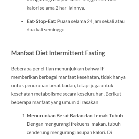
kalori selama 2 hari lainnya.
Eat-Stop-Eat
: Puasa selama 24 jam sekali atau
dua kali seminggu.
Manfaat Diet Intermittent Fasting
Beberapa penelitian menunjukkan bahwa IF
memberikan berbagai manfaat kesehatan, tidak hanya
untuk penurunan berat badan, tetapi juga untuk
kesehatan metabolisme secara keseluruhan. Berikut
beberapa manfaat yang umum di rasakan:
Menurunkan Berat Badan dan Lemak Tubuh
Dengan mengurangi frekuensi makan, tubuh
cenderung mengurangi asupan kalori. Di