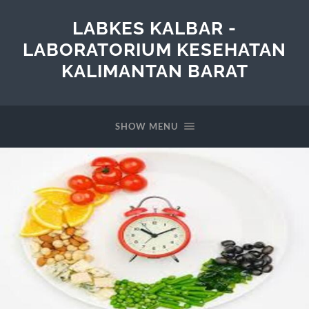
LABKES KALBAR -
LABORATORIUM KESEHATAN
KALIMANTAN BARAT
SHOW MENU