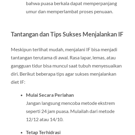
bahwa puasa berkala dapat memperpanjang
umur dan memperlambat proses penuaan.
Tantangan dan Tips Sukses Menjalankan IF
Meskipun terlihat mudah, menjalani IF bisa menjadi
tantangan terutama di awal. Rasa lapar, lemas, atau
gangguan tidur bisa muncul saat tubuh menyesuaikan
diri. Berikut beberapa tips agar sukses menjalankan
diet IF:
Mulai Secara Perlahan
Jangan langsung mencoba metode ekstrem
seperti 24 jam puasa. Mulailah dari metode
12/12 atau 14/10.
Tetap Terhidrasi