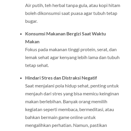
Air putih, teh herbal tanpa gula, atau kopi hitam
boleh dikonsumsi saat puasa agar tubuh tetap
bugar.
Konsumsi Makanan Bergizi Saat Waktu
Makan
Fokus pada makanan tinggi protein, serat, dan
lemak sehat agar kenyang lebih lama dan tubuh
tetap sehat.
Hindari Stres dan Distraksi Negatif
Saat menjalani pola hidup sehat, penting untuk
menjauh dari stres yang bisa memicu keinginan
makan berlebihan. Banyak orang memilih
kegiatan seperti membaca, bermeditasi, atau
bahkan bermain game online untuk
mengalihkan perhatian. Namun, pastikan