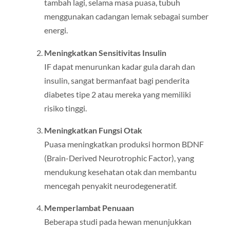
tambah lagi, selama masa puasa, tubuh
menggunakan cadangan lemak sebagai sumber
energi.
Meningkatkan Sensitivitas Insulin
IF dapat menurunkan kadar gula darah dan
insulin, sangat bermanfaat bagi penderita
diabetes tipe 2 atau mereka yang memiliki
risiko tinggi.
Meningkatkan Fungsi Otak
Puasa meningkatkan produksi hormon BDNF
(Brain-Derived Neurotrophic Factor), yang
mendukung kesehatan otak dan membantu
mencegah penyakit neurodegeneratif.
Memperlambat Penuaan
Beberapa studi pada hewan menunjukkan