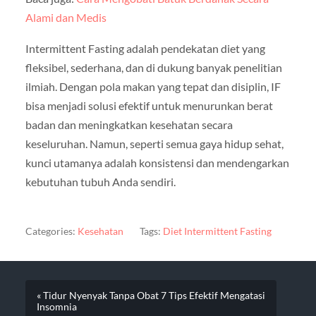
Alami dan Medis
Intermittent Fasting adalah pendekatan diet yang
fleksibel, sederhana, dan di dukung banyak penelitian
ilmiah. Dengan pola makan yang tepat dan disiplin, IF
bisa menjadi solusi efektif untuk menurunkan berat
badan dan meningkatkan kesehatan secara
keseluruhan. Namun, seperti semua gaya hidup sehat,
kunci utamanya adalah konsistensi dan mendengarkan
kebutuhan tubuh Anda sendiri.
Categories:
Kesehatan
Tags:
Diet Intermittent Fasting
« Tidur Nyenyak Tanpa Obat 7 Tips Efektif Mengatasi
Insomnia