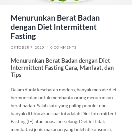
Menurunkan Berat Badan
dengan Diet Intermittent
Fasting
OKTOBER 7, 2025
/
0 COMMENTS
Menurunkan Berat Badan dengan Diet
Intermittent Fasting Cara, Manfaat, dan
Tips
Dalam dunia kesehatan modern, banyak metode diet
bermunculan untuk membantu orang menurunkan
berat badan. Salah satu yang paling populer dan
banyak di bicarakan saat ini adalah Diet Intermittent
Fasting (IF) atau puasa berselang. Diet ini tidak
membatasi jenis makanan yang boleh di konsumsi,