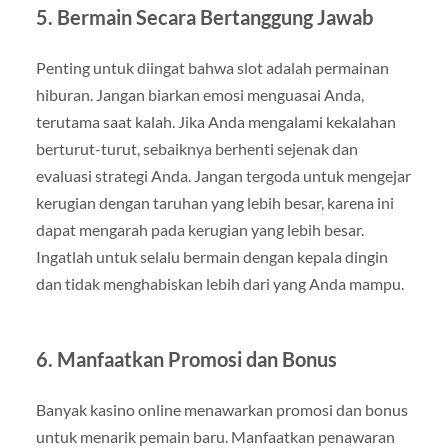
5. Bermain Secara Bertanggung Jawab
Penting untuk diingat bahwa slot adalah permainan
hiburan. Jangan biarkan emosi menguasai Anda,
terutama saat kalah. Jika Anda mengalami kekalahan
berturut-turut, sebaiknya berhenti sejenak dan
evaluasi strategi Anda. Jangan tergoda untuk mengejar
kerugian dengan taruhan yang lebih besar, karena ini
dapat mengarah pada kerugian yang lebih besar.
Ingatlah untuk selalu bermain dengan kepala dingin
dan tidak menghabiskan lebih dari yang Anda mampu.
6. Manfaatkan Promosi dan Bonus
Banyak kasino online menawarkan promosi dan bonus
untuk menarik pemain baru. Manfaatkan penawaran