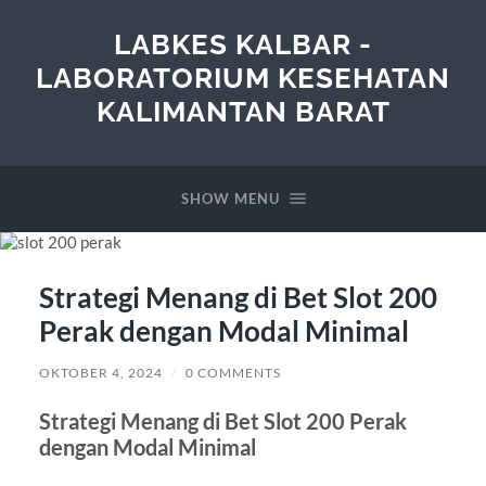
LABKES KALBAR -
LABORATORIUM KESEHATAN
KALIMANTAN BARAT
SHOW MENU
Strategi Menang di Bet Slot 200
Perak dengan Modal Minimal
OKTOBER 4, 2024
/
0 COMMENTS
Strategi Menang di Bet Slot 200 Perak
dengan Modal Minimal