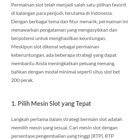
Permainan slot telah menjadi salah satu pilihan favorit
di kalangan para penjudi, terutama di Indonesia.
Dengan berbagai tema dan fitur menarik, permainan ini
menawarkan pengalaman yang mengasyikkan dan
berpotensi untuk menghasilkan keuntungan.
Meskipun slot dikenal sebagai permainan
keberuntungan, ada beberapa strategi yang dapat
membantu Anda meningkatkan peluang menang,
bahkan dengan modal minimal seperti situs slot bet
200 perak.
1. Pilih Mesin Slot yang Tepat
Langkah pertama dalam strategi bermain slot adalah
memilih mesin yang sesuai. Cari mesin slot dengan
persentase pengembalian yang tinggi (RTP). RTP