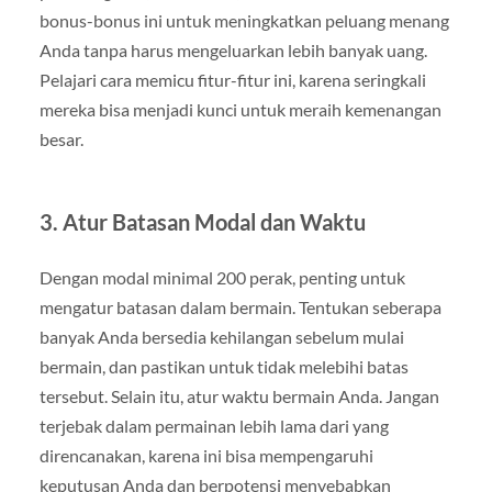
bonus-bonus ini untuk meningkatkan peluang menang
Anda tanpa harus mengeluarkan lebih banyak uang.
Pelajari cara memicu fitur-fitur ini, karena seringkali
mereka bisa menjadi kunci untuk meraih kemenangan
besar.
3. Atur Batasan Modal dan Waktu
Dengan modal minimal 200 perak, penting untuk
mengatur batasan dalam bermain. Tentukan seberapa
banyak Anda bersedia kehilangan sebelum mulai
bermain, dan pastikan untuk tidak melebihi batas
tersebut. Selain itu, atur waktu bermain Anda. Jangan
terjebak dalam permainan lebih lama dari yang
direncanakan, karena ini bisa mempengaruhi
keputusan Anda dan berpotensi menyebabkan