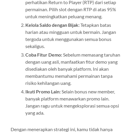
perhatikan Return to Player (RTP) dari setiap
permainan. Pilih slot dengan RTP di atas 95%
untuk meningkatkan peluang menang.
Kelola Saldo dengan Bijak:
Tetapkan batas
harian atau mingguan untuk bermain. Jangan
tergoda untuk menggunakan semua bonus
sekaligus.
Coba Fitur Demo:
Sebelum memasang taruhan
dengan uang asli, manfaatkan fitur demo yang
disediakan oleh banyak platform. Ini akan
membantumu memahami permainan tanpa
risiko kehilangan uang.
Ikuti Promo Lain:
Selain bonus new member,
banyak platform menawarkan promo lain.
Jangan ragu untuk mengeksplorasi semua opsi
yang ada.
Dengan menerapkan strategi ini, kamu tidak hanya