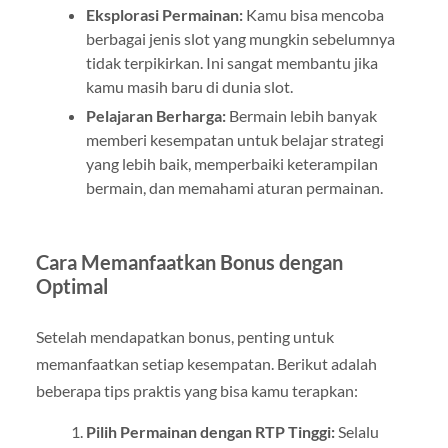
Eksplorasi Permainan:
Kamu bisa mencoba
berbagai jenis slot yang mungkin sebelumnya
tidak terpikirkan. Ini sangat membantu jika
kamu masih baru di dunia slot.
Pelajaran Berharga:
Bermain lebih banyak
memberi kesempatan untuk belajar strategi
yang lebih baik, memperbaiki keterampilan
bermain, dan memahami aturan permainan.
Cara Memanfaatkan Bonus dengan
Optimal
Setelah mendapatkan bonus, penting untuk
memanfaatkan setiap kesempatan. Berikut adalah
beberapa tips praktis yang bisa kamu terapkan:
Pilih Permainan dengan RTP Tinggi:
Selalu