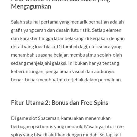
Mengagumkan
Salah satu hal pertama yang menarik perhatian adalah
grafis yang cerah dan desain futuristik. Setiap elemen,
dari karakter hingga latar belakang, di kerjakan dengan
detail yang luar biasa. Di tambah lagi, efek suara yang
menambah suasana belajar, membuatmu seolah-olah
sedang menjelajahi galaksi. Ini bukan hanya tentang
keberuntungan; pengalaman visual dan audionya
benar-benar membuatmu terjebak dalam permainan.
Fitur Utama 2: Bonus dan Free Spins
Di game slot Spaceman, kamu akan menemukan
berbagai opsi bonus yang menarik. Misalnya, fitur free
spins yang bisa di aktifkan dengan mudah. Setiap kali