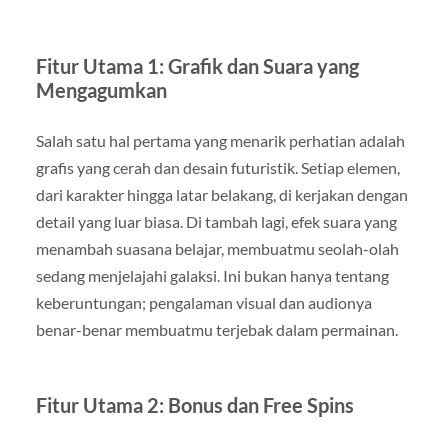
Fitur Utama 1: Grafik dan Suara yang
Mengagumkan
Salah satu hal pertama yang menarik perhatian adalah
grafis yang cerah dan desain futuristik. Setiap elemen,
dari karakter hingga latar belakang, di kerjakan dengan
detail yang luar biasa. Di tambah lagi, efek suara yang
menambah suasana belajar, membuatmu seolah-olah
sedang menjelajahi galaksi. Ini bukan hanya tentang
keberuntungan; pengalaman visual dan audionya
benar-benar membuatmu terjebak dalam permainan.
Fitur Utama 2: Bonus dan Free Spins