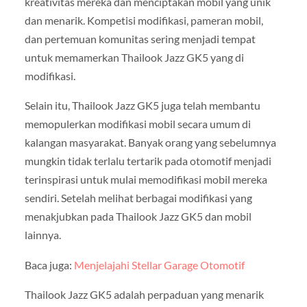
kreativitas mereka dan menciptakan mobil yang unik
dan menarik. Kompetisi modifikasi, pameran mobil,
dan pertemuan komunitas sering menjadi tempat
untuk memamerkan Thailook Jazz GK5 yang di
modifikasi.
Selain itu, Thailook Jazz GK5 juga telah membantu
memopulerkan modifikasi mobil secara umum di
kalangan masyarakat. Banyak orang yang sebelumnya
mungkin tidak terlalu tertarik pada otomotif menjadi
terinspirasi untuk mulai memodifikasi mobil mereka
sendiri. Setelah melihat berbagai modifikasi yang
menakjubkan pada Thailook Jazz GK5 dan mobil
lainnya.
Baca juga:
Menjelajahi Stellar Garage Otomotif
Thailook Jazz GK5 adalah perpaduan yang menarik