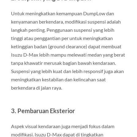
Untuk meningkatkan kemampuan DumpLow dan
kenyamanan berkendara, modifikasi suspensi adalah
langkah penting. Penggunaan suspensi yang lebih
tinggi atau penggantian per untuk meningkatkan
ketinggian badan (ground clearance) dapat membuat
Isuzu D-Max lebih mampu melewati medan yang berat
tanpa khawatir merusak bagian bawah kendaraan.
Suspensi yang lebih kuat dan lebih responsif juga akan
meningkatkan kestabilan dan kelincahan saat
berkendara di jalan raya.
3. Pembaruan Eksterior
Aspek visual kendaraan juga menjadi fokus dalam
modifikasi. Isuzu D-Max dapat di tingkatkan