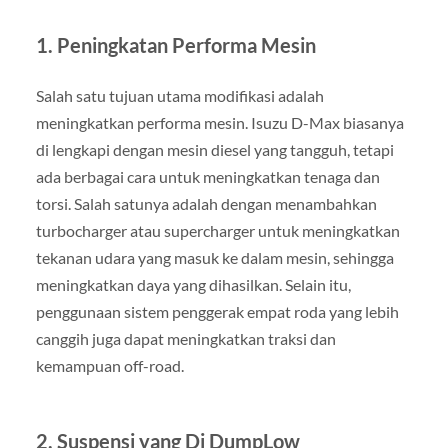
1. Peningkatan Performa Mesin
Salah satu tujuan utama modifikasi adalah
meningkatkan performa mesin. Isuzu D-Max biasanya
di lengkapi dengan mesin diesel yang tangguh, tetapi
ada berbagai cara untuk meningkatkan tenaga dan
torsi. Salah satunya adalah dengan menambahkan
turbocharger atau supercharger untuk meningkatkan
tekanan udara yang masuk ke dalam mesin, sehingga
meningkatkan daya yang dihasilkan. Selain itu,
penggunaan sistem penggerak empat roda yang lebih
canggih juga dapat meningkatkan traksi dan
kemampuan off-road.
2. Suspensi yang Di DumpLow