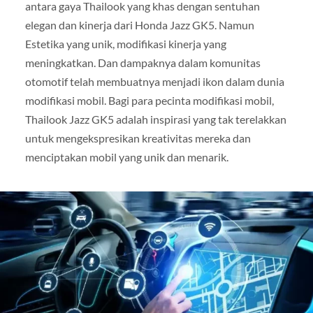
antara gaya Thailook yang khas dengan sentuhan
elegan dan kinerja dari Honda Jazz GK5. Namun
Estetika yang unik, modifikasi kinerja yang
meningkatkan. Dan dampaknya dalam komunitas
otomotif telah membuatnya menjadi ikon dalam dunia
modifikasi mobil. Bagi para pecinta modifikasi mobil,
Thailook Jazz GK5 adalah inspirasi yang tak terelakkan
untuk mengekspresikan kreativitas mereka dan
menciptakan mobil yang unik dan menarik.