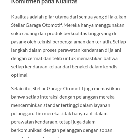
Komitmen pada Kualitas
Kualitas adalah pilar utama dari semua yang di lakukan
Stellar Garage Otomotif. Mereka hanya menggunakan
suku cadang dan produk berkualitas tinggi yang di
pasang oleh teknisi berpengalaman dan terlatih. Setiap
langkah dalam proses perawatan kendaraan di jalani
dengan cermat dan teliti untuk memastikan bahwa
setiap kendaraan keluar dari bengkel dalam kondisi
optimal.
Selain itu, Stellar Garage Otomotif juga memastikan
bahwa setiap interaksi dengan pelanggan mereka
mencerminkan standar tertinggi dalam layanan
pelanggan. Tim mereka tidak hanya ahli dalam
perawatan kendaraan, tetapi juga dalam
berkomunikasi dengan pelanggan dengan sopan,