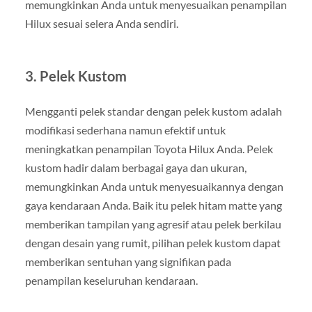
memungkinkan Anda untuk menyesuaikan penampilan
Hilux sesuai selera Anda sendiri.
3. Pelek Kustom
Mengganti pelek standar dengan pelek kustom adalah
modifikasi sederhana namun efektif untuk
meningkatkan penampilan Toyota Hilux Anda. Pelek
kustom hadir dalam berbagai gaya dan ukuran,
memungkinkan Anda untuk menyesuaikannya dengan
gaya kendaraan Anda. Baik itu pelek hitam matte yang
memberikan tampilan yang agresif atau pelek berkilau
dengan desain yang rumit, pilihan pelek kustom dapat
memberikan sentuhan yang signifikan pada
penampilan keseluruhan kendaraan.