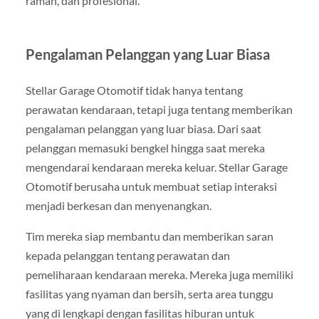
ramah, dan profesional.
Pengalaman Pelanggan yang Luar Biasa
Stellar Garage Otomotif tidak hanya tentang
perawatan kendaraan, tetapi juga tentang memberikan
pengalaman pelanggan yang luar biasa. Dari saat
pelanggan memasuki bengkel hingga saat mereka
mengendarai kendaraan mereka keluar. Stellar Garage
Otomotif berusaha untuk membuat setiap interaksi
menjadi berkesan dan menyenangkan.
Tim mereka siap membantu dan memberikan saran
kepada pelanggan tentang perawatan dan
pemeliharaan kendaraan mereka. Mereka juga memiliki
fasilitas yang nyaman dan bersih, serta area tunggu
yang di lengkapi dengan fasilitas hiburan untuk