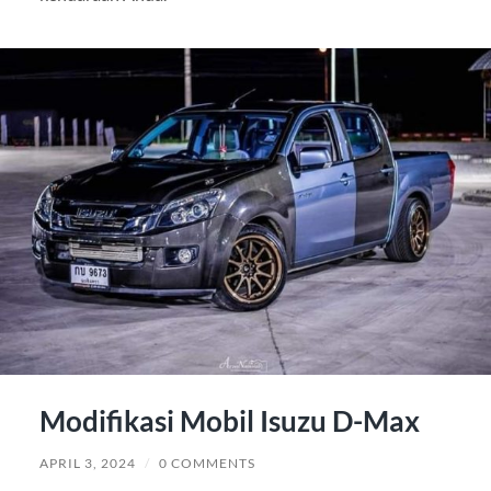
Modifikasi Mobil Isuzu D-Max
APRIL 3, 2024
/
0 COMMENTS