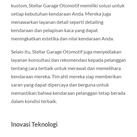
kustom, Stellar Garage Otomotif memiliki solusi untuk
setiap kebutuhan kendaraan Anda. Mereka juga
menawarkan layanan detail seperti detailing
kendaraan dan pelapisan kaca yang dapat
meningkatkan estetika dan nilai kendaraan Anda.
Selain itu, Stellar Garage Otomotif juga menyediakan
layanan konsultasi dan rekomendasi kepada pelanggan
tentang cara terbaik untuk merawat dan memelihara
kendaraan mereka. Tim ahli mereka siap memberikan
saran yang dapat dipercaya dan berguna untuk
memastikan bahwa kendaraan pelanggan tetap berada
dalam kondisi terbaik.
Inovasi Teknologi