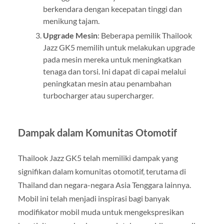
berkendara dengan kecepatan tinggi dan
menikung tajam.
Upgrade Mesin
: Beberapa pemilik Thailook
Jazz GK5 memilih untuk melakukan upgrade
pada mesin mereka untuk meningkatkan
tenaga dan torsi. Ini dapat di capai melalui
peningkatan mesin atau penambahan
turbocharger atau supercharger.
Dampak dalam Komunitas Otomotif
Thailook Jazz GK5 telah memiliki dampak yang
signifikan dalam komunitas otomotif, terutama di
Thailand dan negara-negara Asia Tenggara lainnya.
Mobil ini telah menjadi inspirasi bagi banyak
modifikator mobil muda untuk mengekspresikan