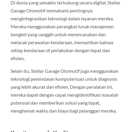
Di dunia yang semakin terhubung secara digital, Stellar
Garage Otomotif memahami pentingnya
mengintegrasikan teknologi dalam layanan mereka.
Mereka menggunakan perangkat lunak manajemen
bengkel yang canggih untuk merencanakan dan
melacak perawatan kendaraan, memastikan bahwa
setiap kendaraan di perlakukan dengan tepat dan
efisien.
Selain itu, Stellar Garage Otomotif juga menggunakan
teknologi pemindaian komputerisasi untuk diagnosis
yang lebih akurat dan efisien. Dengan peralatan ini,
mereka dapat dengan cepat mengidentifikasi masalah
potensial dan memberikan solusi yang tepat,
menghemat waktu dan biaya bagi pelanggan mereka.