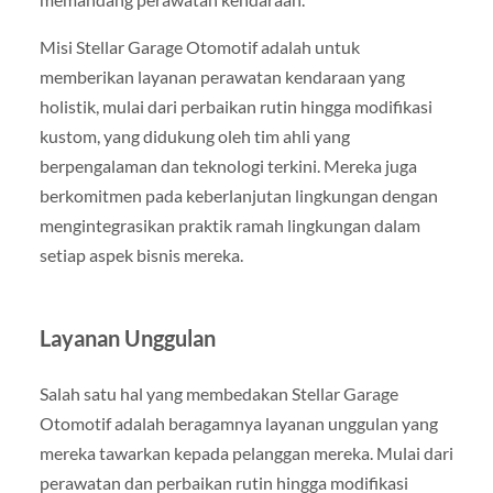
Misi Stellar Garage Otomotif adalah untuk
memberikan layanan perawatan kendaraan yang
holistik, mulai dari perbaikan rutin hingga modifikasi
kustom, yang didukung oleh tim ahli yang
berpengalaman dan teknologi terkini. Mereka juga
berkomitmen pada keberlanjutan lingkungan dengan
mengintegrasikan praktik ramah lingkungan dalam
setiap aspek bisnis mereka.
Layanan Unggulan
Salah satu hal yang membedakan Stellar Garage
Otomotif adalah beragamnya layanan unggulan yang
mereka tawarkan kepada pelanggan mereka. Mulai dari
perawatan dan perbaikan rutin hingga modifikasi