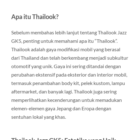
Apa itu Thailook?
Sebelum membahas lebih lanjut tentang Thailook Jazz
GK5, penting untuk memahami apa itu “Thailook”.
Thailook adalah gaya modifikasi mobil yang berasal
dari Thailand dan telah berkembang menjadi subkultur
otomotif yang unik. Gaya ini sering ditandai dengan
perubahan ekstensif pada eksterior dan interior mobil,
termasuk penambahan body kit, pelek kustom, lampu
aftermarket, dan banyak lagi. Thailook juga sering
memperlihatkan kecenderungan untuk memadukan
elemen-elemen gaya Jepang dan Eropa dengan
sentuhan lokal yang khas.