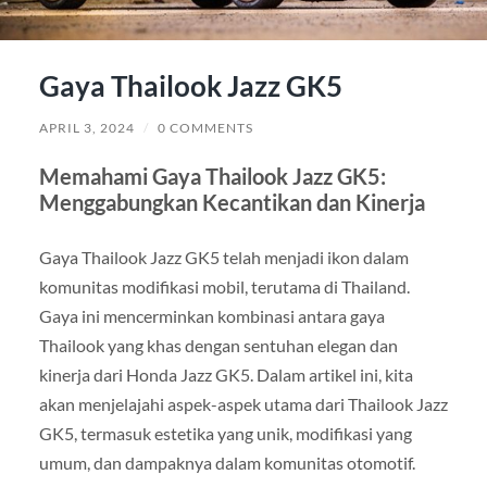
Gaya Thailook Jazz GK5
APRIL 3, 2024
/
0 COMMENTS
Memahami Gaya Thailook Jazz GK5:
Menggabungkan Kecantikan dan Kinerja
Gaya Thailook Jazz GK5 telah menjadi ikon dalam
komunitas modifikasi mobil, terutama di Thailand.
Gaya ini mencerminkan kombinasi antara gaya
Thailook yang khas dengan sentuhan elegan dan
kinerja dari Honda Jazz GK5. Dalam artikel ini, kita
akan menjelajahi aspek-aspek utama dari Thailook Jazz
GK5, termasuk estetika yang unik, modifikasi yang
umum, dan dampaknya dalam komunitas otomotif.