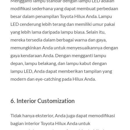
Mengganti lampu standar dengan lampu LED adalah
modifikasi sederhana yang dapat membuat perbedaan
besar dalam penampilan Toyota Hilux Anda. Lampu
LED cenderung lebih terang dan memiliki umur pakai
yang lebih lama daripada lampu biasa. Selain itu,
mereka tersedia dalam berbagai warna dan gaya,
memungkinkan Anda untuk menyesuaikannya dengan
gaya kendaraan Anda. Dengan mengganti lampu
depan, lampu belakang, dan lampu kabut dengan
lampu LED, Anda dapat memberikan tampilan yang
modern dan eye-catching pada Hilux Anda.
6. Interior Customization
Tidak hanya eksterior, Anda juga dapat memodifikasi
bagian interior Toyota Hilux Anda untuk