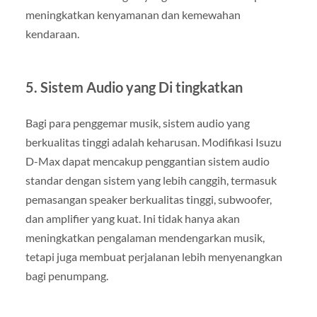
meningkatkan kenyamanan dan kemewahan
kendaraan.
5. Sistem Audio yang Di tingkatkan
Bagi para penggemar musik, sistem audio yang
berkualitas tinggi adalah keharusan. Modifikasi Isuzu
D-Max dapat mencakup penggantian sistem audio
standar dengan sistem yang lebih canggih, termasuk
pemasangan speaker berkualitas tinggi, subwoofer,
dan amplifier yang kuat. Ini tidak hanya akan
meningkatkan pengalaman mendengarkan musik,
tetapi juga membuat perjalanan lebih menyenangkan
bagi penumpang.