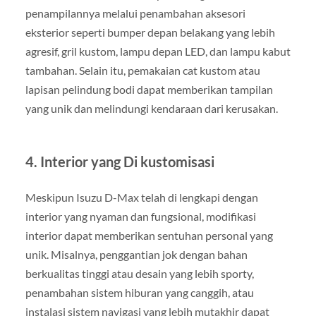
penampilannya melalui penambahan aksesori
eksterior seperti bumper depan belakang yang lebih
agresif, gril kustom, lampu depan LED, dan lampu kabut
tambahan. Selain itu, pemakaian cat kustom atau
lapisan pelindung bodi dapat memberikan tampilan
yang unik dan melindungi kendaraan dari kerusakan.
4. Interior yang Di kustomisasi
Meskipun Isuzu D-Max telah di lengkapi dengan
interior yang nyaman dan fungsional, modifikasi
interior dapat memberikan sentuhan personal yang
unik. Misalnya, penggantian jok dengan bahan
berkualitas tinggi atau desain yang lebih sporty,
penambahan sistem hiburan yang canggih, atau
instalasi sistem navigasi yang lebih mutakhir dapat