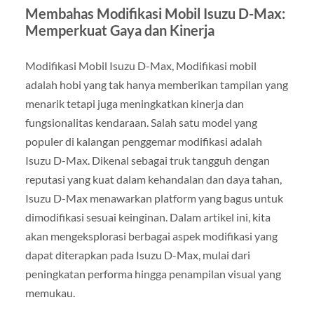
Membahas Modifikasi Mobil Isuzu D-Max:
Memperkuat Gaya dan Kinerja
Modifikasi Mobil Isuzu D-Max, Modifikasi mobil
adalah hobi yang tak hanya memberikan tampilan yang
menarik tetapi juga meningkatkan kinerja dan
fungsionalitas kendaraan. Salah satu model yang
populer di kalangan penggemar modifikasi adalah
Isuzu D-Max. Dikenal sebagai truk tangguh dengan
reputasi yang kuat dalam kehandalan dan daya tahan,
Isuzu D-Max menawarkan platform yang bagus untuk
dimodifikasi sesuai keinginan. Dalam artikel ini, kita
akan mengeksplorasi berbagai aspek modifikasi yang
dapat diterapkan pada Isuzu D-Max, mulai dari
peningkatan performa hingga penampilan visual yang
memukau.