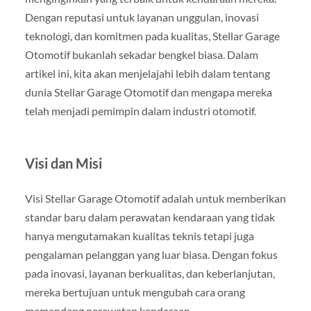
Dengan reputasi untuk layanan unggulan, inovasi
teknologi, dan komitmen pada kualitas, Stellar Garage
Otomotif bukanlah sekadar bengkel biasa. Dalam
artikel ini, kita akan menjelajahi lebih dalam tentang
dunia Stellar Garage Otomotif dan mengapa mereka
telah menjadi pemimpin dalam industri otomotif.
Visi dan Misi
Visi Stellar Garage Otomotif adalah untuk memberikan
standar baru dalam perawatan kendaraan yang tidak
hanya mengutamakan kualitas teknis tetapi juga
pengalaman pelanggan yang luar biasa. Dengan fokus
pada inovasi, layanan berkualitas, dan keberlanjutan,
mereka bertujuan untuk mengubah cara orang
memandang perawatan kendaraan.