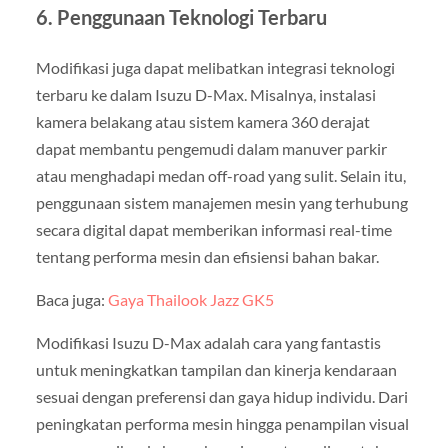
6. Penggunaan Teknologi Terbaru
Modifikasi juga dapat melibatkan integrasi teknologi
terbaru ke dalam Isuzu D-Max. Misalnya, instalasi
kamera belakang atau sistem kamera 360 derajat
dapat membantu pengemudi dalam manuver parkir
atau menghadapi medan off-road yang sulit. Selain itu,
penggunaan sistem manajemen mesin yang terhubung
secara digital dapat memberikan informasi real-time
tentang performa mesin dan efisiensi bahan bakar.
Baca juga:
Gaya Thailook Jazz GK5
Modifikasi Isuzu D-Max adalah cara yang fantastis
untuk meningkatkan tampilan dan kinerja kendaraan
sesuai dengan preferensi dan gaya hidup individu. Dari
peningkatan performa mesin hingga penampilan visual