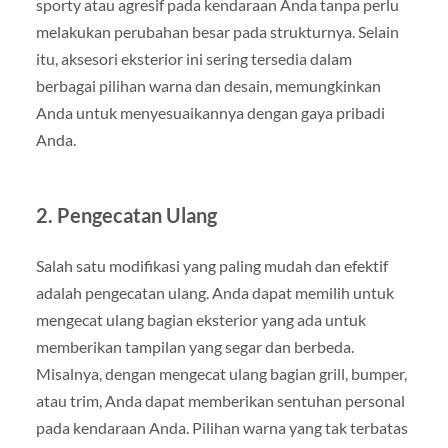
sporty atau agresif pada kendaraan Anda tanpa perlu
melakukan perubahan besar pada strukturnya. Selain
itu, aksesori eksterior ini sering tersedia dalam
berbagai pilihan warna dan desain, memungkinkan
Anda untuk menyesuaikannya dengan gaya pribadi
Anda.
2. Pengecatan Ulang
Salah satu modifikasi yang paling mudah dan efektif
adalah pengecatan ulang. Anda dapat memilih untuk
mengecat ulang bagian eksterior yang ada untuk
memberikan tampilan yang segar dan berbeda.
Misalnya, dengan mengecat ulang bagian grill, bumper,
atau trim, Anda dapat memberikan sentuhan personal
pada kendaraan Anda. Pilihan warna yang tak terbatas