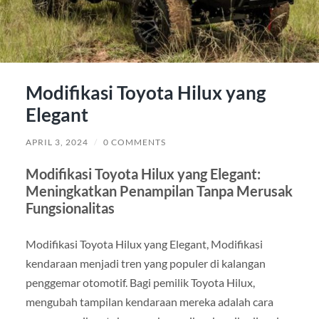
Modifikasi Toyota Hilux yang
Elegant
APRIL 3, 2024
/
0 COMMENTS
Modifikasi Toyota Hilux yang Elegant:
Meningkatkan Penampilan Tanpa Merusak
Fungsionalitas
Modifikasi Toyota Hilux yang Elegant, Modifikasi
kendaraan menjadi tren yang populer di kalangan
penggemar otomotif. Bagi pemilik Toyota Hilux,
mengubah tampilan kendaraan mereka adalah cara