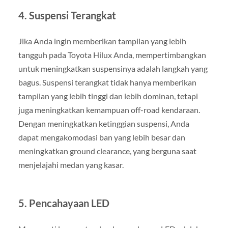
4. Suspensi Terangkat
Jika Anda ingin memberikan tampilan yang lebih
tangguh pada Toyota Hilux Anda, mempertimbangkan
untuk meningkatkan suspensinya adalah langkah yang
bagus. Suspensi terangkat tidak hanya memberikan
tampilan yang lebih tinggi dan lebih dominan, tetapi
juga meningkatkan kemampuan off-road kendaraan.
Dengan meningkatkan ketinggian suspensi, Anda
dapat mengakomodasi ban yang lebih besar dan
meningkatkan ground clearance, yang berguna saat
menjelajahi medan yang kasar.
5. Pencahayaan LED