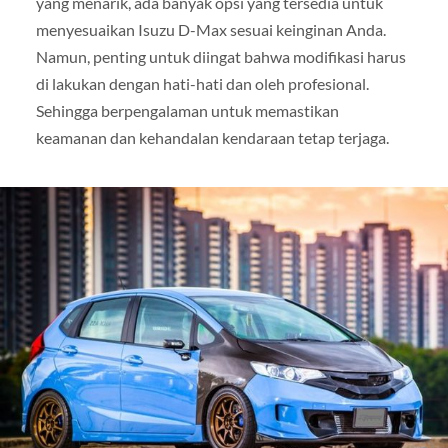
yang menarik, ada banyak opsi yang tersedia untuk
menyesuaikan Isuzu D-Max sesuai keinginan Anda.
Namun, penting untuk diingat bahwa modifikasi harus
di lakukan dengan hati-hati dan oleh profesional.
Sehingga berpengalaman untuk memastikan
keamanan dan kehandalan kendaraan tetap terjaga.