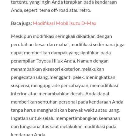
tertentu yang ingin Anda terapkan pada kendaraan
Anda, seperti tema off-road atau retro.
Baca juga:
Modifikasi Mobil Isuzu D-Max
Meskipun modifikasi seringkali dikaitkan dengan
perubahan besar dan mahal, modifikasi sederhana juga
dapat memberikan dampak yang signifikan pada
penampilan Toyota Hilux Anda. Namun dengan
menambahkan aksesori eksterior, melakukan
pengecatan ulang, mengganti pelek, meningkatkan
suspensi, mengupgrade pencahayaan, memodifikasi
interior, atau menambahkan decals, Anda dapat
memberikan sentuhan personal pada kendaraan Anda
tanpa harus menghabiskan banyak waktu atau uang.
Ingatlah untuk selalu mempertimbangkan keamanan
dan fungsionalitas saat melakukan modifikasi pada
kendaraan Anda.