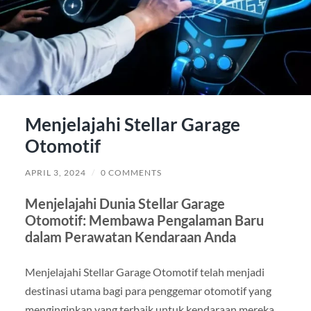
Menjelajahi Stellar Garage
Otomotif
APRIL 3, 2024
/
0 COMMENTS
Menjelajahi Dunia Stellar Garage
Otomotif: Membawa Pengalaman Baru
dalam Perawatan Kendaraan Anda
Menjelajahi Stellar Garage Otomotif telah menjadi
destinasi utama bagi para penggemar otomotif yang
menginginkan yang terbaik untuk kendaraan mereka.