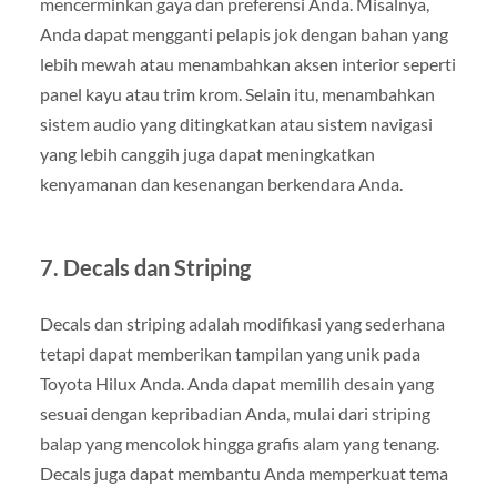
mencerminkan gaya dan preferensi Anda. Misalnya,
Anda dapat mengganti pelapis jok dengan bahan yang
lebih mewah atau menambahkan aksen interior seperti
panel kayu atau trim krom. Selain itu, menambahkan
sistem audio yang ditingkatkan atau sistem navigasi
yang lebih canggih juga dapat meningkatkan
kenyamanan dan kesenangan berkendara Anda.
7. Decals dan Striping
Decals dan striping adalah modifikasi yang sederhana
tetapi dapat memberikan tampilan yang unik pada
Toyota Hilux Anda. Anda dapat memilih desain yang
sesuai dengan kepribadian Anda, mulai dari striping
balap yang mencolok hingga grafis alam yang tenang.
Decals juga dapat membantu Anda memperkuat tema