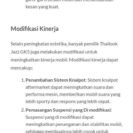
kesan yang kuat.
Modifikasi Kinerja
Selain peningkatan estetika, banyak pemilik Thailook
Jazz GK5 juga melakukan modifikasi untuk
meningkatkan kinerja mobil. Modifikasi kinerja dapat
mencakup:
Penambahan Sistem Knalpot
: Sistem knalpot
aftermarket dapat meningkatkan suara dan
performa mesin, memberikan mobil suara yang
lebih sporty dan respons yang lebih cepat.
Pemasangan Suspensi yang Di modifikasi
:
Suspensi yang di modifikasi dapat
meningkatkan penanganan dan stabilitas mobil,
sehingga membuatnya lebih cocok untuk