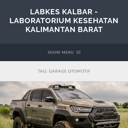
LABKES KALBAR -
LABORATORIUM KESEHATAN
KALIMANTAN BARAT
SHOW MENU
TAG:
GARAGE OTOMOTIF