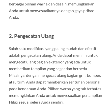
berbagai pilihan warna dan desain, memungkinkan
Anda untuk menyesuaikannya dengan gaya pribadi
Anda.
2. Pengecatan Ulang
Salah satu modifikasi yang paling mudah dan efektif
adalah pengecatan ulang. Anda dapat memilih untuk
mengecat ulang bagian eksterior yang ada untuk
memberikan tampilan yang segar dan berbeda.
Misalnya, dengan mengecat ulang bagian grill, bumper,
atau trim, Anda dapat memberikan sentuhan personal
pada kendaraan Anda. Pilihan warna yang tak terbatas
memungkinkan Anda untuk menyesuaikan penampilan
Hilux sesuai selera Anda sendiri.