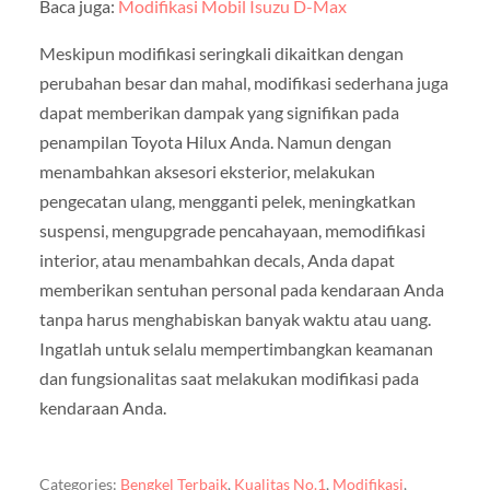
Baca juga:
Modifikasi Mobil Isuzu D-Max
Meskipun modifikasi seringkali dikaitkan dengan
perubahan besar dan mahal, modifikasi sederhana juga
dapat memberikan dampak yang signifikan pada
penampilan Toyota Hilux Anda. Namun dengan
menambahkan aksesori eksterior, melakukan
pengecatan ulang, mengganti pelek, meningkatkan
suspensi, mengupgrade pencahayaan, memodifikasi
interior, atau menambahkan decals, Anda dapat
memberikan sentuhan personal pada kendaraan Anda
tanpa harus menghabiskan banyak waktu atau uang.
Ingatlah untuk selalu mempertimbangkan keamanan
dan fungsionalitas saat melakukan modifikasi pada
kendaraan Anda.
Categories:
Bengkel Terbaik
,
Kualitas No.1
,
Modifikasi
,