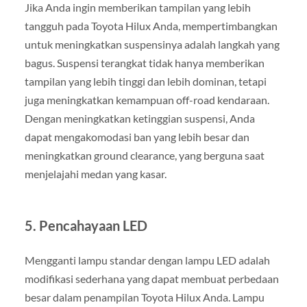
Jika Anda ingin memberikan tampilan yang lebih
tangguh pada Toyota Hilux Anda, mempertimbangkan
untuk meningkatkan suspensinya adalah langkah yang
bagus. Suspensi terangkat tidak hanya memberikan
tampilan yang lebih tinggi dan lebih dominan, tetapi
juga meningkatkan kemampuan off-road kendaraan.
Dengan meningkatkan ketinggian suspensi, Anda
dapat mengakomodasi ban yang lebih besar dan
meningkatkan ground clearance, yang berguna saat
menjelajahi medan yang kasar.
5. Pencahayaan LED
Mengganti lampu standar dengan lampu LED adalah
modifikasi sederhana yang dapat membuat perbedaan
besar dalam penampilan Toyota Hilux Anda. Lampu