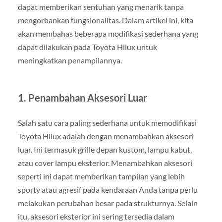
dapat memberikan sentuhan yang menarik tanpa
mengorbankan fungsionalitas. Dalam artikel ini, kita
akan membahas beberapa modifikasi sederhana yang
dapat dilakukan pada Toyota Hilux untuk
meningkatkan penampilannya.
1. Penambahan Aksesori Luar
Salah satu cara paling sederhana untuk memodifikasi
Toyota Hilux adalah dengan menambahkan aksesori
luar. Ini termasuk grille depan kustom, lampu kabut,
atau cover lampu eksterior. Menambahkan aksesori
seperti ini dapat memberikan tampilan yang lebih
sporty atau agresif pada kendaraan Anda tanpa perlu
melakukan perubahan besar pada strukturnya. Selain
itu, aksesori eksterior ini sering tersedia dalam