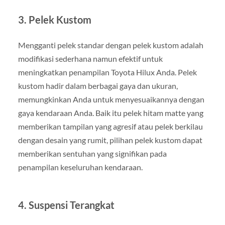
3. Pelek Kustom
Mengganti pelek standar dengan pelek kustom adalah
modifikasi sederhana namun efektif untuk
meningkatkan penampilan Toyota Hilux Anda. Pelek
kustom hadir dalam berbagai gaya dan ukuran,
memungkinkan Anda untuk menyesuaikannya dengan
gaya kendaraan Anda. Baik itu pelek hitam matte yang
memberikan tampilan yang agresif atau pelek berkilau
dengan desain yang rumit, pilihan pelek kustom dapat
memberikan sentuhan yang signifikan pada
penampilan keseluruhan kendaraan.
4. Suspensi Terangkat