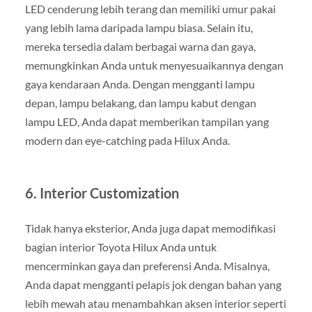
LED cenderung lebih terang dan memiliki umur pakai
yang lebih lama daripada lampu biasa. Selain itu,
mereka tersedia dalam berbagai warna dan gaya,
memungkinkan Anda untuk menyesuaikannya dengan
gaya kendaraan Anda. Dengan mengganti lampu
depan, lampu belakang, dan lampu kabut dengan
lampu LED, Anda dapat memberikan tampilan yang
modern dan eye-catching pada Hilux Anda.
6. Interior Customization
Tidak hanya eksterior, Anda juga dapat memodifikasi
bagian interior Toyota Hilux Anda untuk
mencerminkan gaya dan preferensi Anda. Misalnya,
Anda dapat mengganti pelapis jok dengan bahan yang
lebih mewah atau menambahkan aksen interior seperti