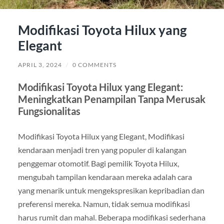
Modifikasi Toyota Hilux yang
Elegant
APRIL 3, 2024
/
0 COMMENTS
Modifikasi Toyota Hilux yang Elegant:
Meningkatkan Penampilan Tanpa Merusak
Fungsionalitas
Modifikasi Toyota Hilux yang Elegant, Modifikasi
kendaraan menjadi tren yang populer di kalangan
penggemar otomotif. Bagi pemilik Toyota Hilux,
mengubah tampilan kendaraan mereka adalah cara
yang menarik untuk mengekspresikan kepribadian dan
preferensi mereka. Namun, tidak semua modifikasi
harus rumit dan mahal. Beberapa modifikasi sederhana