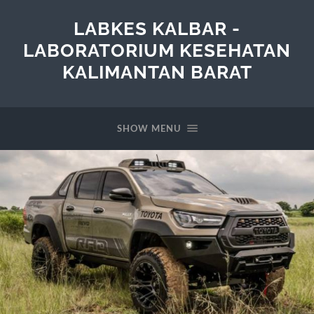
LABKES KALBAR -
LABORATORIUM KESEHATAN
KALIMANTAN BARAT
SHOW MENU