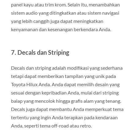
panel kayu atau trim krom. Selain itu, menambahkan
sistem audio yang ditingkatkan atau sistem navigasi
yang lebih canggih juga dapat meningkatkan
kenyamanan dan kesenangan berkendara Anda.
7. Decals dan Striping
Decals dan striping adalah modifikasi yang sederhana
tetapi dapat memberikan tampilan yang unik pada
Toyota Hilux Anda. Anda dapat memilih desain yang
sesuai dengan kepribadian Anda, mulai dari striping
balap yang mencolok hingga grafis alam yang tenang.
Decals juga dapat membantu Anda memperkuat tema
tertentu yang ingin Anda terapkan pada kendaraan
Anda, seperti tema off-road atau retro.