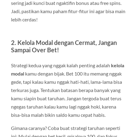
sering jadi kunci buat ngaktifin bonus atau free spins.
Jadi, pastikan kamu paham fitur-fitur ini agar bisa main
lebih cerdas!
2.
Kelola Modal dengan Cermat, Jangan
Sampai Over Bet!
Strategi kedua yang nggak kalah penting adalah
kelola
modal
kamu dengan bijak. Bet 100 itu memang nggak
gede, tapi kalau kamu nggak hati-hati, lama-lama bisa
terkuras juga. Tentukan batasan berapa banyak yang
kamu siapin buat taruhan. Jangan tergoda buat terus
ngegas taruhan kalau kamu lagi nggak hoki, karena
bisa-bisa malah bikin saldo kamu cepat habis.
Gimana caranya? Coba buat strategi taruhan seperti
ini: Mulai dengan bet kecil, misalnya 100, dan fokus