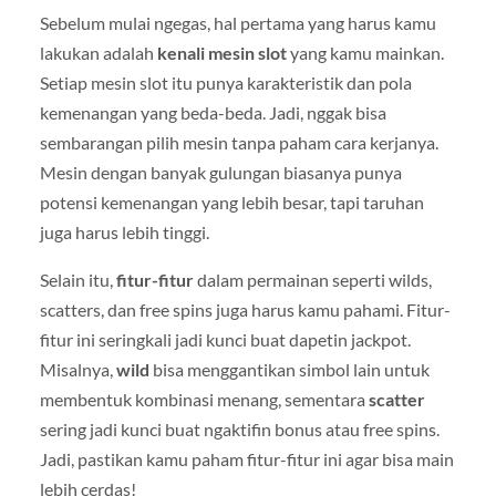
Sebelum mulai ngegas, hal pertama yang harus kamu
lakukan adalah
kenali mesin slot
yang kamu mainkan.
Setiap mesin slot itu punya karakteristik dan pola
kemenangan yang beda-beda. Jadi, nggak bisa
sembarangan pilih mesin tanpa paham cara kerjanya.
Mesin dengan banyak gulungan biasanya punya
potensi kemenangan yang lebih besar, tapi taruhan
juga harus lebih tinggi.
Selain itu,
fitur-fitur
dalam permainan seperti wilds,
scatters, dan free spins juga harus kamu pahami. Fitur-
fitur ini seringkali jadi kunci buat dapetin jackpot.
Misalnya,
wild
bisa menggantikan simbol lain untuk
membentuk kombinasi menang, sementara
scatter
sering jadi kunci buat ngaktifin bonus atau free spins.
Jadi, pastikan kamu paham fitur-fitur ini agar bisa main
lebih cerdas!