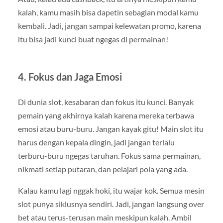
kalah, kamu masih bisa dapetin sebagian modal kamu
kembali. Jadi, jangan sampai kelewatan promo, karena
itu bisa jadi kunci buat ngegas di permainan!
4.
Fokus dan Jaga Emosi
Di dunia slot, kesabaran dan fokus itu kunci. Banyak
pemain yang akhirnya kalah karena mereka terbawa
emosi atau buru-buru. Jangan kayak gitu! Main slot itu
harus dengan kepala dingin, jadi jangan terlalu
terburu-buru ngegas taruhan. Fokus sama permainan,
nikmati setiap putaran, dan pelajari pola yang ada.
Kalau kamu lagi nggak hoki, itu wajar kok. Semua mesin
slot punya siklusnya sendiri. Jadi, jangan langsung over
bet atau terus-terusan main meskipun kalah. Ambil