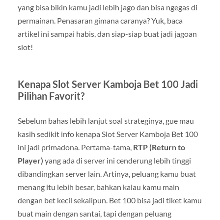
yang bisa bikin kamu jadi lebih jago dan bisa ngegas di
permainan. Penasaran gimana caranya? Yuk, baca
artikel ini sampai habis, dan siap-siap buat jadi jagoan
slot!
Kenapa Slot Server Kamboja Bet 100 Jadi
Pilihan Favorit?
Sebelum bahas lebih lanjut soal strateginya, gue mau
kasih sedikit info kenapa Slot Server Kamboja Bet 100
ini jadi primadona. Pertama-tama,
RTP (Return to
Player)
yang ada di server ini cenderung lebih tinggi
dibandingkan server lain. Artinya, peluang kamu buat
menang itu lebih besar, bahkan kalau kamu main
dengan bet kecil sekalipun. Bet 100 bisa jadi tiket kamu
buat main dengan santai, tapi dengan peluang