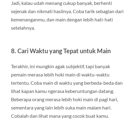
Jadi, kalau udah menang cukup banyak, berhenti
sejenak dan nikmati hasilnya. Coba tarik sebagian dari
kemenanganmu, dan main dengan lebih hati-hati
setelahnya.
8.
Cari Waktu yang Tepat untuk Main
Terakhir, ini mungkin agak subjektif, tapi banyak
pemain merasa lebih hoki main di waktu-waktu
tertentu. Coba main di waktu yang berbeda-beda dan
lihat kapan kamu ngerasa keberuntungan datang.
Beberapa orang merasa lebih hoki main di pagi hari,
sementara yang lain lebih suka main malam hari.
Cobalah dan lihat mana yang cocok buat kamu.