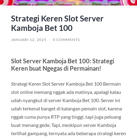
Strategi Keren Slot Server
Kamboja Bet 100
JANUARI 12, 2025
/
0 COMMENTS
Slot Server Kamboja Bet 100: Strategi
Keren buat Ngegas di Permainan!
Strategi Keren Slot Server Kamboja Bet 100 Bermain
slot online memang nggak ada matinya, apalagi kalau
udah nyangkut di server Kamboja Bet 100. Server ini
udah terkenal banget di kalangan pemain slot, karena
nggak cuma punya RTP yang tinggi, tapi juga peluang
buat menang gede. Tapi, meskipun server Kamboja
terlihat gampang, ternyata ada beberapa strategi keren