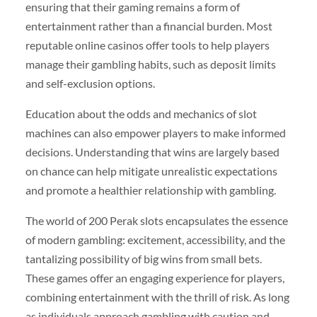
ensuring that their gaming remains a form of
entertainment rather than a financial burden. Most
reputable online casinos offer tools to help players
manage their gambling habits, such as deposit limits
and self-exclusion options.
Education about the odds and mechanics of slot
machines can also empower players to make informed
decisions. Understanding that wins are largely based
on chance can help mitigate unrealistic expectations
and promote a healthier relationship with gambling.
The world of 200 Perak slots encapsulates the essence
of modern gambling: excitement, accessibility, and the
tantalizing possibility of big wins from small bets.
These games offer an engaging experience for players,
combining entertainment with the thrill of risk. As long
as individuals approach gambling with caution and