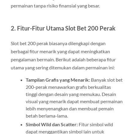
permainan tanpa risiko finansial yang besar.
2. Fitur-Fitur Utama Slot Bet 200 Perak
Slot bet 200 perak biasanya dilengkapi dengan
berbagai fitur menarik yang dapat meningkatkan
pengalaman bermain. Berikut adalah beberapa fitur
utama yang sering ditemukan dalam permainan ini:
Tampilan Grafis yang Menarik:
Banyak slot bet
200-perak menawarkan grafis berkualitas
tinggi dengan desain yang memukau. Desain
visual yang menarik dapat membuat permainan
lebih menyenangkan dan membuat pemain
betah berlama-lama.
Simbol Wild dan Scatter:
Fitur simbol wild
dapat menggantikan simbol lain untuk