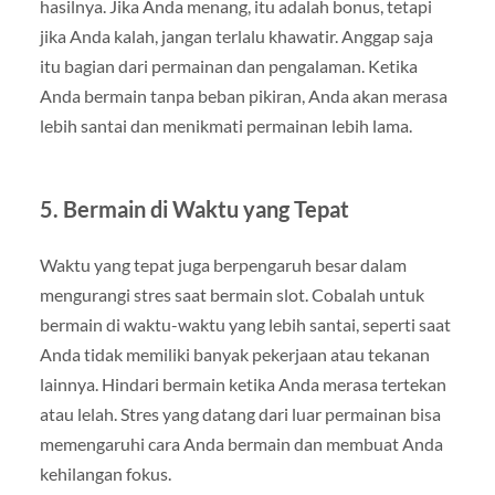
hasilnya. Jika Anda menang, itu adalah bonus, tetapi
jika Anda kalah, jangan terlalu khawatir. Anggap saja
itu bagian dari permainan dan pengalaman. Ketika
Anda bermain tanpa beban pikiran, Anda akan merasa
lebih santai dan menikmati permainan lebih lama.
5. Bermain di Waktu yang Tepat
Waktu yang tepat juga berpengaruh besar dalam
mengurangi stres saat bermain slot. Cobalah untuk
bermain di waktu-waktu yang lebih santai, seperti saat
Anda tidak memiliki banyak pekerjaan atau tekanan
lainnya. Hindari bermain ketika Anda merasa tertekan
atau lelah. Stres yang datang dari luar permainan bisa
memengaruhi cara Anda bermain dan membuat Anda
kehilangan fokus.