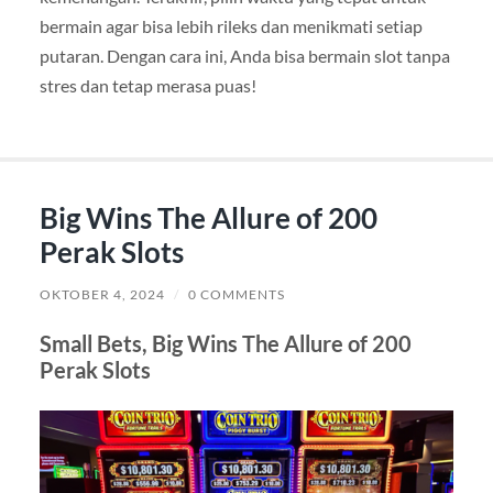
bermain agar bisa lebih rileks dan menikmati setiap
putaran. Dengan cara ini, Anda bisa bermain slot tanpa
stres dan tetap merasa puas!
Big Wins The Allure of 200
Perak Slots
OKTOBER 4, 2024
/
0 COMMENTS
Small Bets, Big Wins The Allure of 200
Perak Slots