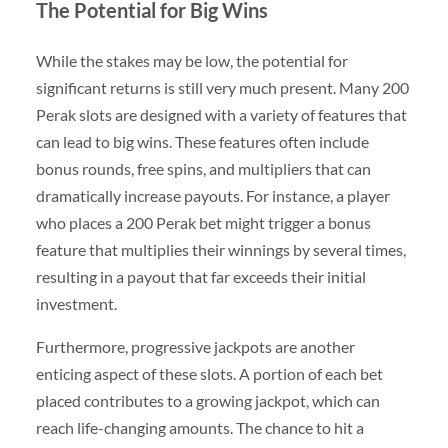
The Potential for Big Wins
While the stakes may be low, the potential for
significant returns is still very much present. Many 200
Perak slots are designed with a variety of features that
can lead to big wins. These features often include
bonus rounds, free spins, and multipliers that can
dramatically increase payouts. For instance, a player
who places a 200 Perak bet might trigger a bonus
feature that multiplies their winnings by several times,
resulting in a payout that far exceeds their initial
investment.
Furthermore, progressive jackpots are another
enticing aspect of these slots. A portion of each bet
placed contributes to a growing jackpot, which can
reach life-changing amounts. The chance to hit a