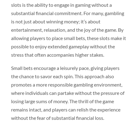
slots is the ability to engage in gaming without a
substantial financial commitment. For many, gambling
is not just about winning money; it’s about
entertainment, relaxation, and the joy of the game. By
allowing players to place small bets, these slots make it
possible to enjoy extended gameplay without the
stress that often accompanies higher stakes.
Small bets encourage a leisurely pace, giving players
the chance to savor each spin. This approach also
promotes a more responsible gambling environment,
where individuals can partake without the pressure of
losing large sums of money. The thrill of the game
remains intact, and players can relish the experience
without the fear of substantial financial loss.