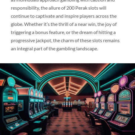
responsibility, the allure of 200 Perak slots will
continue to captivate and inspire players across the
globe. Whether it’s the thrill of a near win, the joy of
triggering a bonus feature, or the dream of hitting a
progressive jackpot, the charm of these slots remains
an integral part of the gambling landscape.