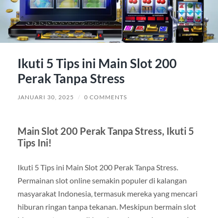
Ikuti 5 Tips ini Main Slot 200
Perak Tanpa Stress
JANUARI 30, 2025
/
0 COMMENTS
Main Slot 200 Perak Tanpa Stress, Ikuti 5
Tips Ini!
Ikuti 5 Tips ini Main Slot 200 Perak Tanpa Stress.
Permainan slot online semakin populer di kalangan
masyarakat Indonesia, termasuk mereka yang mencari
hiburan ringan tanpa tekanan. Meskipun bermain slot