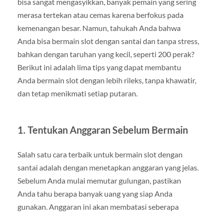
bisa sangat mengasyikkan, banyak pemain yang sering
merasa tertekan atau cemas karena berfokus pada
kemenangan besar. Namun, tahukah Anda bahwa
Anda bisa bermain slot dengan santai dan tanpa stress,
bahkan dengan taruhan yang kecil, seperti 200 perak?
Berikut ini adalah lima tips yang dapat membantu
Anda bermain slot dengan lebih rileks, tanpa khawatir,
dan tetap menikmati setiap putaran.
1. Tentukan Anggaran Sebelum Bermain
Salah satu cara terbaik untuk bermain slot dengan
santai adalah dengan menetapkan anggaran yang jelas.
Sebelum Anda mulai memutar gulungan, pastikan
Anda tahu berapa banyak uang yang siap Anda
gunakan. Anggaran ini akan membatasi seberapa