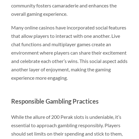
community fosters camaraderie and enhances the
overall gaming experience.
Many online casinos have incorporated social features
that allow players to interact with one another. Live
chat functions and multiplayer games create an
environment where players can share their excitement
and celebrate each other’s wins. This social aspect adds
another layer of enjoyment, making the gaming
experience more engaging.
Responsible Gambling Practices
While the allure of 200 Perak slots is undeniable, it’s
essential to approach gambling responsibly. Players
should set limits on their spending and stick to them,