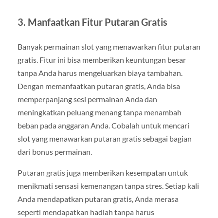
3. Manfaatkan Fitur Putaran Gratis
Banyak permainan slot yang menawarkan fitur putaran
gratis. Fitur ini bisa memberikan keuntungan besar
tanpa Anda harus mengeluarkan biaya tambahan.
Dengan memanfaatkan putaran gratis, Anda bisa
memperpanjang sesi permainan Anda dan
meningkatkan peluang menang tanpa menambah
beban pada anggaran Anda. Cobalah untuk mencari
slot yang menawarkan putaran gratis sebagai bagian
dari bonus permainan.
Putaran gratis juga memberikan kesempatan untuk
menikmati sensasi kemenangan tanpa stres. Setiap kali
Anda mendapatkan putaran gratis, Anda merasa
seperti mendapatkan hadiah tanpa harus