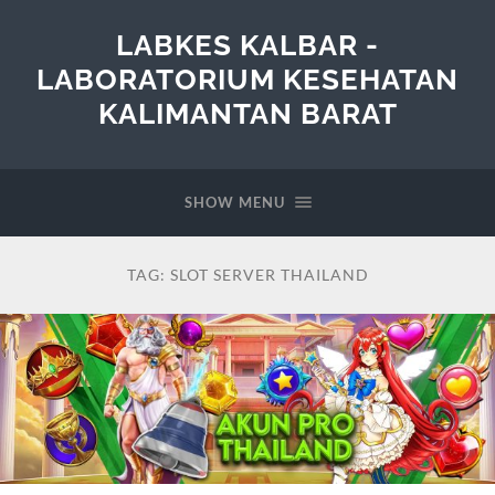
LABKES KALBAR -
LABORATORIUM KESEHATAN
KALIMANTAN BARAT
SHOW MENU
TAG:
SLOT SERVER THAILAND