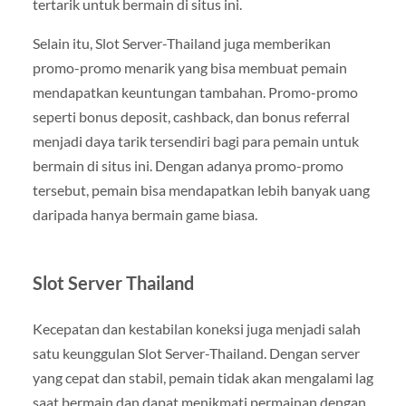
tertarik untuk bermain di situs ini.
Selain itu, Slot Server-Thailand juga memberikan
promo-promo menarik yang bisa membuat pemain
mendapatkan keuntungan tambahan. Promo-promo
seperti bonus deposit, cashback, dan bonus referral
menjadi daya tarik tersendiri bagi para pemain untuk
bermain di situs ini. Dengan adanya promo-promo
tersebut, pemain bisa mendapatkan lebih banyak uang
daripada hanya bermain game biasa.
Slot Server Thailand
Kecepatan dan kestabilan koneksi juga menjadi salah
satu keunggulan Slot Server-Thailand. Dengan server
yang cepat dan stabil, pemain tidak akan mengalami lag
saat bermain dan dapat menikmati permainan dengan