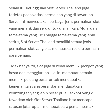
Selain itu, keunggulan Slot Server Thailand juga
terletak pada variasi permainan yang di tawarkan.
Server ini menyediakan berbagai jenis permainan slot
yang menarik dan seru untuk di mainkan. Mulai dari
tema-tema yang lucu hingga tema-tema yang lebih
serius, Slot Server Thailand memiliki semua jenis
permainan slot yang bisa memuaskan selera bermain
para pemain.
Tidak hanya itu, slot juga di kenal memiliki jackpot yang
besar dan menggiurkan. Hal ini membuat pemain
memiliki peluang besar untuk mendapatkan
kemenangan yang besar dan mendapatkan
keuntungan yang lebih besar pula. Jackpot yang di
tawarkan oleh Slot Server Thailand bisa mencapai
ratusan juta rupiah, membuat para pemain semakin